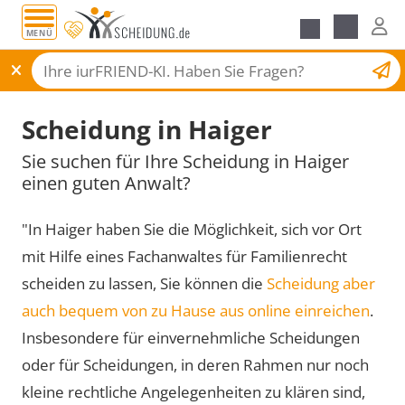
MENÜ
Scheidungsantrag
Scheidung in Haiger
Sie suchen für Ihre Scheidung in Haiger
einen guten Anwalt?
"In Haiger haben Sie die Möglichkeit, sich vor Ort
mit Hilfe eines Fachanwaltes für Familienrecht
scheiden zu lassen, Sie können die
Scheidung aber
auch bequem von zu Hause aus online einreichen
.
Insbesondere für einvernehmliche Scheidungen
oder für Scheidungen, in deren Rahmen nur noch
kleine rechtliche Angelegenheiten zu klären sind,