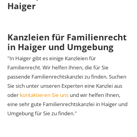
Haiger
Kanzleien für Familienrecht
in Haiger und Umgebung
"In Haiger gibt es einige Kanzleien für
Familienrecht. Wir helfen Ihnen, die für Sie
passende Familienrechtskanzlei zu finden. Suchen
Sie sich unter unseren Experten eine Kanzlei aus
oder
kontaktieren Sie uns
und wir helfen Ihnen,
eine sehr gute Familienrechtskanzlei in Haiger und
Umgebung für Sie zu finden."