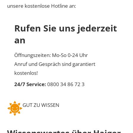
unsere kostenlose Hotline an:
Rufen Sie uns jederzeit
an
Öffnungszeiten: Mo-So 0-24 Uhr
Anruf und Gespräch sind garantiert
kostenlos!
24/7 Service:
0800 34 86 72 3
GUT ZU WISSEN
Wissenswertes über Haiger