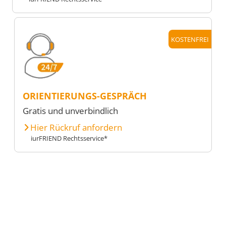
KOSTENFREI
ORIENTIERUNGS-GESPRÄCH
Gratis und unverbindlich
Hier Rückruf anfordern
iurFRIEND Rechtsservice*