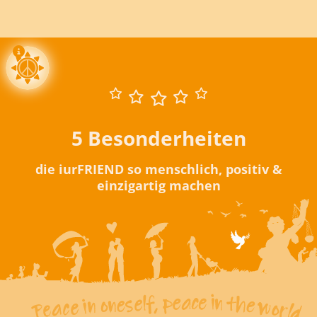
5 Besonderheiten
die iurFRIEND so menschlich, positiv &
einzigartig machen