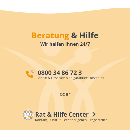
Beratung
& Hilfe
Wir helfen Ihnen 24/7
0800 34 86 72 3
Anruf & Gespräch sind garantiert kostenlos
oder
Rat & Hilfe Center
Kontakt, Rückruf, Feedback geben, Frage stellen