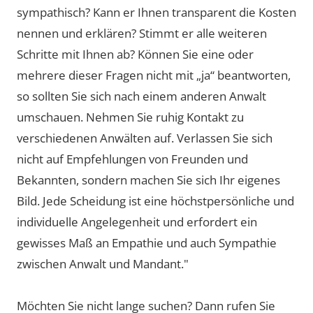
sympathisch? Kann er Ihnen transparent die Kosten
nennen und erklären? Stimmt er alle weiteren
Schritte mit Ihnen ab? Können Sie eine oder
mehrere dieser Fragen nicht mit „ja“ beantworten,
so sollten Sie sich nach einem anderen Anwalt
umschauen. Nehmen Sie ruhig Kontakt zu
verschiedenen Anwälten auf. Verlassen Sie sich
nicht auf Empfehlungen von Freunden und
Bekannten, sondern machen Sie sich Ihr eigenes
Bild. Jede Scheidung ist eine höchstpersönliche und
individuelle Angelegenheit und erfordert ein
gewisses Maß an Empathie und auch Sympathie
zwischen Anwalt und Mandant."
Möchten Sie nicht lange suchen? Dann rufen Sie