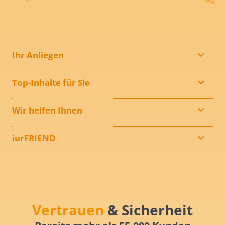
Ihr Anliegen
Top-Inhalte für Sie
Wir helfen Ihnen
iurFRIEND
Vertrauen
& Sicherheit