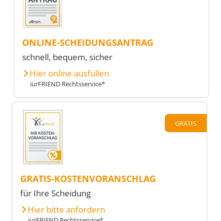
ONLINE-SCHEIDUNGSANTRAG
schnell, bequem, sicher
Hier online ausfüllen
iurFRIEND Rechtsservice*
GRATIS
GRATIS-KOSTENVORANSCHLAG
für Ihre Scheidung
Hier bitte anfordern
iurFRIEND Rechtsservice*