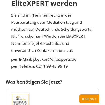
EliteXPERT werden
Sie sind im (Familien)recht, in der
Paarberatung oder Mediation tätig und
möchten auf Deutschlands Scheidungsportal
Nr. 1 erscheinen? Werden Sie EliteXPERT!
Nehmen Sie jetzt kostenlos und
unverbindlich Kontakt mit uns auf.
per E-Mail:
j.becker@elitexperts.de
per Telefon:
0211 99 43 95 19
Was benötigen Sie jetzt?
IHRE NR.1