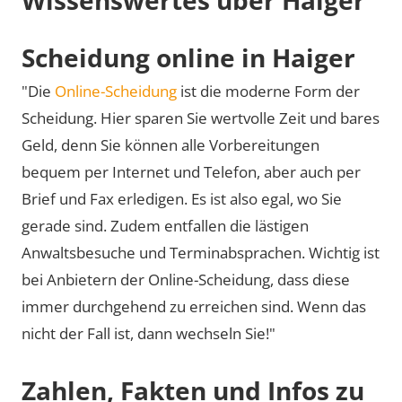
Scheidung online in Haiger
"Die
Online-Scheidung
ist die moderne Form der
Scheidung. Hier sparen Sie wertvolle Zeit und bares
Geld, denn Sie können alle Vorbereitungen
bequem per Internet und Telefon, aber auch per
Brief und Fax erledigen. Es ist also egal, wo Sie
gerade sind. Zudem entfallen die lästigen
Anwaltsbesuche und Terminabsprachen. Wichtig ist
bei Anbietern der Online-Scheidung, dass diese
immer durchgehend zu erreichen sind. Wenn das
nicht der Fall ist, dann wechseln Sie!"
Zahlen, Fakten und Infos zu