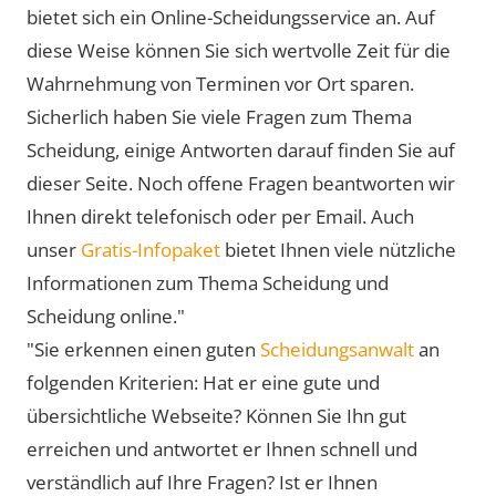
bietet sich ein Online-Scheidungsservice an. Auf
diese Weise können Sie sich wertvolle Zeit für die
Wahrnehmung von Terminen vor Ort sparen.
Sicherlich haben Sie viele Fragen zum Thema
Scheidung, einige Antworten darauf finden Sie auf
dieser Seite. Noch offene Fragen beantworten wir
Ihnen direkt telefonisch oder per Email. Auch
unser
Gratis-Infopaket
bietet Ihnen viele nützliche
Informationen zum Thema Scheidung und
Scheidung online."
"Sie erkennen einen guten
Scheidungsanwalt
an
folgenden Kriterien: Hat er eine gute und
übersichtliche Webseite? Können Sie Ihn gut
erreichen und antwortet er Ihnen schnell und
verständlich auf Ihre Fragen? Ist er Ihnen