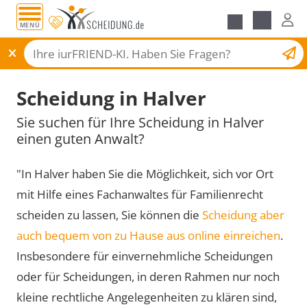
MENÜ
Scheidungsantrag
Scheidung in Halver
Sie suchen für Ihre Scheidung in Halver
einen guten Anwalt?
"In Halver haben Sie die Möglichkeit, sich vor Ort
mit Hilfe eines Fachanwaltes für Familienrecht
scheiden zu lassen, Sie können die
Scheidung aber
auch bequem von zu Hause aus online einreichen
.
Insbesondere für einvernehmliche Scheidungen
oder für Scheidungen, in deren Rahmen nur noch
kleine rechtliche Angelegenheiten zu klären sind,