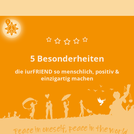
5 Besonderheiten
die iurFRIEND so menschlich, positiv &
einzigartig machen