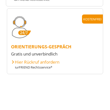
KOSTENFREI
ORIENTIERUNGS-GESPRÄCH
Gratis und unverbindlich
Hier Rückruf anfordern
iurFRIEND Rechtsservice*