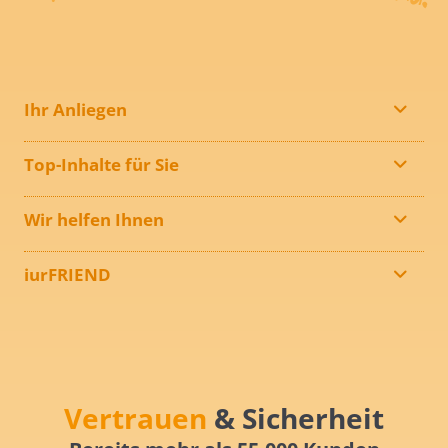
Ihr Anliegen
Top-Inhalte für Sie
Wir helfen Ihnen
iurFRIEND
Vertrauen
& Sicherheit