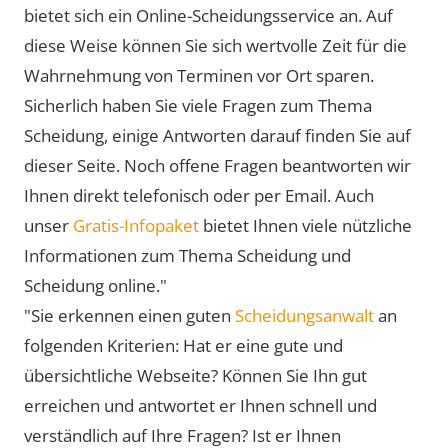
bietet sich ein Online-Scheidungsservice an. Auf
diese Weise können Sie sich wertvolle Zeit für die
Wahrnehmung von Terminen vor Ort sparen.
Sicherlich haben Sie viele Fragen zum Thema
Scheidung, einige Antworten darauf finden Sie auf
dieser Seite. Noch offene Fragen beantworten wir
Ihnen direkt telefonisch oder per Email. Auch
unser
Gratis-Infopaket
bietet Ihnen viele nützliche
Informationen zum Thema Scheidung und
Scheidung online."
"Sie erkennen einen guten
Scheidungsanwalt
an
folgenden Kriterien: Hat er eine gute und
übersichtliche Webseite? Können Sie Ihn gut
erreichen und antwortet er Ihnen schnell und
verständlich auf Ihre Fragen? Ist er Ihnen