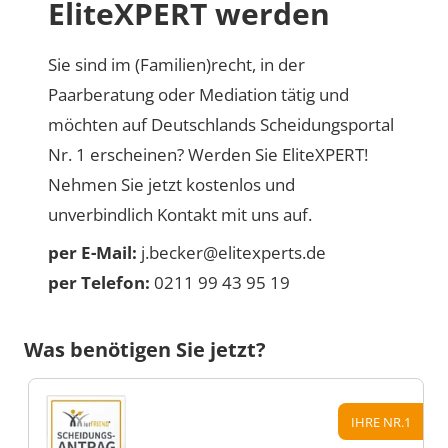
EliteXPERT werden
Sie sind im (Familien)recht, in der
Paarberatung oder Mediation tätig und
möchten auf Deutschlands Scheidungsportal
Nr. 1 erscheinen? Werden Sie EliteXPERT!
Nehmen Sie jetzt kostenlos und
unverbindlich Kontakt mit uns auf.
per E-Mail:
j.becker@elitexperts.de
per Telefon:
0211 99 43 95 19
Was benötigen Sie jetzt?
IHRE NR.1