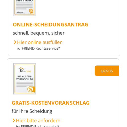
ONLINE-SCHEIDUNGSANTRAG
schnell, bequem, sicher
Hier online ausfüllen
iurFRIEND Rechtsservice*
GRATIS
GRATIS-KOSTENVORANSCHLAG
für Ihre Scheidung
Hier bitte anfordern
iurFRIEND Rechtsservice*