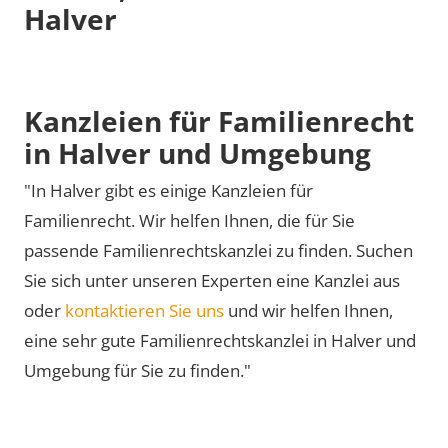
Halver
Kanzleien für Familienrecht
in Halver und Umgebung
"In Halver gibt es einige Kanzleien für
Familienrecht. Wir helfen Ihnen, die für Sie
passende Familienrechtskanzlei zu finden. Suchen
Sie sich unter unseren Experten eine Kanzlei aus
oder
kontaktieren Sie uns
und wir helfen Ihnen,
eine sehr gute Familienrechtskanzlei in Halver und
Umgebung für Sie zu finden."