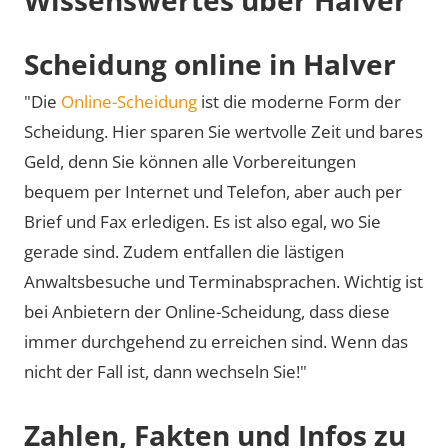
Scheidung online in Halver
"Die
Online-Scheidung
ist die moderne Form der
Scheidung. Hier sparen Sie wertvolle Zeit und bares
Geld, denn Sie können alle Vorbereitungen
bequem per Internet und Telefon, aber auch per
Brief und Fax erledigen. Es ist also egal, wo Sie
gerade sind. Zudem entfallen die lästigen
Anwaltsbesuche und Terminabsprachen. Wichtig ist
bei Anbietern der Online-Scheidung, dass diese
immer durchgehend zu erreichen sind. Wenn das
nicht der Fall ist, dann wechseln Sie!"
Zahlen, Fakten und Infos zu