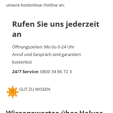
unsere kostenlose Hotline an:
Rufen Sie uns jederzeit
an
Öffnungszeiten: Mo-So 0-24 Uhr
Anruf und Gespräch sind garantiert
kostenlos!
24/7 Service:
0800 34 86 72 3
GUT ZU WISSEN
Wissenswertes über Halver