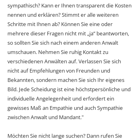
sympathisch? Kann er Ihnen transparent die Kosten
nennen und erklären? Stimmt er alle weiteren
Schritte mit Ihnen ab? Können Sie eine oder
mehrere dieser Fragen nicht mit „ja“ beantworten,
so sollten Sie sich nach einem anderen Anwalt
umschauen. Nehmen Sie ruhig Kontakt zu
verschiedenen Anwälten auf. Verlassen Sie sich
nicht auf Empfehlungen von Freunden und
Bekannten, sondern machen Sie sich Ihr eigenes
Bild. Jede Scheidung ist eine höchstpersönliche und
individuelle Angelegenheit und erfordert ein
gewisses Maß an Empathie und auch Sympathie
zwischen Anwalt und Mandant."
Möchten Sie nicht lange suchen? Dann rufen Sie