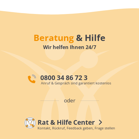
Beratung
& Hilfe
Wir helfen Ihnen 24/7
0800 34 86 72 3
Anruf & Gespräch sind garantiert kostenlos
oder
Rat & Hilfe Center
Kontakt, Rückruf, Feedback geben, Frage stellen