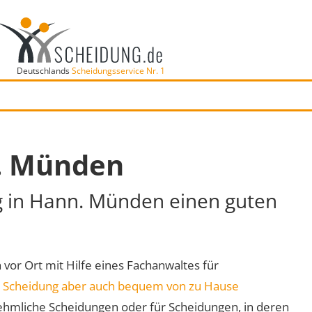
Deutschlands
Scheidungsservice Nr. 1
n. Münden
ng in Hann. Münden einen guten
 vor Ort mit Hilfe eines Fachanwaltes für
e
Scheidung aber auch bequem von zu Hause
ehmliche Scheidungen oder für Scheidungen, in deren