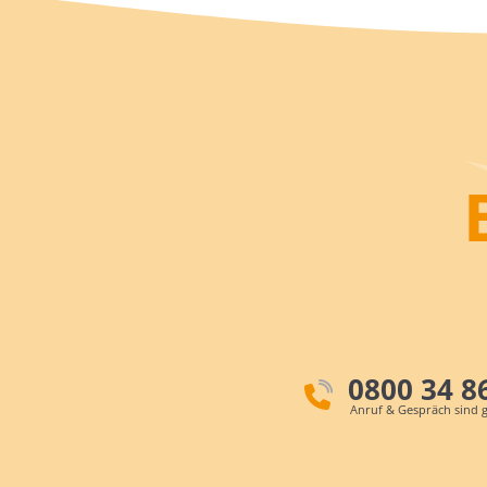
0800 34 8
Anruf & Gespräch sind g