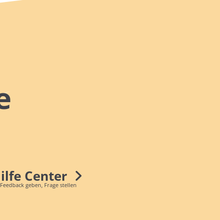
e
Hilfe Center
 Feedback geben, Frage stellen