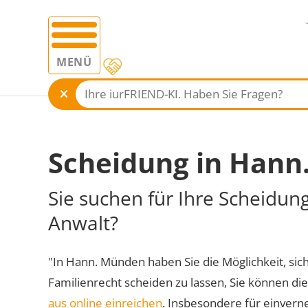
MENÜ
Scheidung in Han
Sie suchen für Ihre Scheidu
Anwalt?
"In Hann. Münden haben Sie die Möglichkeit, sich
Familienrecht scheiden zu lassen, Sie können di
aus online einreichen
. Insbesondere für einvern