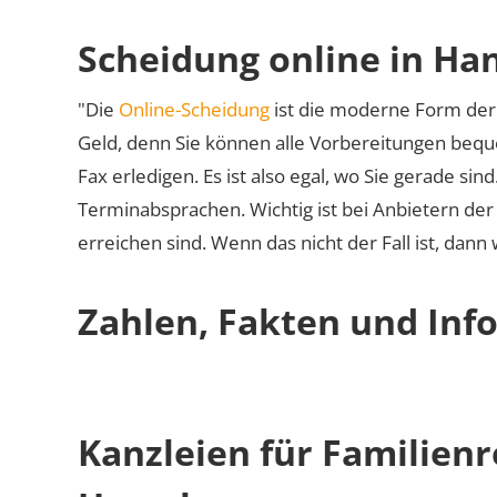
Scheidung online in H
"Die
Online-Scheidung
ist die moderne Form der 
Geld, denn Sie können alle Vorbereitungen bequ
Fax erledigen. Es ist also egal, wo Sie gerade si
Terminabsprachen. Wichtig ist bei Anbietern de
erreichen sind. Wenn das nicht der Fall ist, dann
Zahlen, Fakten und Inf
Kanzleien für Familien