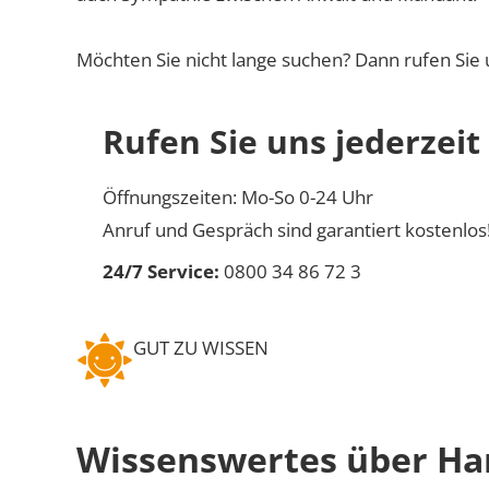
Möchten Sie nicht lange suchen? Dann rufen Sie 
Rufen Sie uns jederzeit
Öffnungszeiten: Mo-So 0-24 Uhr
Anruf und Gespräch sind garantiert kostenlos
24/7 Service:
0800 34 86 72 3
GUT ZU WISSEN
Wissenswertes über H