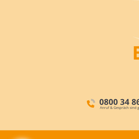
0800 34 8
Anruf & Gespräch sind g