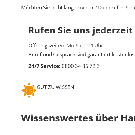
Möchten Sie nicht lange suchen? Dann rufen Sie 
Rufen Sie uns jederzeit
Öffnungszeiten: Mo-So 0-24 Uhr
Anruf und Gespräch sind garantiert kostenlos
24/7 Service:
0800 34 86 72 3
GUT ZU WISSEN
Wissenswertes über Ha