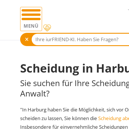
MENÜ
Scheidung in Harb
Sie suchen für Ihre Scheidun
Anwalt?
"In Harburg haben Sie die Möglichkeit, sich vor O
scheiden zu lassen, Sie können die
Scheidung ab
Insbesondere für einvernehmliche Scheidungen 