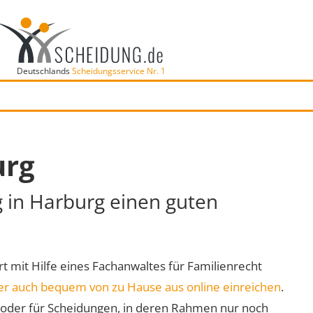
Deutschlands
Scheidungsservice Nr. 1
urg
g in Harburg einen guten
rt mit Hilfe eines Fachanwaltes für Familienrecht
er auch bequem von zu Hause aus online einreichen
.
oder für Scheidungen, in deren Rahmen nur noch