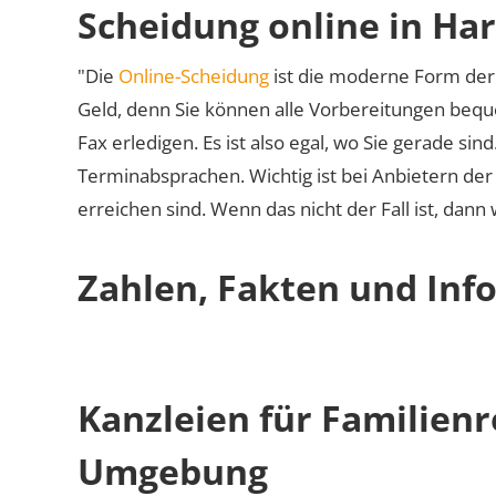
Scheidung online in Ha
"Die
Online-Scheidung
ist die moderne Form der 
Geld, denn Sie können alle Vorbereitungen bequ
Fax erledigen. Es ist also egal, wo Sie gerade si
Terminabsprachen. Wichtig ist bei Anbietern de
erreichen sind. Wenn das nicht der Fall ist, dann
Zahlen, Fakten und Inf
Kanzleien für Familien
Umgebung