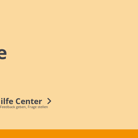
e
Hilfe Center
 Feedback geben, Frage stellen