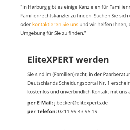
"In Harburg gibt es einige Kanzleien für Familien
Familienrechtskanzlei zu finden. Suchen Sie sich
oder
kontaktieren Sie uns
und wir helfen Ihnen, 
Umgebung für Sie zu finden."
EliteXPERT werden
Sie sind im (Familien)recht, in der Paarberat
Deutschlands Scheidungsportal Nr. 1 erschei
kostenlos und unverbindlich Kontakt mit uns a
per E-Mail:
j.becker@elitexperts.de
per Telefon:
0211 99 43 95 19