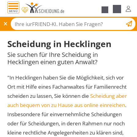
MENÜ
Scheidungsantrag
Scheidung in Hecklingen
Sie suchen für Ihre Scheidung in
Hecklingen einen guten Anwalt?
"In Hecklingen haben Sie die Möglichkeit, sich vor
Ort mit Hilfe eines Fachanwaltes für Familienrecht
scheiden zu lassen, Sie können die
Scheidung aber
auch bequem von zu Hause aus online einreichen
.
Insbesondere für einvernehmliche Scheidungen
oder für Scheidungen, in deren Rahmen nur noch
kleine rechtliche Angelegenheiten zu klären sind,