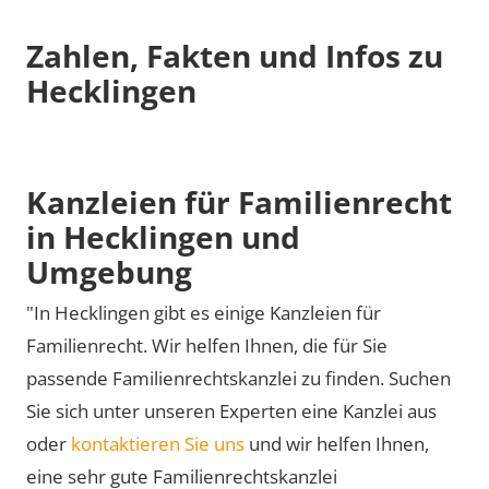
Zahlen, Fakten und Infos zu
Hecklingen
Kanzleien für Familienrecht
in Hecklingen und
Umgebung
"In Hecklingen gibt es einige Kanzleien für
Familienrecht. Wir helfen Ihnen, die für Sie
passende Familienrechtskanzlei zu finden. Suchen
Sie sich unter unseren Experten eine Kanzlei aus
oder
kontaktieren Sie uns
und wir helfen Ihnen,
eine sehr gute Familienrechtskanzlei