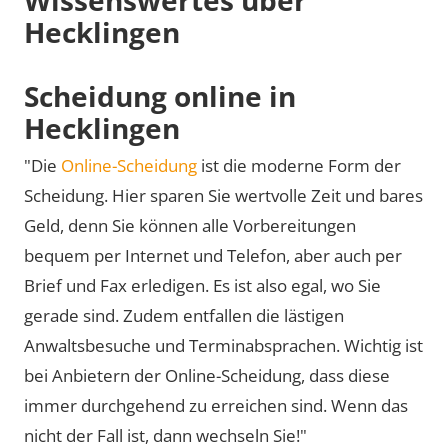
Hecklingen
Scheidung online in
Hecklingen
"Die
Online-Scheidung
ist die moderne Form der
Scheidung. Hier sparen Sie wertvolle Zeit und bares
Geld, denn Sie können alle Vorbereitungen
bequem per Internet und Telefon, aber auch per
Brief und Fax erledigen. Es ist also egal, wo Sie
gerade sind. Zudem entfallen die lästigen
Anwaltsbesuche und Terminabsprachen. Wichtig ist
bei Anbietern der Online-Scheidung, dass diese
immer durchgehend zu erreichen sind. Wenn das
nicht der Fall ist, dann wechseln Sie!"