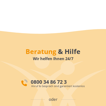
Beratung
& Hilfe
Wir helfen Ihnen 24/7
0800 34 86 72 3
Anruf & Gespräch sind garantiert kostenlos
oder