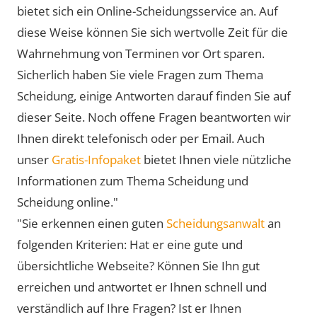
bietet sich ein Online-Scheidungsservice an. Auf
diese Weise können Sie sich wertvolle Zeit für die
Wahrnehmung von Terminen vor Ort sparen.
Sicherlich haben Sie viele Fragen zum Thema
Scheidung, einige Antworten darauf finden Sie auf
dieser Seite. Noch offene Fragen beantworten wir
Ihnen direkt telefonisch oder per Email. Auch
unser
Gratis-Infopaket
bietet Ihnen viele nützliche
Informationen zum Thema Scheidung und
Scheidung online."
"Sie erkennen einen guten
Scheidungsanwalt
an
folgenden Kriterien: Hat er eine gute und
übersichtliche Webseite? Können Sie Ihn gut
erreichen und antwortet er Ihnen schnell und
verständlich auf Ihre Fragen? Ist er Ihnen