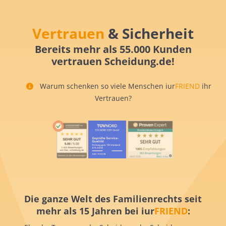
Vertrauen
& Sicherheit
Bereits mehr als 55.000 Kunden
vertrauen Scheidung.de!
Warum schenken so viele Menschen iur
FRIEND
ihr
Vertrauen?
Die ganze Welt des Familienrechts seit
mehr als 15 Jahren bei iur
FRIEND
: