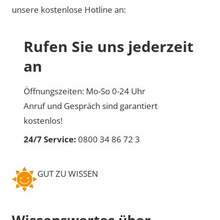
unsere kostenlose Hotline an:
Rufen Sie uns jederzeit
an
Öffnungszeiten: Mo-So 0-24 Uhr
Anruf und Gespräch sind garantiert
kostenlos!
24/7 Service:
0800 34 86 72 3
GUT ZU WISSEN
Wissenswertes über