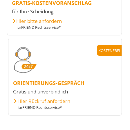
GRATIS-KOSTENVORANSCHLAG
für Ihre Scheidung
Hier bitte anfordern
iurFRIEND Rechtsservice*
KOSTENFREI
ORIENTIERUNGS-GESPRÄCH
Gratis und unverbindlich
Hier Rückruf anfordern
iurFRIEND Rechtsservice*