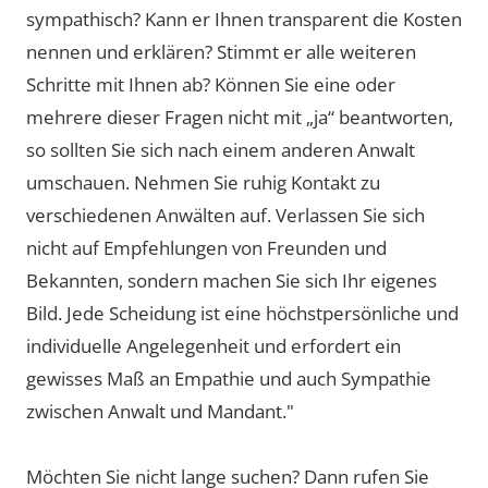
sympathisch? Kann er Ihnen transparent die Kosten
nennen und erklären? Stimmt er alle weiteren
Schritte mit Ihnen ab? Können Sie eine oder
mehrere dieser Fragen nicht mit „ja“ beantworten,
so sollten Sie sich nach einem anderen Anwalt
umschauen. Nehmen Sie ruhig Kontakt zu
verschiedenen Anwälten auf. Verlassen Sie sich
nicht auf Empfehlungen von Freunden und
Bekannten, sondern machen Sie sich Ihr eigenes
Bild. Jede Scheidung ist eine höchstpersönliche und
individuelle Angelegenheit und erfordert ein
gewisses Maß an Empathie und auch Sympathie
zwischen Anwalt und Mandant."
Möchten Sie nicht lange suchen? Dann rufen Sie