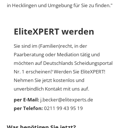
in Hecklingen und Umgebung für Sie zu finden."
EliteXPERT werden
Sie sind im (Familien)recht, in der
Paarberatung oder Mediation tätig und
möchten auf Deutschlands Scheidungsportal
Nr. 1 erscheinen? Werden Sie EliteXPERT!
Nehmen Sie jetzt kostenlos und
unverbindlich Kontakt mit uns auf.
per E-Mail:
j.becker@elitexperts.de
per Telefon:
0211 99 43 95 19
Was benötigen Sie jetzt?