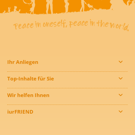
Ihr Anliegen
Top-Inhalte für Sie
Wir helfen Ihnen
iurFRIEND