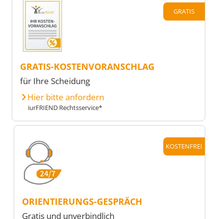
GRATIS
GRATIS-KOSTENVORANSCHLAG
für Ihre Scheidung
Hier bitte anfordern
iurFRIEND Rechtsservice*
KOSTENFREI
ORIENTIERUNGS-GESPRÄCH
Gratis und unverbindlich