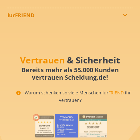
iurFRIEND
Vertrauen
& Sicherheit
Bereits mehr als 55.000 Kunden
vertrauen Scheidung.de!
Warum schenken so viele Menschen iur
FRIEND
ihr
Vertrauen?