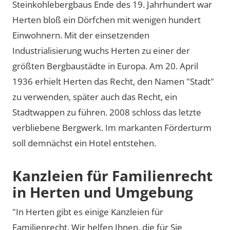
Steinkohlebergbaus Ende des 19. Jahrhundert war
Herten bloß ein Dörfchen mit wenigen hundert
Einwohnern. Mit der einsetzenden
Industrialisierung wuchs Herten zu einer der
größten Bergbaustädte in Europa. Am 20. April
1936 erhielt Herten das Recht, den Namen
Stadt
zu verwenden, später auch das Recht, ein
Stadtwappen zu führen. 2008 schloss das letzte
verbliebene Bergwerk. Im markanten Förderturm
soll demnächst ein Hotel entstehen.
Kanzleien für Familienrecht
in Herten und Umgebung
"In Herten gibt es einige Kanzleien für
Familienrecht. Wir helfen Ihnen, die für Sie