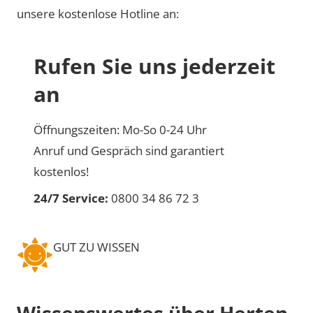
unsere kostenlose Hotline an:
Rufen Sie uns jederzeit
an
Öffnungszeiten: Mo-So 0-24 Uhr
Anruf und Gespräch sind garantiert
kostenlos!
24/7 Service:
0800 34 86 72 3
GUT ZU WISSEN
Wissenswertes über Herten