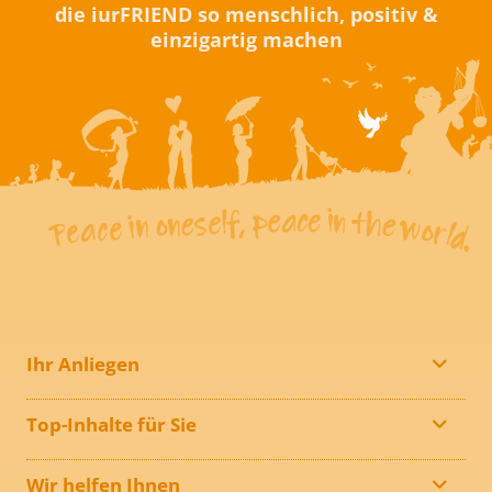
die iurFRIEND so menschlich, positiv &
einzigartig machen
Ihr Anliegen
Top-Inhalte für Sie
Wir helfen Ihnen