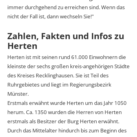
immer durchgehend zu erreichen sind. Wenn das
nicht der Fall ist, dann wechseln Sie!"
Zahlen, Fakten und Infos zu
Herten
Herten ist mit seinen rund 61.000 Einwohnern die
kleinste der sechs großen kreis-angehörigen Städte
des Kreises Recklinghausen. Sie ist Teil des
Ruhrgebietes und liegt im Regierungsbezirk
Münster.
Erstmals erwähnt wurde Herten um das Jahr 1050
herum. Ca. 1350 wurden die Herren von Herten
erstmals als Besitzer der Burg Herten erwähnt.
Durch das Mittelalter hindurch bis zum Beginn des