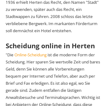
1936 erhielt Herten das Recht, den Namen
Stadt
zu verwenden, später auch das Recht, ein
Stadtwappen zu führen. 2008 schloss das letzte
verbliebene Bergwerk. Im markanten Förderturm
soll demnächst ein Hotel entstehen.
Scheidung online in Herten
"Die
Online-Scheidung
ist die moderne Form der
Scheidung. Hier sparen Sie wertvolle Zeit und bares
Geld, denn Sie können alle Vorbereitungen
bequem per Internet und Telefon, aber auch per
Brief und Fax erledigen. Es ist also egal, wo Sie
gerade sind. Zudem entfallen die lästigen
Anwaltsbesuche und Terminabsprachen. Wichtig ist
bei Anbietern der Online-Scheidung, dass diese