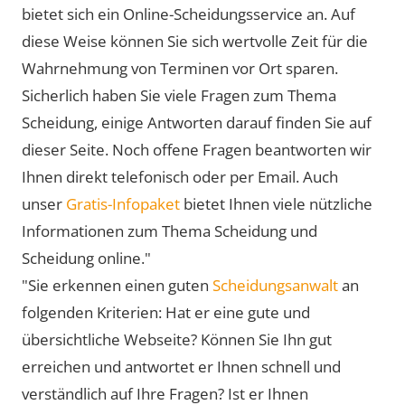
bietet sich ein Online-Scheidungsservice an. Auf
diese Weise können Sie sich wertvolle Zeit für die
Wahrnehmung von Terminen vor Ort sparen.
Sicherlich haben Sie viele Fragen zum Thema
Scheidung, einige Antworten darauf finden Sie auf
dieser Seite. Noch offene Fragen beantworten wir
Ihnen direkt telefonisch oder per Email. Auch
unser
Gratis-Infopaket
bietet Ihnen viele nützliche
Informationen zum Thema Scheidung und
Scheidung online."
"Sie erkennen einen guten
Scheidungsanwalt
an
folgenden Kriterien: Hat er eine gute und
übersichtliche Webseite? Können Sie Ihn gut
erreichen und antwortet er Ihnen schnell und
verständlich auf Ihre Fragen? Ist er Ihnen