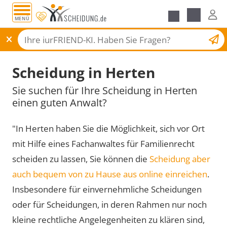
MENÜ
Scheidungsantrag
Scheidung in Herten
Sie suchen für Ihre Scheidung in Herten
einen guten Anwalt?
"In Herten haben Sie die Möglichkeit, sich vor Ort
mit Hilfe eines Fachanwaltes für Familienrecht
scheiden zu lassen, Sie können die
Scheidung aber
auch bequem von zu Hause aus online einreichen
.
Insbesondere für einvernehmliche Scheidungen
oder für Scheidungen, in deren Rahmen nur noch
kleine rechtliche Angelegenheiten zu klären sind,