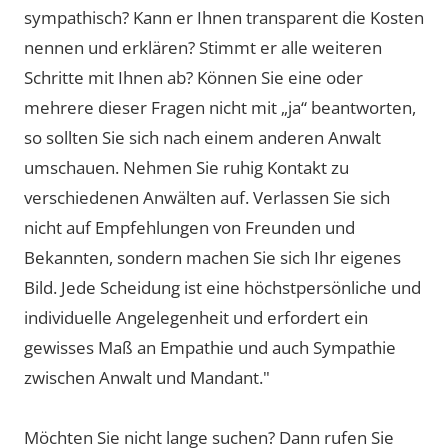
sympathisch? Kann er Ihnen transparent die Kosten
nennen und erklären? Stimmt er alle weiteren
Schritte mit Ihnen ab? Können Sie eine oder
mehrere dieser Fragen nicht mit „ja“ beantworten,
so sollten Sie sich nach einem anderen Anwalt
umschauen. Nehmen Sie ruhig Kontakt zu
verschiedenen Anwälten auf. Verlassen Sie sich
nicht auf Empfehlungen von Freunden und
Bekannten, sondern machen Sie sich Ihr eigenes
Bild. Jede Scheidung ist eine höchstpersönliche und
individuelle Angelegenheit und erfordert ein
gewisses Maß an Empathie und auch Sympathie
zwischen Anwalt und Mandant."
Möchten Sie nicht lange suchen? Dann rufen Sie