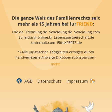
Die ganze Welt des Familienrechts seit
mehr als 15 Jahren bei iur
FRIEND
:
Ehe.de Trennung.de Scheidung.de Scheidung.com
Scheidung-online.ki Lebenspartnerschaft.de
Unterhalt.com EliteXPERTS.de
*) Alle juristischen Tätigkeiten erfolgen durch
handverlesene Anwälte & Kooperationspartner:
mehr
AGB
Datenschutz
Impressum