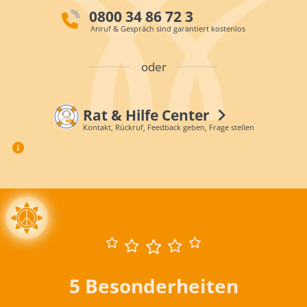
0800 34 86 72 3
Anruf & Gespräch sind garantiert kostenlos
oder
Rat & Hilfe Center
Kontakt, Rückruf, Feedback geben, Frage stellen
5 Besonderheiten