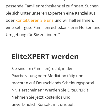
passende Familienrechtskanzlei zu finden. Suchen
Sie sich unter unseren Experten eine Kanzlei aus
oder
kontaktieren Sie uns
und wir helfen Ihnen,
eine sehr gute Familienrechtskanzlei in Herten und
Umgebung für Sie zu finden."
EliteXPERT werden
Sie sind im (Familien)recht, in der
Paarberatung oder Mediation tätig und
möchten auf Deutschlands Scheidungsportal
Nr. 1 erscheinen? Werden Sie EliteXPERT!
Nehmen Sie jetzt kostenlos und
unverbindlich Kontakt mit uns auf.