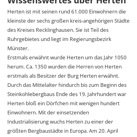
Herten ist mit seinen rund 61.000 Einwohnern die
kleinste der sechs großen kreis-angehörigen Städte
des Kreises Recklinghausen. Sie ist Teil des
Ruhrgebietes und liegt im Regierungsbezirk
Münster.
Erstmals erwähnt wurde Herten um das Jahr 1050
herum. Ca. 1350 wurden die Herren von Herten
erstmals als Besitzer der Burg Herten erwähnt.
Durch das Mittelalter hindurch bis zum Beginn des
Steinkohlebergbaus Ende des 19. Jahrhundert war
Herten bloß ein Dörfchen mit wenigen hundert
Einwohnern. Mit der einsetzenden
Industrialisierung wuchs Herten zu einer der
größten Bergbaustädte in Europa. Am 20. April