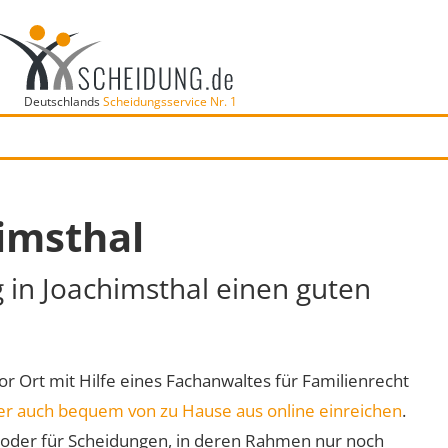
Deutschlands
Scheidungsservice Nr. 1
imsthal
g in Joachimsthal einen guten
vor Ort mit Hilfe eines Fachanwaltes für Familienrecht
er auch bequem von zu Hause aus online einreichen
.
oder für Scheidungen, in deren Rahmen nur noch