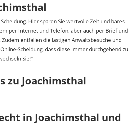
achimsthal
Scheidung. Hier sparen Sie wertvolle Zeit und bares
em per Internet und Telefon, aber auch per Brief und
nd. Zudem entfallen die lästigen Anwaltsbesuche und
r Online-Scheidung, dass diese immer durchgehend zu
 wechseln Sie!"
s zu Joachimsthal
echt in Joachimsthal und