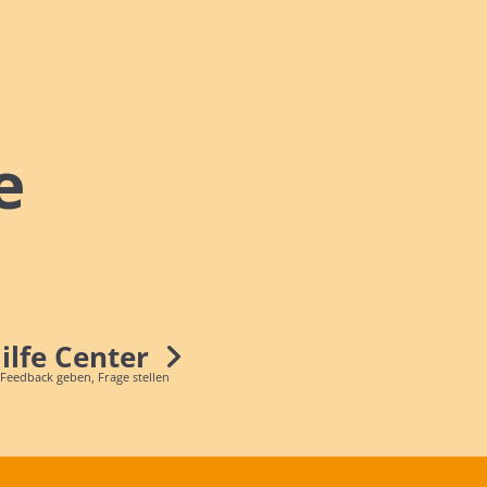
e
Hilfe Center
 Feedback geben, Frage stellen