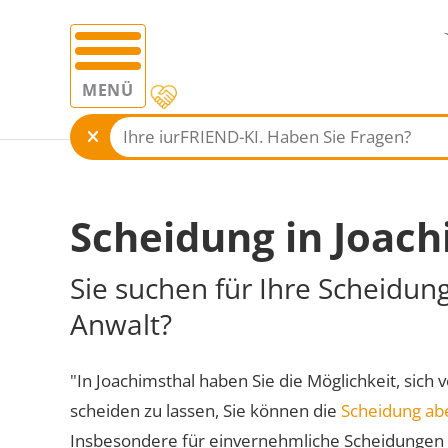
MENÜ
Scheidung in Joach
Sie suchen für Ihre Scheidun
Anwalt?
"In Joachimsthal haben Sie die Möglichkeit, sich 
scheiden zu lassen, Sie können die
Scheidung ab
Insbesondere für einvernehmliche Scheidungen 