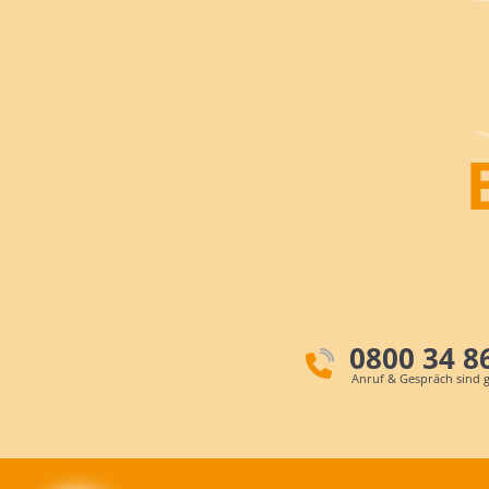
0800 34 8
Anruf & Gespräch sind g