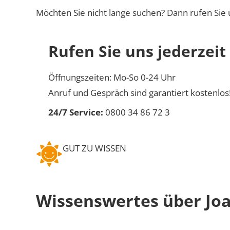
Möchten Sie nicht lange suchen? Dann rufen Sie 
Rufen Sie uns jederzeit
Öffnungszeiten: Mo-So 0-24 Uhr
Anruf und Gespräch sind garantiert kostenlos
24/7 Service:
0800 34 86 72 3
GUT ZU WISSEN
Wissenswertes über Jo