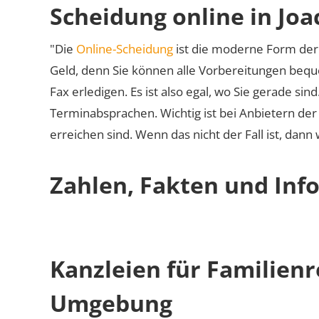
Scheidung online in Jo
"Die
Online-Scheidung
ist die moderne Form der 
Geld, denn Sie können alle Vorbereitungen bequ
Fax erledigen. Es ist also egal, wo Sie gerade si
Terminabsprachen. Wichtig ist bei Anbietern de
erreichen sind. Wenn das nicht der Fall ist, dann
Zahlen, Fakten und Info
Kanzleien für Familienr
Umgebung