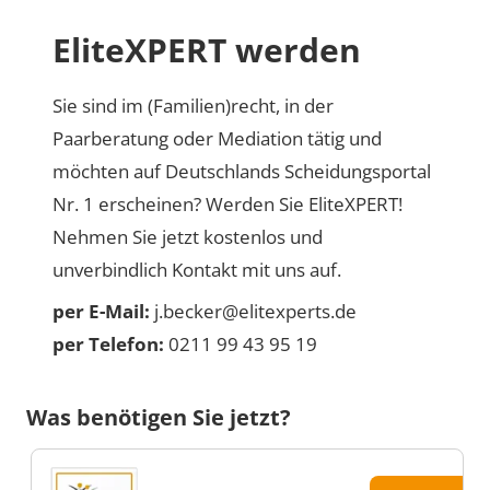
EliteXPERT werden
Sie sind im (Familien)recht, in der
Paarberatung oder Mediation tätig und
möchten auf Deutschlands Scheidungsportal
Nr. 1 erscheinen? Werden Sie EliteXPERT!
Nehmen Sie jetzt kostenlos und
unverbindlich Kontakt mit uns auf.
per E-Mail:
j.becker@elitexperts.de
per Telefon:
0211 99 43 95 19
Was benötigen Sie jetzt?