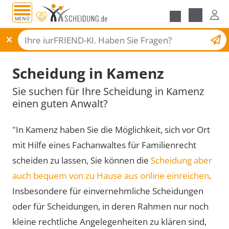
MENÜ
Scheidungsantrag
Scheidung in Kamenz
Sie suchen für Ihre Scheidung in Kamenz
einen guten Anwalt?
"In Kamenz haben Sie die Möglichkeit, sich vor Ort
mit Hilfe eines Fachanwaltes für Familienrecht
scheiden zu lassen, Sie können die
Scheidung aber
auch bequem von zu Hause aus online einreichen
.
Insbesondere für einvernehmliche Scheidungen
oder für Scheidungen, in deren Rahmen nur noch
kleine rechtliche Angelegenheiten zu klären sind,