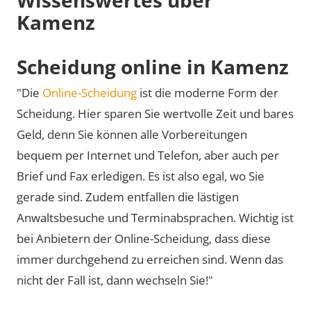
Kamenz
Scheidung online in Kamenz
"Die
Online-Scheidung
ist die moderne Form der
Scheidung. Hier sparen Sie wertvolle Zeit und bares
Geld, denn Sie können alle Vorbereitungen
bequem per Internet und Telefon, aber auch per
Brief und Fax erledigen. Es ist also egal, wo Sie
gerade sind. Zudem entfallen die lästigen
Anwaltsbesuche und Terminabsprachen. Wichtig ist
bei Anbietern der Online-Scheidung, dass diese
immer durchgehend zu erreichen sind. Wenn das
nicht der Fall ist, dann wechseln Sie!"