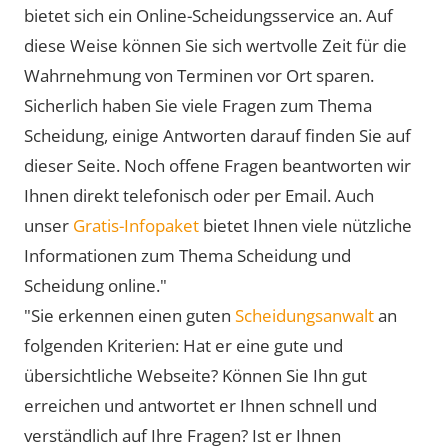
bietet sich ein Online-Scheidungsservice an. Auf
diese Weise können Sie sich wertvolle Zeit für die
Wahrnehmung von Terminen vor Ort sparen.
Sicherlich haben Sie viele Fragen zum Thema
Scheidung, einige Antworten darauf finden Sie auf
dieser Seite. Noch offene Fragen beantworten wir
Ihnen direkt telefonisch oder per Email. Auch
unser
Gratis-Infopaket
bietet Ihnen viele nützliche
Informationen zum Thema Scheidung und
Scheidung online."
"Sie erkennen einen guten
Scheidungsanwalt
an
folgenden Kriterien: Hat er eine gute und
übersichtliche Webseite? Können Sie Ihn gut
erreichen und antwortet er Ihnen schnell und
verständlich auf Ihre Fragen? Ist er Ihnen