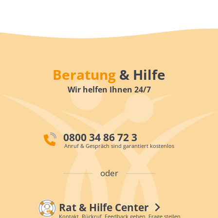
Beratung
& Hilfe
Wir helfen Ihnen 24/7
0800 34 86 72 3
Anruf & Gespräch sind garantiert kostenlos
oder
Rat & Hilfe Center
Kontakt, Rückruf, Feedback geben, Frage stellen