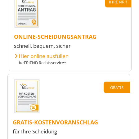
IHRE NR.1
ONLINE-SCHEIDUNGSANTRAG
schnell, bequem, sicher
Hier online ausfüllen
iurFRIEND Rechtsservice*
GRATIS
GRATIS-KOSTENVORANSCHLAG
für Ihre Scheidung