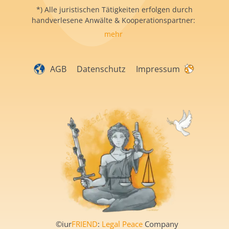
*) Alle juristischen Tätigkeiten erfolgen durch
handverlesene Anwälte & Kooperationspartner:
mehr
AGB
Datenschutz
Impressum
©iur
FRIEND
:
Legal Peace
Company