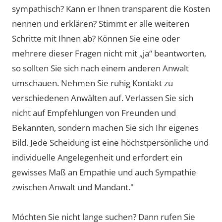
sympathisch? Kann er Ihnen transparent die Kosten
nennen und erklären? Stimmt er alle weiteren
Schritte mit Ihnen ab? Können Sie eine oder
mehrere dieser Fragen nicht mit „ja“ beantworten,
so sollten Sie sich nach einem anderen Anwalt
umschauen. Nehmen Sie ruhig Kontakt zu
verschiedenen Anwälten auf. Verlassen Sie sich
nicht auf Empfehlungen von Freunden und
Bekannten, sondern machen Sie sich Ihr eigenes
Bild. Jede Scheidung ist eine höchstpersönliche und
individuelle Angelegenheit und erfordert ein
gewisses Maß an Empathie und auch Sympathie
zwischen Anwalt und Mandant."
Möchten Sie nicht lange suchen? Dann rufen Sie