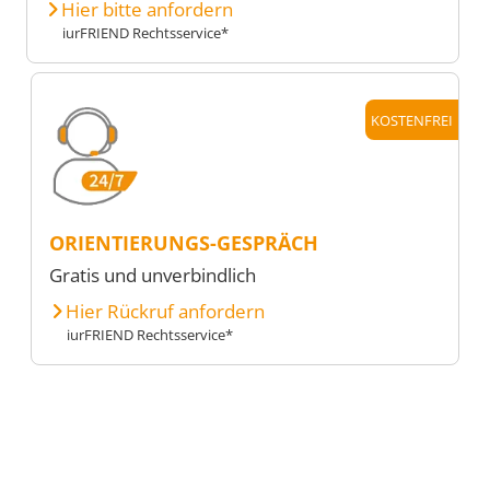
Hier bitte anfordern
iurFRIEND Rechtsservice*
KOSTENFREI
ORIENTIERUNGS-GESPRÄCH
Gratis und unverbindlich
Hier Rückruf anfordern
iurFRIEND Rechtsservice*