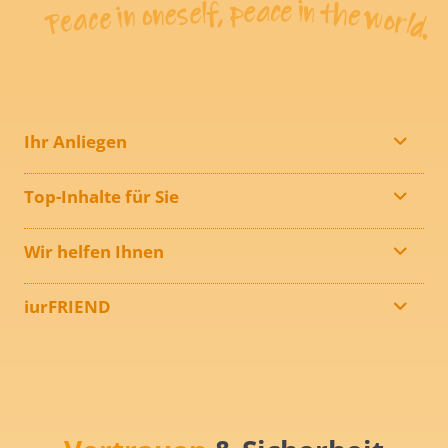
Ihr Anliegen
Top-Inhalte für Sie
Wir helfen Ihnen
iurFRIEND