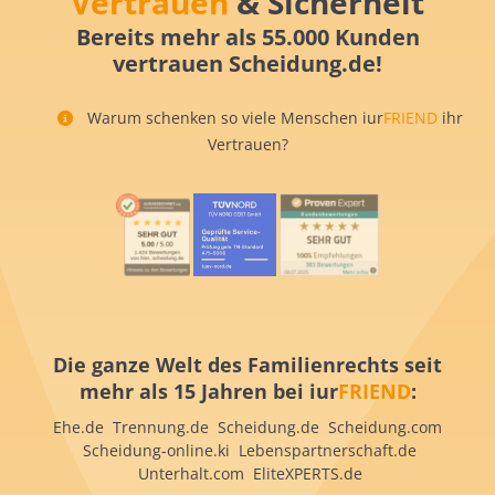
Vertrauen
& Sicherheit
Bereits mehr als 55.000 Kunden
vertrauen Scheidung.de!
Warum schenken so viele Menschen iur
FRIEND
ihr
Vertrauen?
Die ganze Welt des Familienrechts seit
mehr als 15 Jahren bei iur
FRIEND
:
Ehe.de Trennung.de Scheidung.de Scheidung.com
Scheidung-online.ki Lebenspartnerschaft.de
Unterhalt.com EliteXPERTS.de