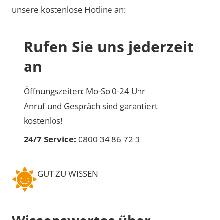
unsere kostenlose Hotline an:
Rufen Sie uns jederzeit
an
Öffnungszeiten: Mo-So 0-24 Uhr
Anruf und Gespräch sind garantiert
kostenlos!
24/7 Service:
0800 34 86 72 3
GUT ZU WISSEN
Wissenswertes über