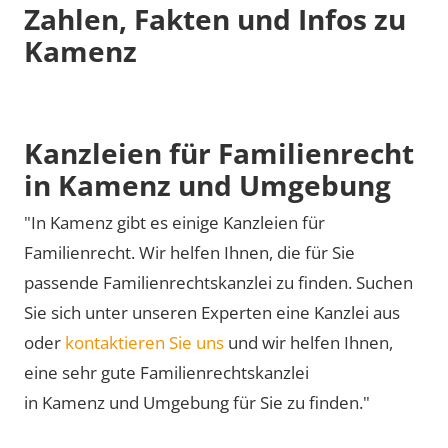
Zahlen, Fakten und Infos zu
Kamenz
Kanzleien für Familienrecht
in Kamenz und Umgebung
"In Kamenz gibt es einige Kanzleien für
Familienrecht. Wir helfen Ihnen, die für Sie
passende Familienrechtskanzlei zu finden. Suchen
Sie sich unter unseren Experten eine Kanzlei aus
oder
kontaktieren Sie uns
und wir helfen Ihnen,
eine sehr gute Familienrechtskanzlei
in Kamenz und Umgebung für Sie zu finden."