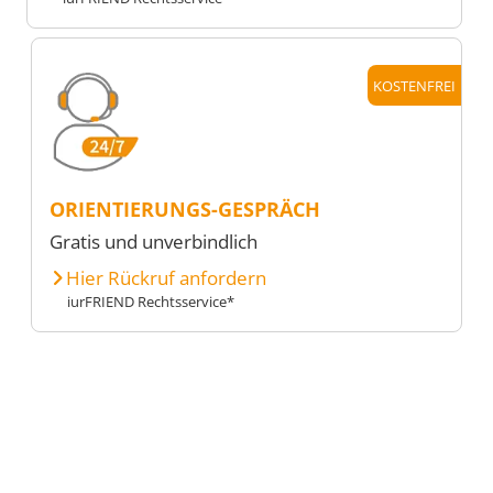
KOSTENFREI
ORIENTIERUNGS-GESPRÄCH
Gratis und unverbindlich
Hier Rückruf anfordern
iurFRIEND Rechtsservice*