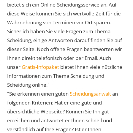
bietet sich ein Online-Scheidungsservice an. Auf
diese Weise können Sie sich wertvolle Zeit für die
Wahrnehmung von Terminen vor Ort sparen.
Sicherlich haben Sie viele Fragen zum Thema
Scheidung, einige Antworten darauf finden Sie auf
dieser Seite. Noch offene Fragen beantworten wir
Ihnen direkt telefonisch oder per Email. Auch
unser
Gratis-Infopaket
bietet Ihnen viele nützliche
Informationen zum Thema Scheidung und
Scheidung online."
"Sie erkennen einen guten
Scheidungsanwalt
an
folgenden Kriterien: Hat er eine gute und
übersichtliche Webseite? Können Sie Ihn gut
erreichen und antwortet er Ihnen schnell und
verständlich auf Ihre Fragen? Ist er Ihnen