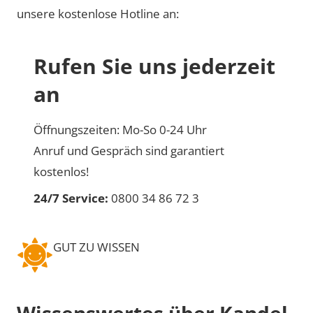
unsere kostenlose Hotline an:
Rufen Sie uns jederzeit
an
Öffnungszeiten: Mo-So 0-24 Uhr
Anruf und Gespräch sind garantiert
kostenlos!
24/7 Service:
0800 34 86 72 3
GUT ZU WISSEN
Wissenswertes über Kandel