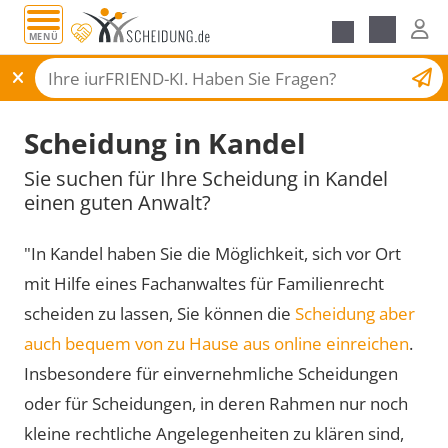
MENÜ
Scheidungsantrag
Scheidung in Kandel
Sie suchen für Ihre Scheidung in Kandel
einen guten Anwalt?
"In Kandel haben Sie die Möglichkeit, sich vor Ort
mit Hilfe eines Fachanwaltes für Familienrecht
scheiden zu lassen, Sie können die
Scheidung aber
auch bequem von zu Hause aus online einreichen
.
Insbesondere für einvernehmliche Scheidungen
oder für Scheidungen, in deren Rahmen nur noch
kleine rechtliche Angelegenheiten zu klären sind,