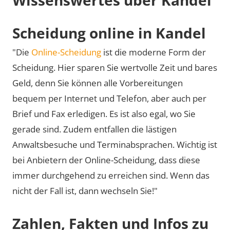
Scheidung online in Kandel
"Die
Online-Scheidung
ist die moderne Form der
Scheidung. Hier sparen Sie wertvolle Zeit und bares
Geld, denn Sie können alle Vorbereitungen
bequem per Internet und Telefon, aber auch per
Brief und Fax erledigen. Es ist also egal, wo Sie
gerade sind. Zudem entfallen die lästigen
Anwaltsbesuche und Terminabsprachen. Wichtig ist
bei Anbietern der Online-Scheidung, dass diese
immer durchgehend zu erreichen sind. Wenn das
nicht der Fall ist, dann wechseln Sie!"
Zahlen, Fakten und Infos zu