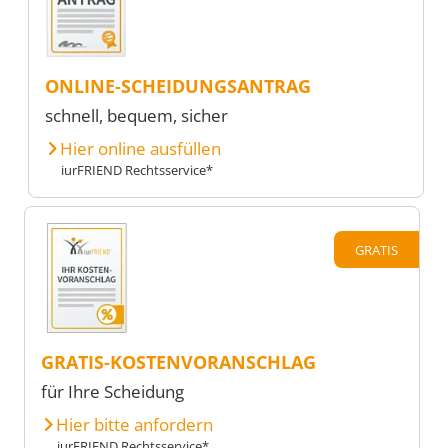
ONLINE-SCHEIDUNGSANTRAG
schnell, bequem, sicher
Hier online ausfüllen
iurFRIEND Rechtsservice*
GRATIS
GRATIS-KOSTENVORANSCHLAG
für Ihre Scheidung
Hier bitte anfordern
iurFRIEND Rechtsservice*