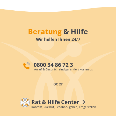
Beratung
& Hilfe
Wir helfen Ihnen 24/7
0800 34 86 72 3
Anruf & Gespräch sind garantiert kostenlos
oder
Rat & Hilfe Center
Kontakt, Rückruf, Feedback geben, Frage stellen