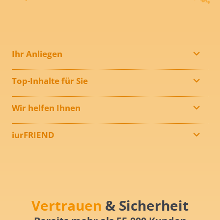
Ihr Anliegen
Top-Inhalte für Sie
Wir helfen Ihnen
iurFRIEND
Vertrauen
& Sicherheit