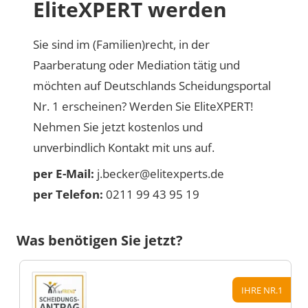
EliteXPERT werden
Sie sind im (Familien)recht, in der
Paarberatung oder Mediation tätig und
möchten auf Deutschlands Scheidungsportal
Nr. 1 erscheinen? Werden Sie EliteXPERT!
Nehmen Sie jetzt kostenlos und
unverbindlich Kontakt mit uns auf.
per E-Mail:
j.becker@elitexperts.de
per Telefon:
0211 99 43 95 19
Was benötigen Sie jetzt?
IHRE NR.1