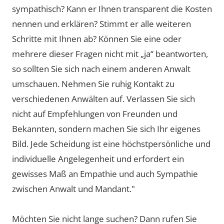
sympathisch? Kann er Ihnen transparent die Kosten
nennen und erklären? Stimmt er alle weiteren
Schritte mit Ihnen ab? Können Sie eine oder
mehrere dieser Fragen nicht mit „ja“ beantworten,
so sollten Sie sich nach einem anderen Anwalt
umschauen. Nehmen Sie ruhig Kontakt zu
verschiedenen Anwälten auf. Verlassen Sie sich
nicht auf Empfehlungen von Freunden und
Bekannten, sondern machen Sie sich Ihr eigenes
Bild. Jede Scheidung ist eine höchstpersönliche und
individuelle Angelegenheit und erfordert ein
gewisses Maß an Empathie und auch Sympathie
zwischen Anwalt und Mandant."
Möchten Sie nicht lange suchen? Dann rufen Sie