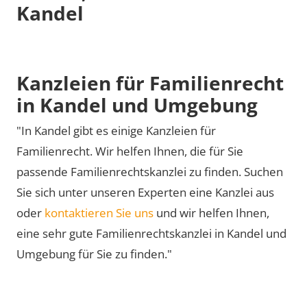
Kandel
Kanzleien für Familienrecht
in Kandel und Umgebung
"In Kandel gibt es einige Kanzleien für
Familienrecht. Wir helfen Ihnen, die für Sie
passende Familienrechtskanzlei zu finden. Suchen
Sie sich unter unseren Experten eine Kanzlei aus
oder
kontaktieren Sie uns
und wir helfen Ihnen,
eine sehr gute Familienrechtskanzlei in Kandel und
Umgebung für Sie zu finden."