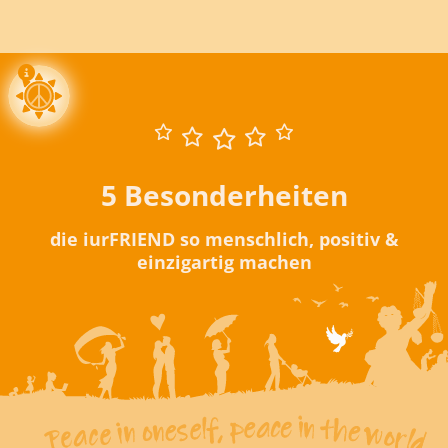
5 Besonderheiten
die iurFRIEND so menschlich, positiv &
einzigartig machen