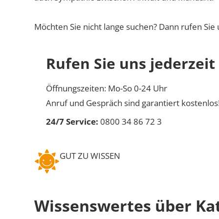
Möchten Sie nicht lange suchen? Dann rufen Sie 
Rufen Sie uns jederzeit
Öffnungszeiten: Mo-So 0-24 Uhr
Anruf und Gespräch sind garantiert kostenlos
24/7 Service:
0800 34 86 72 3
GUT ZU WISSEN
Wissenswertes über Ka