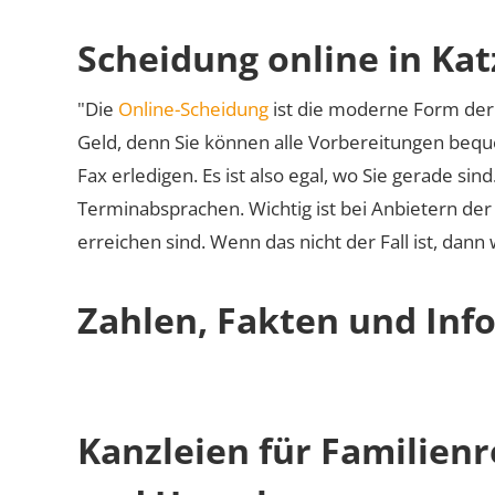
Scheidung online in Ka
"Die
Online-Scheidung
ist die moderne Form der 
Geld, denn Sie können alle Vorbereitungen bequ
Fax erledigen. Es ist also egal, wo Sie gerade si
Terminabsprachen. Wichtig ist bei Anbietern de
erreichen sind. Wenn das nicht der Fall ist, dann
Zahlen, Fakten und Inf
Kanzleien für Familien