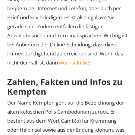
bequem per Internet und Telefon, aber auch per
Brief und Fax erledigen. Es ist also egal, wo Sie
gerade sind. Zudem entfallen die lästigen
Anwaltsbesuche und Terminabsprachen. Wichtig ist
bei Anbietern der Online-Scheidung, dass diese
immer durchgehend zu erreichen sind. Wenn das
nicht der Fall ist, dann
wechseln Sie
!
Zahlen, Fakten und Infos zu
Kempten
Der Name Kempten geht auf die Bezeichnung der
alten keltischen Polis Cambodunum zurück. Er
besteht aus dem Wort Camb(o) für Krümmung
oder Halbinsel sowie aus der Endung -donum, was