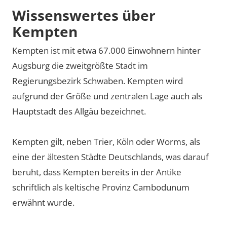
Wissenswertes über
Kempten
Kempten ist mit etwa 67.000 Einwohnern hinter
Augsburg die zweitgrößte Stadt im
Regierungsbezirk Schwaben. Kempten wird
aufgrund der Größe und zentralen Lage auch als
Hauptstadt des Allgäu bezeichnet.
Kempten gilt, neben Trier, Köln oder Worms, als
eine der ältesten Städte Deutschlands, was darauf
beruht, dass Kempten bereits in der Antike
schriftlich als keltische Provinz Cambodunum
erwähnt wurde.