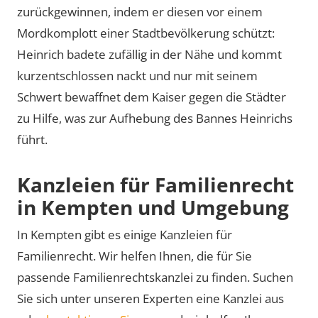
zurückgewinnen, indem er diesen vor einem
Mordkomplott einer Stadtbevölkerung schützt:
Heinrich badete zufällig in der Nähe und kommt
kurzentschlossen nackt und nur mit seinem
Schwert bewaffnet dem Kaiser gegen die Städter
zu Hilfe, was zur Aufhebung des Bannes Heinrichs
führt.
Kanzleien für Familienrecht
in Kempten und Umgebung
In Kempten gibt es einige Kanzleien für
Familienrecht. Wir helfen Ihnen, die für Sie
passende Familienrechtskanzlei zu finden. Suchen
Sie sich unter unseren Experten eine Kanzlei aus