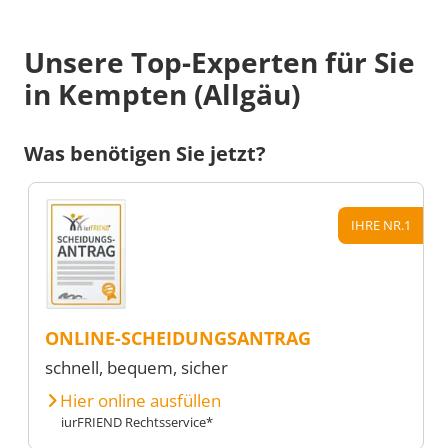
Unsere Top-Experten für Sie
in Kempten (Allgäu)
Was benötigen Sie jetzt?
IHRE NR.1
ONLINE-SCHEIDUNGSANTRAG
schnell, bequem, sicher
Hier online ausfüllen
iurFRIEND Rechtsservice*