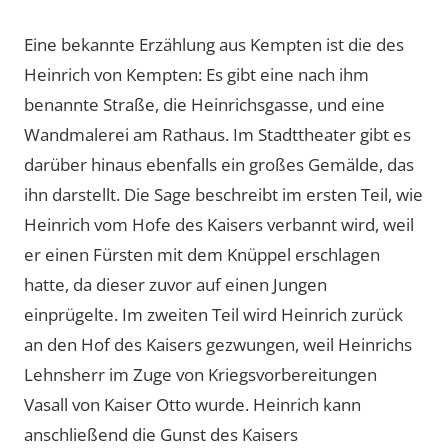
Eine bekannte Erzählung aus Kempten ist die des
Heinrich von Kempten: Es gibt eine nach ihm
benannte Straße, die Heinrichsgasse, und eine
Wandmalerei am Rathaus. Im Stadttheater gibt es
darüber hinaus ebenfalls ein großes Gemälde, das
ihn darstellt. Die Sage beschreibt im ersten Teil, wie
Heinrich vom Hofe des Kaisers verbannt wird, weil
er einen Fürsten mit dem Knüppel erschlagen
hatte, da dieser zuvor auf einen Jungen
einprügelte. Im zweiten Teil wird Heinrich zurück
an den Hof des Kaisers gezwungen, weil Heinrichs
Lehnsherr im Zuge von Kriegsvorbereitungen
Vasall von Kaiser Otto wurde. Heinrich kann
anschließend die Gunst des Kaisers