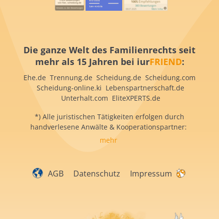
Die ganze Welt des Familienrechts seit
mehr als 15 Jahren bei iur
FRIEND
:
Ehe.de Trennung.de Scheidung.de Scheidung.com
Scheidung-online.ki Lebenspartnerschaft.de
Unterhalt.com EliteXPERTS.de
*) Alle juristischen Tätigkeiten erfolgen durch
handverlesene Anwälte & Kooperationspartner:
mehr
AGB
Datenschutz
Impressum