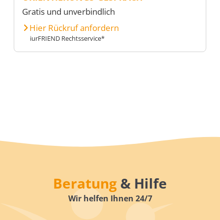
Gratis und unverbindlich
Hier Rückruf anfordern
iurFRIEND Rechtsservice*
Beratung
& Hilfe
Wir helfen Ihnen 24/7