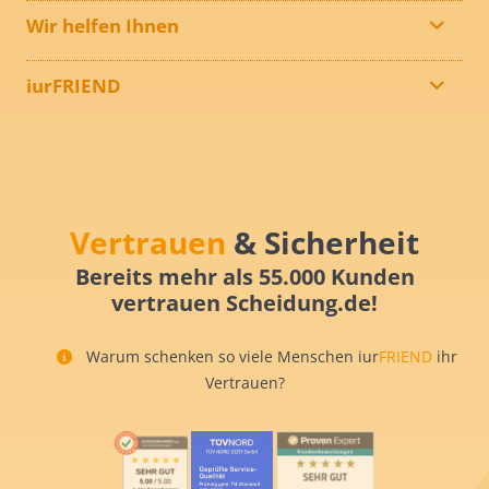
Wir helfen Ihnen
iurFRIEND
Vertrauen
& Sicherheit
Bereits mehr als 55.000 Kunden
vertrauen Scheidung.de!
Warum schenken so viele Menschen iur
FRIEND
ihr
Vertrauen?