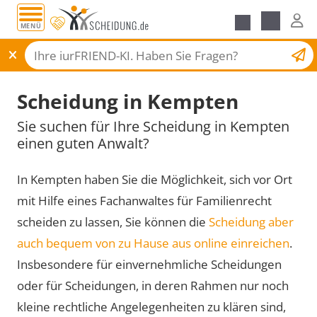
MENÜ
Scheidungsantrag
Scheidung in Kempten
Sie suchen für Ihre Scheidung in Kempten
einen guten Anwalt?
In Kempten haben Sie die Möglichkeit, sich vor Ort
mit Hilfe eines Fachanwaltes für Familienrecht
scheiden zu lassen, Sie können die
Scheidung aber
auch bequem von zu Hause aus online einreichen
.
Insbesondere für einvernehmliche Scheidungen
oder für Scheidungen, in deren Rahmen nur noch
kleine rechtliche Angelegenheiten zu klären sind,