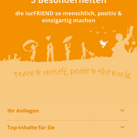
die iurFRIEND so menschlich, positiv &
einzigartig machen
Ihr Anliegen
Top-Inhalte für Sie