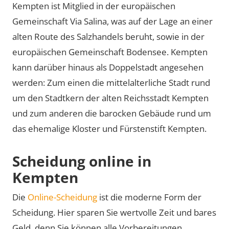
Kempten ist Mitglied in der europäischen
Gemeinschaft Via Salina, was auf der Lage an einer
alten Route des Salzhandels beruht, sowie in der
europäischen Gemeinschaft Bodensee. Kempten
kann darüber hinaus als Doppelstadt angesehen
werden: Zum einen die mittelalterliche Stadt rund
um den Stadtkern der alten Reichsstadt Kempten
und zum anderen die barocken Gebäude rund um
das ehemalige Kloster und Fürstenstift Kempten.
Scheidung online in
Kempten
Die
Online-Scheidung
ist die moderne Form der
Scheidung. Hier sparen Sie wertvolle Zeit und bares
Geld, denn Sie können alle Vorbereitungen