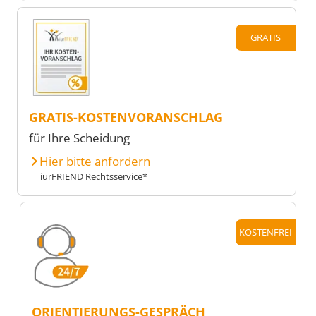
GRATIS
GRATIS-KOSTENVORANSCHLAG
für Ihre Scheidung
Hier bitte anfordern
iurFRIEND Rechtsservice*
KOSTENFREI
ORIENTIERUNGS-GESPRÄCH