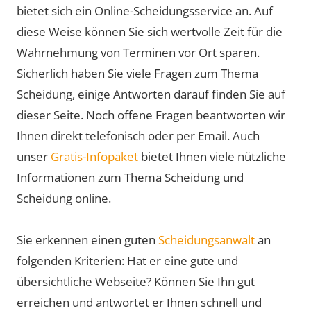
bietet sich ein Online-Scheidungsservice an. Auf
diese Weise können Sie sich wertvolle Zeit für die
Wahrnehmung von Terminen vor Ort sparen.
Sicherlich haben Sie viele Fragen zum Thema
Scheidung, einige Antworten darauf finden Sie auf
dieser Seite. Noch offene Fragen beantworten wir
Ihnen direkt telefonisch oder per Email. Auch
unser
Gratis-Infopaket
bietet Ihnen viele nützliche
Informationen zum Thema Scheidung und
Scheidung online.
Sie erkennen einen guten
Scheidungsanwalt
an
folgenden Kriterien: Hat er eine gute und
übersichtliche Webseite? Können Sie Ihn gut
erreichen und antwortet er Ihnen schnell und