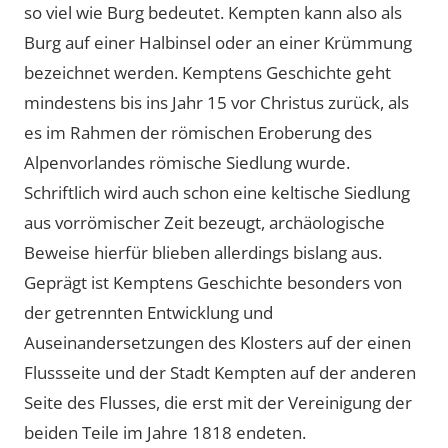
so viel wie Burg bedeutet. Kempten kann also als
Burg auf einer Halbinsel oder an einer Krümmung
bezeichnet werden. Kemptens Geschichte geht
mindestens bis ins Jahr 15 vor Christus zurück, als
es im Rahmen der römischen Eroberung des
Alpenvorlandes römische Siedlung wurde.
Schriftlich wird auch schon eine keltische Siedlung
aus vorrömischer Zeit bezeugt, archäologische
Beweise hierfür blieben allerdings bislang aus.
Geprägt ist Kemptens Geschichte besonders von
der getrennten Entwicklung und
Auseinandersetzungen des Klosters auf der einen
Flussseite und der Stadt Kempten auf der anderen
Seite des Flusses, die erst mit der Vereinigung der
beiden Teile im Jahre 1818 endeten.