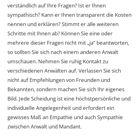
verständlich auf Ihre Fragen? Ist er Ihnen
sympathisch? Kann er Ihnen transparent die Kosten
nennen und erklären? Stimmt er alle weiteren
Schritte mit Ihnen ab? Können Sie eine oder
mehrere dieser Fragen nicht mit „ja“ beantworten,
so sollten Sie sich nach einem anderen Anwalt
umschauen. Nehmen Sie ruhig Kontakt zu
verschiedenen Anwälten auf. Verlassen Sie sich
nicht auf Empfehlungen von Freunden und
Bekannten, sondern machen Sie sich Ihr eigenes
Bild. Jede Scheidung ist eine höchstpersönliche und
individuelle Angelegenheit und erfordert ein
gewisses Maß an Empathie und auch Sympathie
zwischen Anwalt und Mandant.