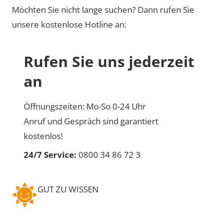
Möchten Sie nicht lange suchen? Dann rufen Sie
unsere kostenlose Hotline an:
Rufen Sie uns jederzeit
an
Öffnungszeiten: Mo-So 0-24 Uhr
Anruf und Gespräch sind garantiert
kostenlos!
24/7 Service:
0800 34 86 72 3
GUT ZU WISSEN