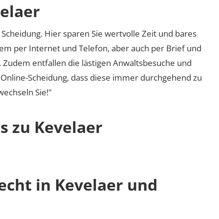
elaer
Scheidung. Hier sparen Sie wertvolle Zeit und bares
em per Internet und Telefon, aber auch per Brief und
nd. Zudem entfallen die lästigen Anwaltsbesuche und
r Online-Scheidung, dass diese immer durchgehend zu
 wechseln Sie!"
s zu Kevelaer
echt in Kevelaer und