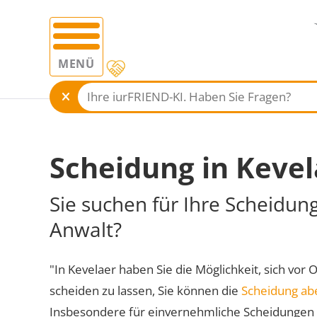
MENÜ
Scheidung in Kevel
Sie suchen für Ihre Scheidun
Anwalt?
"In Kevelaer haben Sie die Möglichkeit, sich vor 
scheiden zu lassen, Sie können die
Scheidung ab
Insbesondere für einvernehmliche Scheidungen 