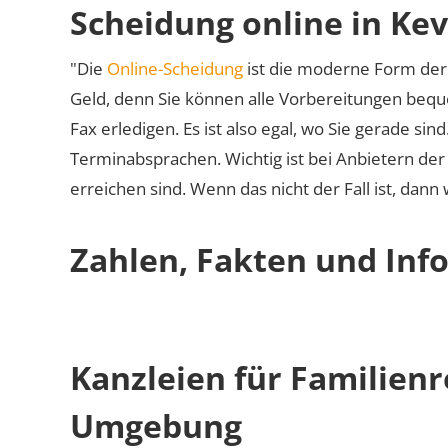
Scheidung online in Kev
"Die
Online-Scheidung
ist die moderne Form der 
Geld, denn Sie können alle Vorbereitungen bequ
Fax erledigen. Es ist also egal, wo Sie gerade si
Terminabsprachen. Wichtig ist bei Anbietern de
erreichen sind. Wenn das nicht der Fall ist, dann
Zahlen, Fakten und Info
Kanzleien für Familienr
Umgebung