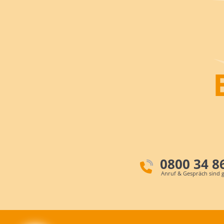
0800 34 8
Anruf & Gespräch sind g