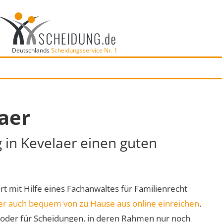
Deutschlands
Scheidungsservice Nr. 1
aer
g in Kevelaer einen guten
Ort mit Hilfe eines Fachanwaltes für Familienrecht
er auch bequem von zu Hause aus online einreichen
.
oder für Scheidungen, in deren Rahmen nur noch