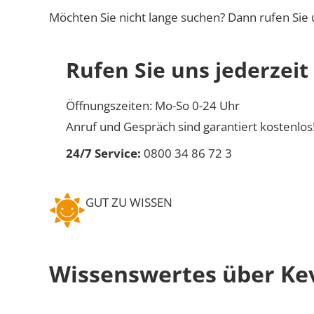
Möchten Sie nicht lange suchen? Dann rufen Sie 
Rufen Sie uns jederzeit
Öffnungszeiten: Mo-So 0-24 Uhr
Anruf und Gespräch sind garantiert kostenlos
24/7 Service:
0800 34 86 72 3
GUT ZU WISSEN
Wissenswertes über Ke