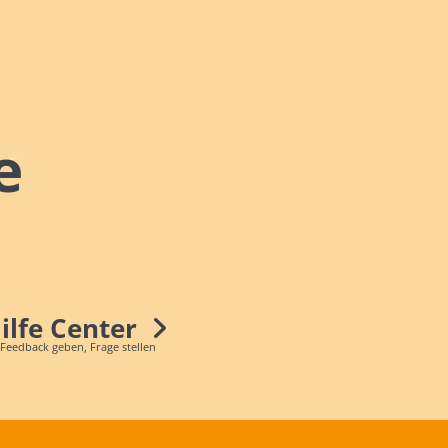
e
Hilfe Center
 Feedback geben, Frage stellen