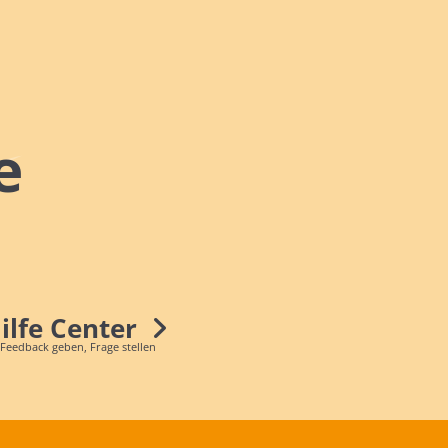
e
Hilfe Center
 Feedback geben, Frage stellen