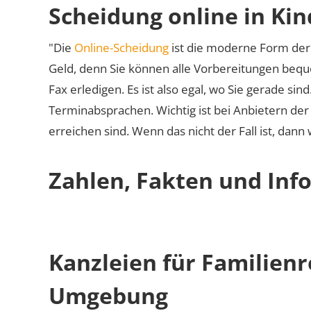
Scheidung online in Ki
"Die
Online-Scheidung
ist die moderne Form der 
Geld, denn Sie können alle Vorbereitungen bequ
Fax erledigen. Es ist also egal, wo Sie gerade si
Terminabsprachen. Wichtig ist bei Anbietern de
erreichen sind. Wenn das nicht der Fall ist, dann
Zahlen, Fakten und Inf
Kanzleien für Familienr
Umgebung