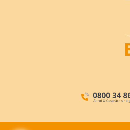
0800 34 8
Anruf & Gespräch sind g