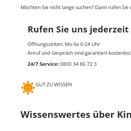
Möchten Sie nicht lange suchen? Dann rufen Sie 
Rufen Sie uns jederzeit
Öffnungszeiten: Mo-So 0-24 Uhr
Anruf und Gespräch sind garantiert kostenlos
24/7 Service:
0800 34 86 72 3
GUT ZU WISSEN
Wissenswertes über Ki