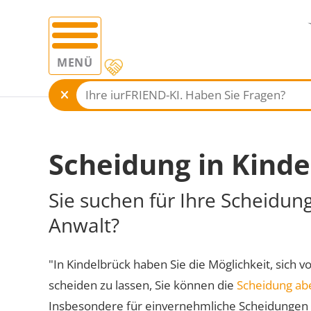
MENÜ
Scheidung in Kinde
Sie suchen für Ihre Scheidun
Anwalt?
"In Kindelbrück haben Sie die Möglichkeit, sich v
scheiden zu lassen, Sie können die
Scheidung ab
Insbesondere für einvernehmliche Scheidungen 