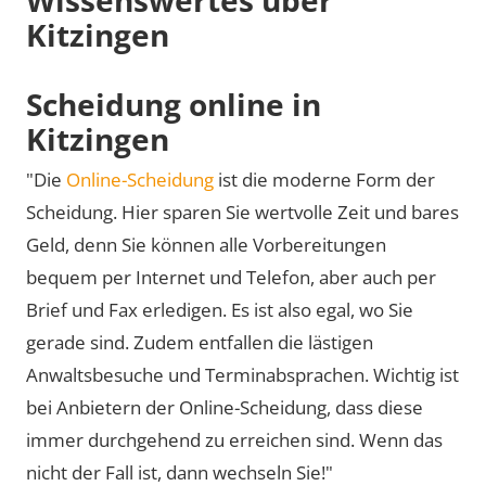
Kitzingen
Scheidung online in
Kitzingen
"Die
Online-Scheidung
ist die moderne Form der
Scheidung. Hier sparen Sie wertvolle Zeit und bares
Geld, denn Sie können alle Vorbereitungen
bequem per Internet und Telefon, aber auch per
Brief und Fax erledigen. Es ist also egal, wo Sie
gerade sind. Zudem entfallen die lästigen
Anwaltsbesuche und Terminabsprachen. Wichtig ist
bei Anbietern der Online-Scheidung, dass diese
immer durchgehend zu erreichen sind. Wenn das
nicht der Fall ist, dann wechseln Sie!"