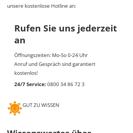
unsere kostenlose Hotline an:
Rufen Sie uns jederzeit
an
Öffnungszeiten: Mo-So 0-24 Uhr
Anruf und Gespräch sind garantiert
kostenlos!
24/7 Service:
0800 34 86 72 3
GUT ZU WISSEN
Wissenswertes über