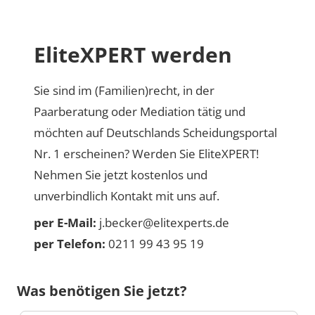
EliteXPERT werden
Sie sind im (Familien)recht, in der
Paarberatung oder Mediation tätig und
möchten auf Deutschlands Scheidungsportal
Nr. 1 erscheinen? Werden Sie EliteXPERT!
Nehmen Sie jetzt kostenlos und
unverbindlich Kontakt mit uns auf.
per E-Mail:
j.becker@elitexperts.de
per Telefon:
0211 99 43 95 19
Was benötigen Sie jetzt?