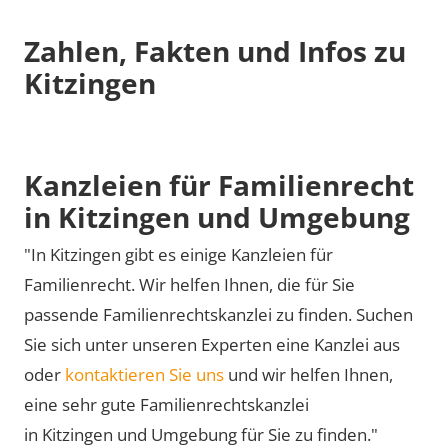
Zahlen, Fakten und Infos zu
Kitzingen
Kanzleien für Familienrecht
in Kitzingen und Umgebung
"In Kitzingen gibt es einige Kanzleien für
Familienrecht. Wir helfen Ihnen, die für Sie
passende Familienrechtskanzlei zu finden. Suchen
Sie sich unter unseren Experten eine Kanzlei aus
oder
kontaktieren Sie uns
und wir helfen Ihnen,
eine sehr gute Familienrechtskanzlei
in Kitzingen und Umgebung für Sie zu finden."