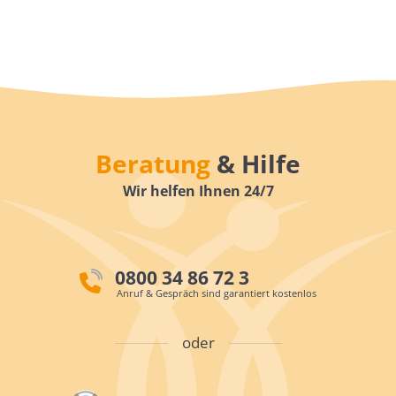
Beratung
& Hilfe
Wir helfen Ihnen 24/7
0800 34 86 72 3
Anruf & Gespräch sind garantiert kostenlos
oder