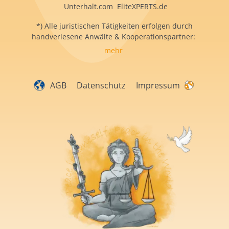
Unterhalt.com EliteXPERTS.de
*) Alle juristischen Tätigkeiten erfolgen durch
handverlesene Anwälte & Kooperationspartner:
mehr
AGB
Datenschutz
Impressum