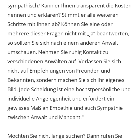
sympathisch? Kann er Ihnen transparent die Kosten
nennen und erklären? Stimmt er alle weiteren
Schritte mit Ihnen ab? Können Sie eine oder
mehrere dieser Fragen nicht mit „ja“ beantworten,
so sollten Sie sich nach einem anderen Anwalt
umschauen. Nehmen Sie ruhig Kontakt zu
verschiedenen Anwälten auf. Verlassen Sie sich
nicht auf Empfehlungen von Freunden und
Bekannten, sondern machen Sie sich Ihr eigenes
Bild. Jede Scheidung ist eine höchstpersönliche und
individuelle Angelegenheit und erfordert ein
gewisses Maß an Empathie und auch Sympathie
zwischen Anwalt und Mandant."
Möchten Sie nicht lange suchen? Dann rufen Sie