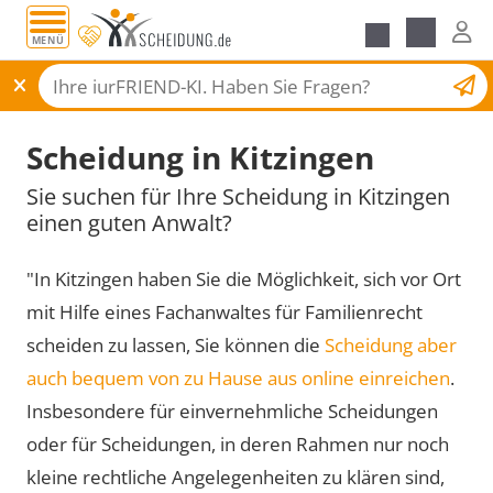
MENÜ
Scheidungsantrag
Scheidung in Kitzingen
Sie suchen für Ihre Scheidung in Kitzingen
einen guten Anwalt?
"In Kitzingen haben Sie die Möglichkeit, sich vor Ort
mit Hilfe eines Fachanwaltes für Familienrecht
scheiden zu lassen, Sie können die
Scheidung aber
auch bequem von zu Hause aus online einreichen
.
Insbesondere für einvernehmliche Scheidungen
oder für Scheidungen, in deren Rahmen nur noch
kleine rechtliche Angelegenheiten zu klären sind,