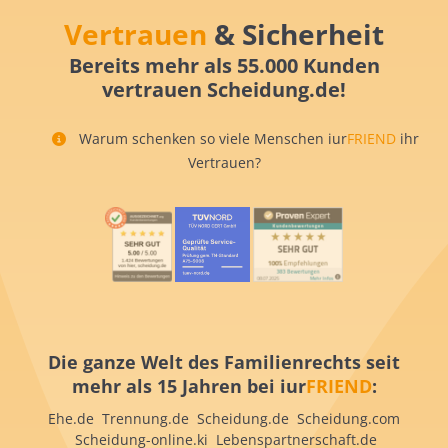
Vertrauen
& Sicherheit
Bereits mehr als 55.000 Kunden
vertrauen Scheidung.de!
Warum schenken so viele Menschen iur
FRIEND
ihr
Vertrauen?
Die ganze Welt des Familienrechts seit
mehr als 15 Jahren bei iur
FRIEND
:
Ehe.de Trennung.de Scheidung.de Scheidung.com
Scheidung-online.ki Lebenspartnerschaft.de