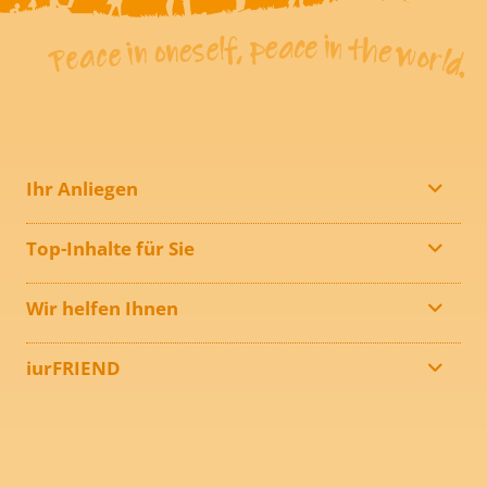
Ihr Anliegen
Top-Inhalte für Sie
Wir helfen Ihnen
iurFRIEND