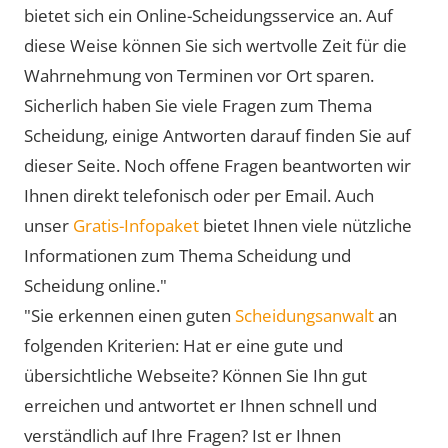
bietet sich ein Online-Scheidungsservice an. Auf
diese Weise können Sie sich wertvolle Zeit für die
Wahrnehmung von Terminen vor Ort sparen.
Sicherlich haben Sie viele Fragen zum Thema
Scheidung, einige Antworten darauf finden Sie auf
dieser Seite. Noch offene Fragen beantworten wir
Ihnen direkt telefonisch oder per Email. Auch
unser
Gratis-Infopaket
bietet Ihnen viele nützliche
Informationen zum Thema Scheidung und
Scheidung online."
"Sie erkennen einen guten
Scheidungsanwalt
an
folgenden Kriterien: Hat er eine gute und
übersichtliche Webseite? Können Sie Ihn gut
erreichen und antwortet er Ihnen schnell und
verständlich auf Ihre Fragen? Ist er Ihnen