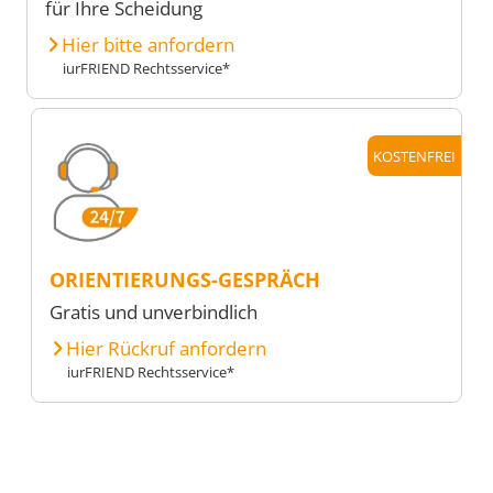
für Ihre Scheidung
Hier bitte anfordern
iurFRIEND Rechtsservice*
KOSTENFREI
ORIENTIERUNGS-GESPRÄCH
Gratis und unverbindlich
Hier Rückruf anfordern
iurFRIEND Rechtsservice*