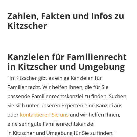
Zahlen, Fakten und Infos zu
Kitzscher
Kanzleien für Familienrecht
in Kitzscher und Umgebung
"In Kitzscher gibt es einige Kanzleien für
Familienrecht. Wir helfen Ihnen, die für Sie
passende Familienrechtskanzlei zu finden. Suchen
Sie sich unter unseren Experten eine Kanzlei aus
oder
kontaktieren Sie uns
und wir helfen Ihnen,
eine sehr gute Familienrechtskanzlei
in Kitzscher und Umgebung für Sie zu finden."