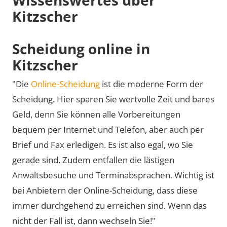
Kitzscher
Scheidung online in
Kitzscher
"Die
Online-Scheidung
ist die moderne Form der
Scheidung. Hier sparen Sie wertvolle Zeit und bares
Geld, denn Sie können alle Vorbereitungen
bequem per Internet und Telefon, aber auch per
Brief und Fax erledigen. Es ist also egal, wo Sie
gerade sind. Zudem entfallen die lästigen
Anwaltsbesuche und Terminabsprachen. Wichtig ist
bei Anbietern der Online-Scheidung, dass diese
immer durchgehend zu erreichen sind. Wenn das
nicht der Fall ist, dann wechseln Sie!"