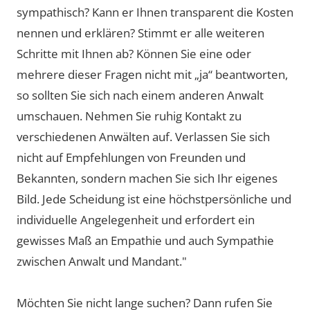
sympathisch? Kann er Ihnen transparent die Kosten
nennen und erklären? Stimmt er alle weiteren
Schritte mit Ihnen ab? Können Sie eine oder
mehrere dieser Fragen nicht mit „ja“ beantworten,
so sollten Sie sich nach einem anderen Anwalt
umschauen. Nehmen Sie ruhig Kontakt zu
verschiedenen Anwälten auf. Verlassen Sie sich
nicht auf Empfehlungen von Freunden und
Bekannten, sondern machen Sie sich Ihr eigenes
Bild. Jede Scheidung ist eine höchstpersönliche und
individuelle Angelegenheit und erfordert ein
gewisses Maß an Empathie und auch Sympathie
zwischen Anwalt und Mandant."
Möchten Sie nicht lange suchen? Dann rufen Sie