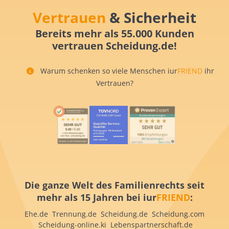
Vertrauen
& Sicherheit
Bereits mehr als 55.000 Kunden
vertrauen Scheidung.de!
Warum schenken so viele Menschen iur
FRIEND
ihr
Vertrauen?
Die ganze Welt des Familienrechts seit
mehr als 15 Jahren bei iur
FRIEND
:
Ehe.de Trennung.de Scheidung.de Scheidung.com
Scheidung-online.ki Lebenspartnerschaft.de