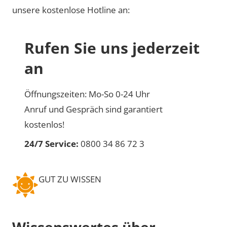
unsere kostenlose Hotline an:
Rufen Sie uns jederzeit
an
Öffnungszeiten: Mo-So 0-24 Uhr
Anruf und Gespräch sind garantiert
kostenlos!
24/7 Service:
0800 34 86 72 3
GUT ZU WISSEN
Wissenswertes über