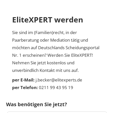
EliteXPERT werden
Sie sind im (Familien)recht, in der
Paarberatung oder Mediation tätig und
möchten auf Deutschlands Scheidungsportal
Nr. 1 erscheinen? Werden Sie EliteXPERT!
Nehmen Sie jetzt kostenlos und
unverbindlich Kontakt mit uns auf.
per E-Mail:
j.becker@elitexperts.de
per Telefon:
0211 99 43 95 19
Was benötigen Sie jetzt?