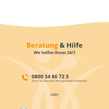
Beratung
& Hilfe
Wir helfen Ihnen 24/7
0800 34 86 72 3
Anruf & Gespräch sind garantiert kostenlos
oder