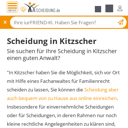
MENÜ
Scheidungsantrag
Scheidung in Kitzscher
Sie suchen für Ihre Scheidung in Kitzscher
einen guten Anwalt?
"In Kitzscher haben Sie die Möglichkeit, sich vor Ort
mit Hilfe eines Fachanwaltes für Familienrecht
scheiden zu lassen, Sie können die
Scheidung aber
auch bequem von zu Hause aus online einreichen
.
Insbesondere für einvernehmliche Scheidungen
oder für Scheidungen, in deren Rahmen nur noch
kleine rechtliche Angelegenheiten zu klären sind,