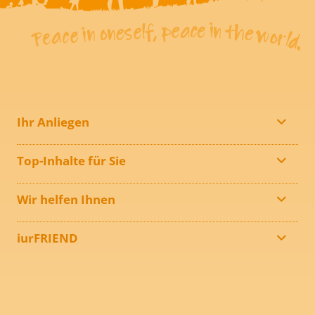
Ihr Anliegen
Top-Inhalte für Sie
Wir helfen Ihnen
iurFRIEND