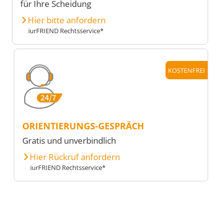
für Ihre Scheidung
Hier bitte anfordern
iurFRIEND Rechtsservice*
KOSTENFREI
ORIENTIERUNGS-GESPRÄCH
Gratis und unverbindlich
Hier Rückruf anfordern
iurFRIEND Rechtsservice*