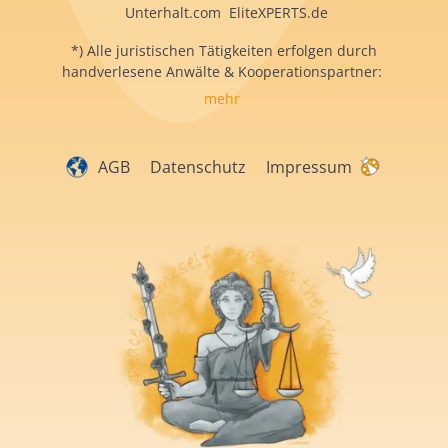
Unterhalt.com EliteXPERTS.de
*) Alle juristischen Tätigkeiten erfolgen durch
handverlesene Anwälte & Kooperationspartner:
mehr
AGB
Datenschutz
Impressum