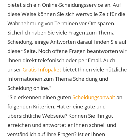
bietet sich ein Online-Scheidungsservice an. Auf
diese Weise können Sie sich wertvolle Zeit für die
Wahrnehmung von Terminen vor Ort sparen.
Sicherlich haben Sie viele Fragen zum Thema
Scheidung, einige Antworten darauf finden Sie auf
dieser Seite. Noch offene Fragen beantworten wir
Ihnen direkt telefonisch oder per Email. Auch
unser
Gratis-Infopaket
bietet Ihnen viele nützliche
Informationen zum Thema Scheidung und
Scheidung online."
"Sie erkennen einen guten
Scheidungsanwalt
an
folgenden Kriterien: Hat er eine gute und
übersichtliche Webseite? Können Sie Ihn gut
erreichen und antwortet er Ihnen schnell und
verständlich auf Ihre Fragen? Ist er Ihnen