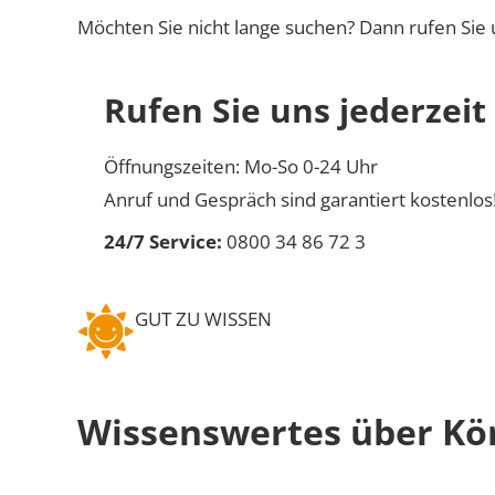
Möchten Sie nicht lange suchen? Dann rufen Sie 
Rufen Sie uns jederzeit
Öffnungszeiten: Mo-So 0-24 Uhr
Anruf und Gespräch sind garantiert kostenlos
24/7 Service:
0800 34 86 72 3
GUT ZU WISSEN
Wissenswertes über Kö