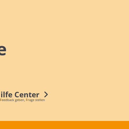
e
Hilfe Center
 Feedback geben, Frage stellen