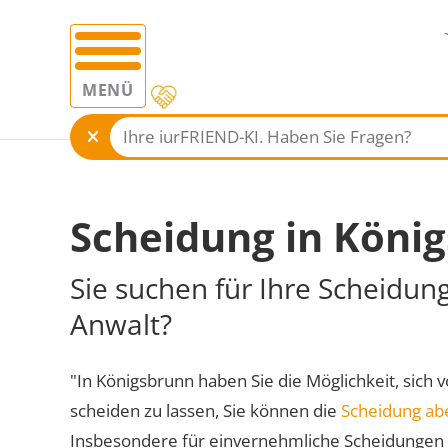
MENÜ
Scheidung in Köni
Sie suchen für Ihre Scheidun
Anwalt?
"In Königsbrunn haben Sie die Möglichkeit, sich v
scheiden zu lassen, Sie können die
Scheidung ab
Insbesondere für einvernehmliche Scheidungen 