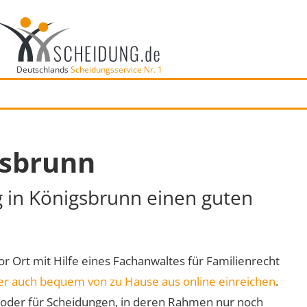
Deutschlands
Scheidungsservice Nr. 1
gsbrunn
g in Königsbrunn einen guten
or Ort mit Hilfe eines Fachanwaltes für Familienrecht
er auch bequem von zu Hause aus online einreichen
.
oder für Scheidungen, in deren Rahmen nur noch