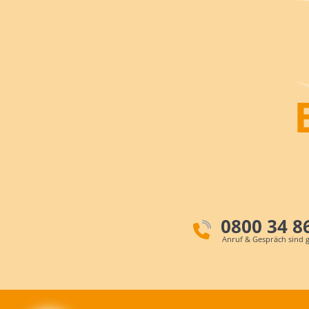
0800 34 8
Anruf & Gespräch sind g