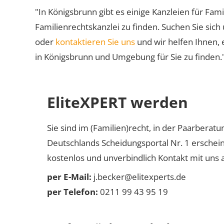
"In Königsbrunn gibt es einige Kanzleien für Fami
Familienrechtskanzlei zu finden. Suchen Sie sich
oder
kontaktieren Sie uns
und wir helfen Ihnen, 
in Königsbrunn und Umgebung für Sie zu finden.
EliteXPERT werden
Sie sind im (Familien)recht, in der Paarberat
Deutschlands Scheidungsportal Nr. 1 erschei
kostenlos und unverbindlich Kontakt mit uns a
per E-Mail:
j.becker@elitexperts.de
per Telefon:
0211 99 43 95 19