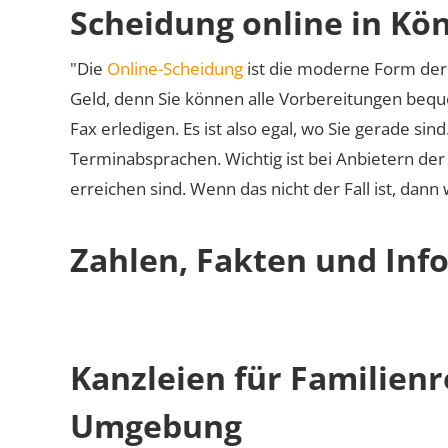
Scheidung online in Kö
"Die
Online-Scheidung
ist die moderne Form der 
Geld, denn Sie können alle Vorbereitungen bequ
Fax erledigen. Es ist also egal, wo Sie gerade si
Terminabsprachen. Wichtig ist bei Anbietern de
erreichen sind. Wenn das nicht der Fall ist, dann
Zahlen, Fakten und Inf
Kanzleien für Familien
Umgebung