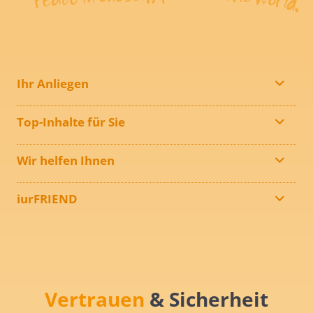
Ihr Anliegen
Top-Inhalte für Sie
Wir helfen Ihnen
iurFRIEND
Vertrauen
& Sicherheit