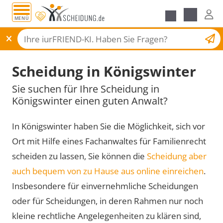
MENÜ
Scheidungsantrag
Scheidung in Königswinter
Sie suchen für Ihre Scheidung in
Königswinter einen guten Anwalt?
In Königswinter haben Sie die Möglichkeit, sich vor
Ort mit Hilfe eines Fachanwaltes für Familienrecht
scheiden zu lassen, Sie können die
Scheidung aber
auch bequem von zu Hause aus online einreichen
.
Insbesondere für einvernehmliche Scheidungen
oder für Scheidungen, in deren Rahmen nur noch
kleine rechtliche Angelegenheiten zu klären sind,