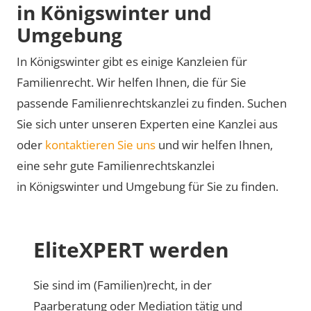
in Königswinter und
Umgebung
In Königswinter gibt es einige Kanzleien für
Familienrecht. Wir helfen Ihnen, die für Sie
passende Familienrechtskanzlei zu finden. Suchen
Sie sich unter unseren Experten eine Kanzlei aus
oder
kontaktieren Sie uns
und wir helfen Ihnen,
eine sehr gute Familienrechtskanzlei
in Königswinter und Umgebung für Sie zu finden.
EliteXPERT werden
Sie sind im (Familien)recht, in der
Paarberatung oder Mediation tätig und