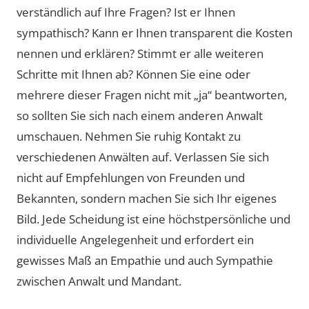
verständlich auf Ihre Fragen? Ist er Ihnen
sympathisch? Kann er Ihnen transparent die Kosten
nennen und erklären? Stimmt er alle weiteren
Schritte mit Ihnen ab? Können Sie eine oder
mehrere dieser Fragen nicht mit „ja“ beantworten,
so sollten Sie sich nach einem anderen Anwalt
umschauen. Nehmen Sie ruhig Kontakt zu
verschiedenen Anwälten auf. Verlassen Sie sich
nicht auf Empfehlungen von Freunden und
Bekannten, sondern machen Sie sich Ihr eigenes
Bild. Jede Scheidung ist eine höchstpersönliche und
individuelle Angelegenheit und erfordert ein
gewisses Maß an Empathie und auch Sympathie
zwischen Anwalt und Mandant.