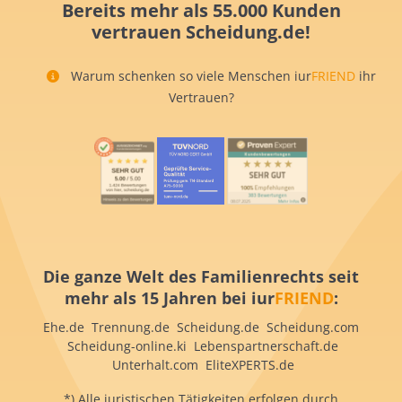
Bereits mehr als 55.000 Kunden
vertrauen Scheidung.de!
Warum schenken so viele Menschen iur
FRIEND
ihr
Vertrauen?
Die ganze Welt des Familienrechts seit
mehr als 15 Jahren bei iur
FRIEND
:
Ehe.de Trennung.de Scheidung.de Scheidung.com
Scheidung-online.ki Lebenspartnerschaft.de
Unterhalt.com EliteXPERTS.de
*) Alle juristischen Tätigkeiten erfolgen durch