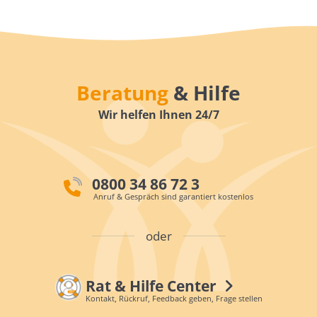
Beratung
& Hilfe
Wir helfen Ihnen 24/7
0800 34 86 72 3
Anruf & Gespräch sind garantiert kostenlos
oder
Rat & Hilfe Center
Kontakt, Rückruf, Feedback geben, Frage stellen