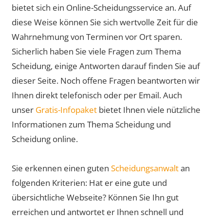
bietet sich ein Online-Scheidungsservice an. Auf
diese Weise können Sie sich wertvolle Zeit für die
Wahrnehmung von Terminen vor Ort sparen.
Sicherlich haben Sie viele Fragen zum Thema
Scheidung, einige Antworten darauf finden Sie auf
dieser Seite. Noch offene Fragen beantworten wir
Ihnen direkt telefonisch oder per Email. Auch
unser
Gratis-Infopaket
bietet Ihnen viele nützliche
Informationen zum Thema Scheidung und
Scheidung online.
Sie erkennen einen guten
Scheidungsanwalt
an
folgenden Kriterien: Hat er eine gute und
übersichtliche Webseite? Können Sie Ihn gut
erreichen und antwortet er Ihnen schnell und