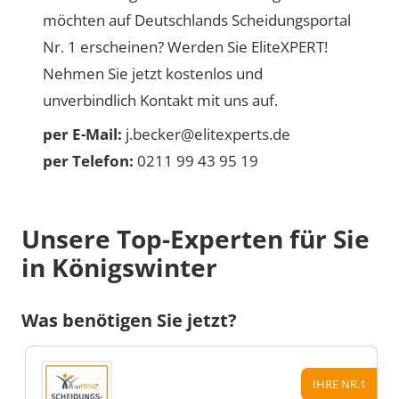
möchten auf Deutschlands Scheidungsportal
Nr. 1 erscheinen? Werden Sie EliteXPERT!
Nehmen Sie jetzt kostenlos und
unverbindlich Kontakt mit uns auf.
per E-Mail:
j.becker@elitexperts.de
per Telefon:
0211 99 43 95 19
Unsere Top-Experten für Sie
in Königswinter
Was benötigen Sie jetzt?
IHRE NR.1