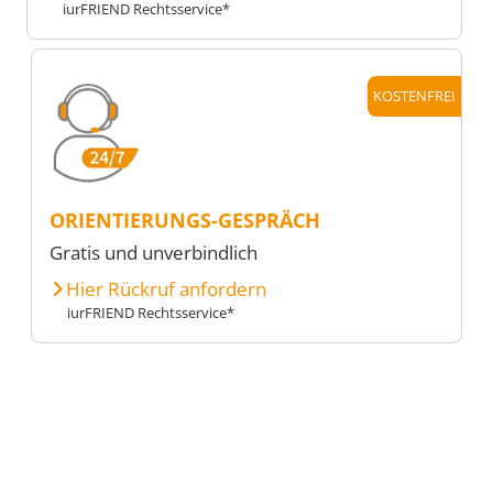
iurFRIEND Rechtsservice*
KOSTENFREI
ORIENTIERUNGS-GESPRÄCH
Gratis und unverbindlich
Hier Rückruf anfordern
iurFRIEND Rechtsservice*