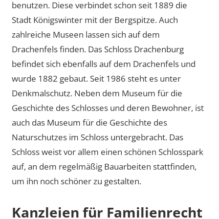
benutzen. Diese verbindet schon seit 1889 die
Stadt Königswinter mit der Bergspitze. Auch
zahlreiche Museen lassen sich auf dem
Drachenfels finden. Das Schloss Drachenburg
befindet sich ebenfalls auf dem Drachenfels und
wurde 1882 gebaut. Seit 1986 steht es unter
Denkmalschutz. Neben dem Museum für die
Geschichte des Schlosses und deren Bewohner, ist
auch das Museum für die Geschichte des
Naturschutzes im Schloss untergebracht. Das
Schloss weist vor allem einen schönen Schlosspark
auf, an dem regelmäßig Bauarbeiten stattfinden,
um ihn noch schöner zu gestalten.
Kanzleien für Familienrecht