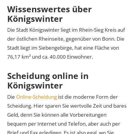
Wissenswertes über
Königswinter
Die Stadt Königswinter liegt im Rhein-Sieg Kreis auf
der östlichen Rheinseite, gegenüber von Bonn. Die
Stadt liegt im Siebengebirge, hat eine Fläche von
76,17 km² und ca. 40.000 Einwohner.
Scheidung online in
Königswinter
Die
Online-Scheidung
ist die moderne Form der
Scheidung. Hier sparen Sie wertvolle Zeit und bares
Geld, denn Sie können alle Vorbereitungen
bequem per Internet und Telefon, aber auch per
Brief und Fax erledigen. Es ist also egal, wo Sie