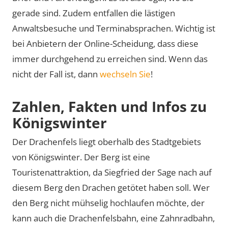
gerade sind. Zudem entfallen die lästigen
Anwaltsbesuche und Terminabsprachen. Wichtig ist
bei Anbietern der Online-Scheidung, dass diese
immer durchgehend zu erreichen sind. Wenn das
nicht der Fall ist, dann
wechseln Sie
!
Zahlen, Fakten und Infos zu
Königswinter
Der Drachenfels liegt oberhalb des Stadtgebiets
von Königswinter. Der Berg ist eine
Touristenattraktion, da Siegfried der Sage nach auf
diesem Berg den Drachen getötet haben soll. Wer
den Berg nicht mühselig hochlaufen möchte, der
kann auch die Drachenfelsbahn, eine Zahnradbahn,