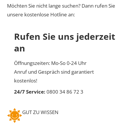
Möchten Sie nicht lange suchen? Dann rufen Sie
unsere kostenlose Hotline an:
Rufen Sie uns jederzeit
an
Öffnungszeiten: Mo-So 0-24 Uhr
Anruf und Gespräch sind garantiert
kostenlos!
24/7 Service:
0800 34 86 72 3
GUT ZU WISSEN