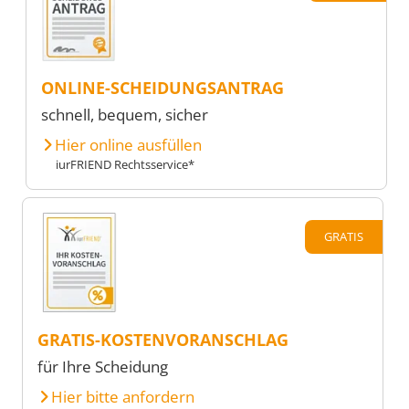
ONLINE-SCHEIDUNGSANTRAG
schnell, bequem, sicher
Hier online ausfüllen
iurFRIEND Rechtsservice*
GRATIS
GRATIS-KOSTENVORANSCHLAG
für Ihre Scheidung
Hier bitte anfordern