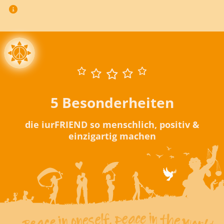
5 Besonderheiten
die iurFRIEND so menschlich, positiv &
einzigartig machen