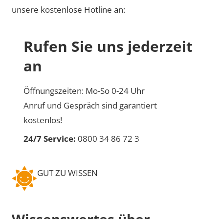
unsere kostenlose Hotline an:
Rufen Sie uns jederzeit
an
Öffnungszeiten: Mo-So 0-24 Uhr
Anruf und Gespräch sind garantiert
kostenlos!
24/7 Service:
0800 34 86 72 3
GUT ZU WISSEN
Wissenswertes über