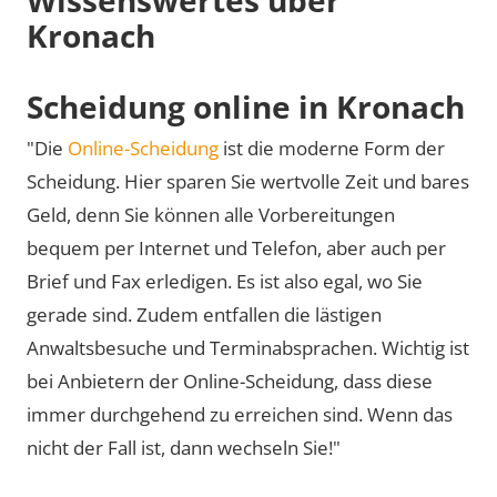
Kronach
Scheidung online in Kronach
"Die
Online-Scheidung
ist die moderne Form der
Scheidung. Hier sparen Sie wertvolle Zeit und bares
Geld, denn Sie können alle Vorbereitungen
bequem per Internet und Telefon, aber auch per
Brief und Fax erledigen. Es ist also egal, wo Sie
gerade sind. Zudem entfallen die lästigen
Anwaltsbesuche und Terminabsprachen. Wichtig ist
bei Anbietern der Online-Scheidung, dass diese
immer durchgehend zu erreichen sind. Wenn das
nicht der Fall ist, dann wechseln Sie!"