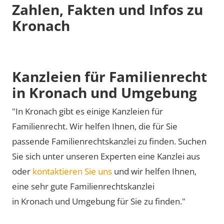
Zahlen, Fakten und Infos zu
Kronach
Kanzleien für Familienrecht
in Kronach und Umgebung
"In Kronach gibt es einige Kanzleien für
Familienrecht. Wir helfen Ihnen, die für Sie
passende Familienrechtskanzlei zu finden. Suchen
Sie sich unter unseren Experten eine Kanzlei aus
oder
kontaktieren Sie uns
und wir helfen Ihnen,
eine sehr gute Familienrechtskanzlei
in Kronach und Umgebung für Sie zu finden."