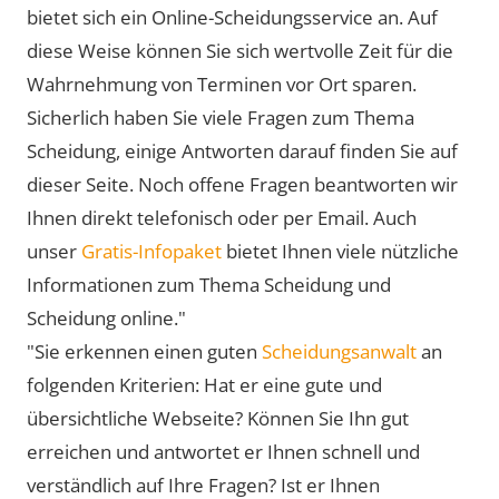
bietet sich ein Online-Scheidungsservice an. Auf
diese Weise können Sie sich wertvolle Zeit für die
Wahrnehmung von Terminen vor Ort sparen.
Sicherlich haben Sie viele Fragen zum Thema
Scheidung, einige Antworten darauf finden Sie auf
dieser Seite. Noch offene Fragen beantworten wir
Ihnen direkt telefonisch oder per Email. Auch
unser
Gratis-Infopaket
bietet Ihnen viele nützliche
Informationen zum Thema Scheidung und
Scheidung online."
"Sie erkennen einen guten
Scheidungsanwalt
an
folgenden Kriterien: Hat er eine gute und
übersichtliche Webseite? Können Sie Ihn gut
erreichen und antwortet er Ihnen schnell und
verständlich auf Ihre Fragen? Ist er Ihnen