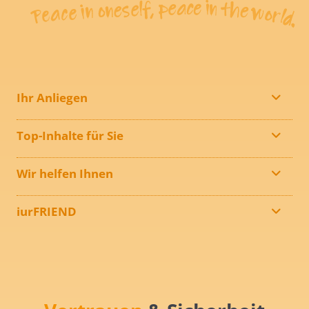
Ihr Anliegen
Top-Inhalte für Sie
Wir helfen Ihnen
iurFRIEND