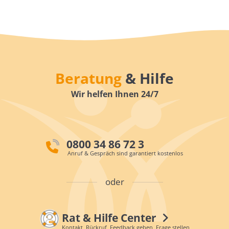
Beratung
& Hilfe
Wir helfen Ihnen 24/7
0800 34 86 72 3
Anruf & Gespräch sind garantiert kostenlos
oder
Rat & Hilfe Center
Kontakt, Rückruf, Feedback geben, Frage stellen