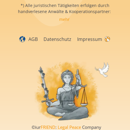
*) Alle juristischen Tätigkeiten erfolgen durch
handverlesene Anwälte & Kooperationspartner:
mehr
AGB
Datenschutz
Impressum
©iur
FRIEND
:
Legal Peace
Company