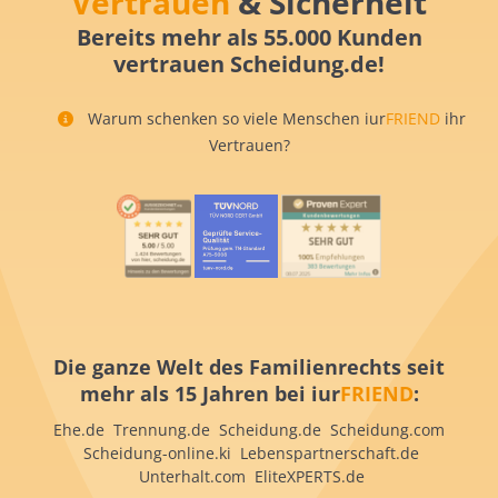
Vertrauen
& Sicherheit
Bereits mehr als 55.000 Kunden
vertrauen Scheidung.de!
Warum schenken so viele Menschen iur
FRIEND
ihr
Vertrauen?
Die ganze Welt des Familienrechts seit
mehr als 15 Jahren bei iur
FRIEND
:
Ehe.de Trennung.de Scheidung.de Scheidung.com
Scheidung-online.ki Lebenspartnerschaft.de
Unterhalt.com EliteXPERTS.de