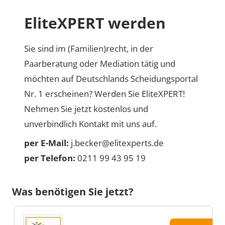
EliteXPERT werden
Sie sind im (Familien)recht, in der
Paarberatung oder Mediation tätig und
möchten auf Deutschlands Scheidungsportal
Nr. 1 erscheinen? Werden Sie EliteXPERT!
Nehmen Sie jetzt kostenlos und
unverbindlich Kontakt mit uns auf.
per E-Mail:
j.becker@elitexperts.de
per Telefon:
0211 99 43 95 19
Was benötigen Sie jetzt?