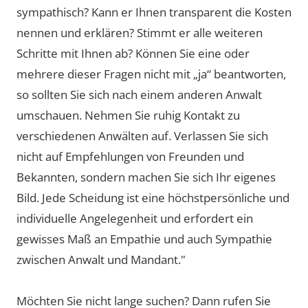
sympathisch? Kann er Ihnen transparent die Kosten
nennen und erklären? Stimmt er alle weiteren
Schritte mit Ihnen ab? Können Sie eine oder
mehrere dieser Fragen nicht mit „ja“ beantworten,
so sollten Sie sich nach einem anderen Anwalt
umschauen. Nehmen Sie ruhig Kontakt zu
verschiedenen Anwälten auf. Verlassen Sie sich
nicht auf Empfehlungen von Freunden und
Bekannten, sondern machen Sie sich Ihr eigenes
Bild. Jede Scheidung ist eine höchstpersönliche und
individuelle Angelegenheit und erfordert ein
gewisses Maß an Empathie und auch Sympathie
zwischen Anwalt und Mandant."
Möchten Sie nicht lange suchen? Dann rufen Sie