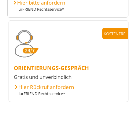
Hier bitte anfordern
iurFRIEND Rechtsservice*
KOSTENFREI
ORIENTIERUNGS-GESPRÄCH
Gratis und unverbindlich
Hier Rückruf anfordern
iurFRIEND Rechtsservice*