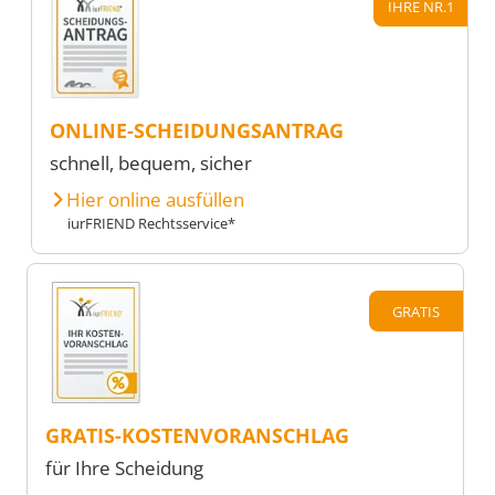
IHRE NR.1
ONLINE-SCHEIDUNGSANTRAG
schnell, bequem, sicher
Hier online ausfüllen
iurFRIEND Rechtsservice*
GRATIS
GRATIS-KOSTENVORANSCHLAG
für Ihre Scheidung