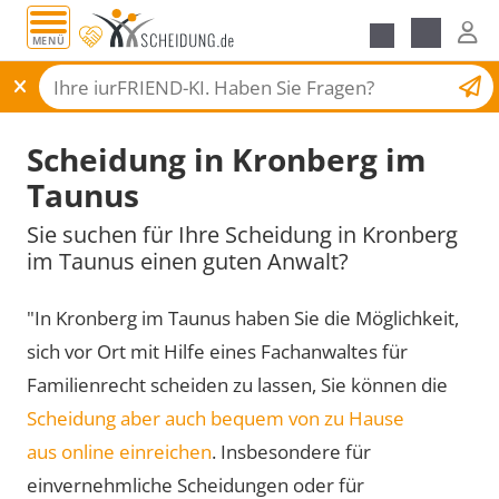
MENÜ
Scheidungsantrag
Scheidung in Kronberg im
Taunus
Sie suchen für Ihre Scheidung in Kronberg
im Taunus einen guten Anwalt?
"In Kronberg im Taunus haben Sie die Möglichkeit,
sich vor Ort mit Hilfe eines Fachanwaltes für
Familienrecht scheiden zu lassen, Sie können die
Scheidung aber auch bequem von zu Hause
aus online einreichen
. Insbesondere für
einvernehmliche Scheidungen oder für