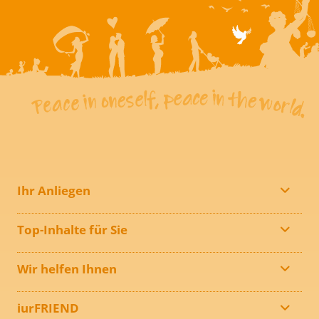
Ihr Anliegen
Top-Inhalte für Sie
Wir helfen Ihnen
iurFRIEND