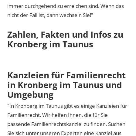
immer durchgehend zu erreichen sind. Wenn das
nicht der Fall ist, dann wechseln Sie!"
Zahlen, Fakten und Infos zu
Kronberg im Taunus
Kanzleien für Familienrecht
in Kronberg im Taunus und
Umgebung
"In Kronberg im Taunus gibt es einige Kanzleien für
Familienrecht. Wir helfen Ihnen, die für Sie
passende Familienrechtskanzlei zu finden. Suchen
Sie sich unter unseren Experten eine Kanzlei aus