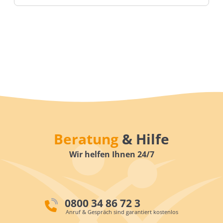
Beratung
& Hilfe
Wir helfen Ihnen 24/7
0800 34 86 72 3
Anruf & Gespräch sind garantiert kostenlos