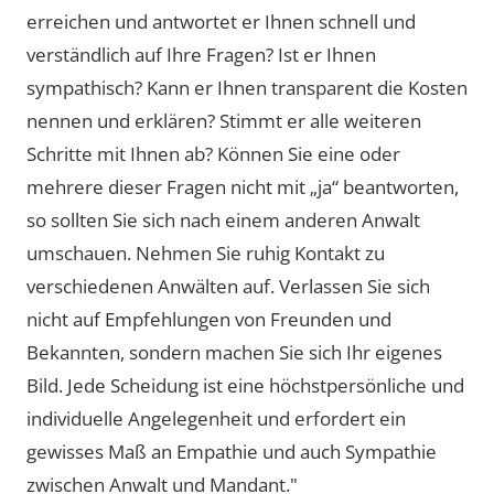
erreichen und antwortet er Ihnen schnell und
verständlich auf Ihre Fragen? Ist er Ihnen
sympathisch? Kann er Ihnen transparent die Kosten
nennen und erklären? Stimmt er alle weiteren
Schritte mit Ihnen ab? Können Sie eine oder
mehrere dieser Fragen nicht mit „ja“ beantworten,
so sollten Sie sich nach einem anderen Anwalt
umschauen. Nehmen Sie ruhig Kontakt zu
verschiedenen Anwälten auf. Verlassen Sie sich
nicht auf Empfehlungen von Freunden und
Bekannten, sondern machen Sie sich Ihr eigenes
Bild. Jede Scheidung ist eine höchstpersönliche und
individuelle Angelegenheit und erfordert ein
gewisses Maß an Empathie und auch Sympathie
zwischen Anwalt und Mandant."