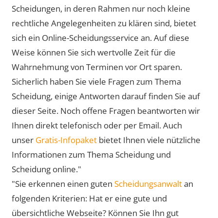
Scheidungen, in deren Rahmen nur noch kleine
rechtliche Angelegenheiten zu klären sind, bietet
sich ein Online-Scheidungsservice an. Auf diese
Weise können Sie sich wertvolle Zeit für die
Wahrnehmung von Terminen vor Ort sparen.
Sicherlich haben Sie viele Fragen zum Thema
Scheidung, einige Antworten darauf finden Sie auf
dieser Seite. Noch offene Fragen beantworten wir
Ihnen direkt telefonisch oder per Email. Auch
unser
Gratis-Infopaket
bietet Ihnen viele nützliche
Informationen zum Thema Scheidung und
Scheidung online."
"Sie erkennen einen guten
Scheidungsanwalt
an
folgenden Kriterien: Hat er eine gute und
übersichtliche Webseite? Können Sie Ihn gut