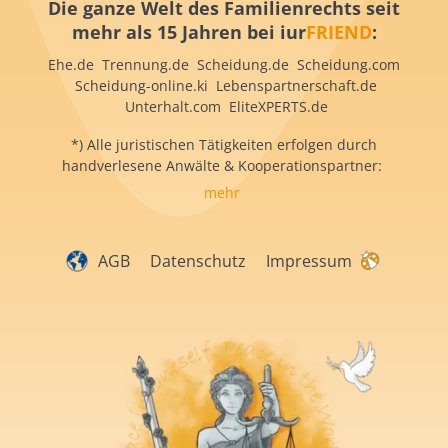
Die ganze Welt des Familienrechts seit
mehr als 15 Jahren bei iur
FRIEND
:
Ehe.de Trennung.de Scheidung.de Scheidung.com
Scheidung-online.ki Lebenspartnerschaft.de
Unterhalt.com EliteXPERTS.de
*) Alle juristischen Tätigkeiten erfolgen durch
handverlesene Anwälte & Kooperationspartner:
mehr
AGB
Datenschutz
Impressum