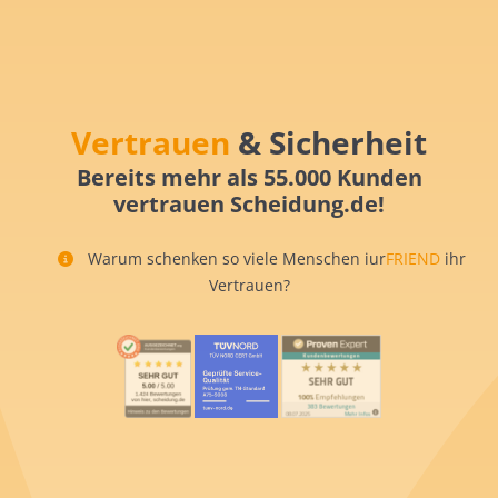
Vertrauen
& Sicherheit
Bereits mehr als 55.000 Kunden
vertrauen Scheidung.de!
Warum schenken so viele Menschen iur
FRIEND
ihr
Vertrauen?