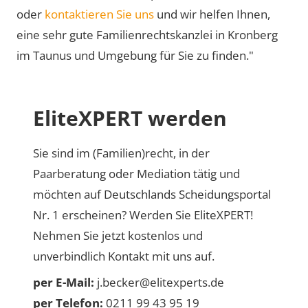
oder
kontaktieren Sie uns
und wir helfen Ihnen,
eine sehr gute Familienrechtskanzlei in Kronberg
im Taunus und Umgebung für Sie zu finden."
EliteXPERT werden
Sie sind im (Familien)recht, in der
Paarberatung oder Mediation tätig und
möchten auf Deutschlands Scheidungsportal
Nr. 1 erscheinen? Werden Sie EliteXPERT!
Nehmen Sie jetzt kostenlos und
unverbindlich Kontakt mit uns auf.
per E-Mail:
j.becker@elitexperts.de
per Telefon:
0211 99 43 95 19