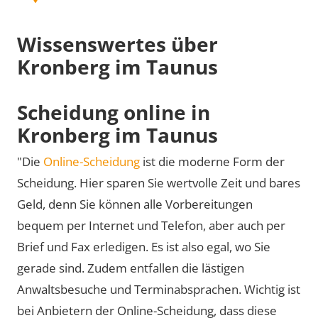
Wissenswertes über
Kronberg im Taunus
Scheidung online in
Kronberg im Taunus
"Die
Online-Scheidung
ist die moderne Form der
Scheidung. Hier sparen Sie wertvolle Zeit und bares
Geld, denn Sie können alle Vorbereitungen
bequem per Internet und Telefon, aber auch per
Brief und Fax erledigen. Es ist also egal, wo Sie
gerade sind. Zudem entfallen die lästigen
Anwaltsbesuche und Terminabsprachen. Wichtig ist
bei Anbietern der Online-Scheidung, dass diese