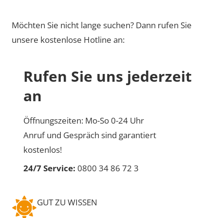
Möchten Sie nicht lange suchen? Dann rufen Sie
unsere kostenlose Hotline an:
Rufen Sie uns jederzeit
an
Öffnungszeiten: Mo-So 0-24 Uhr
Anruf und Gespräch sind garantiert
kostenlos!
24/7 Service:
0800 34 86 72 3
GUT ZU WISSEN