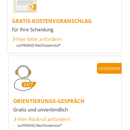
GRATIS-KOSTENVORANSCHLAG
für Ihre Scheidung
Hier bitte anfordern
iurFRIEND Rechtsservice*
KOSTENFREI
ORIENTIERUNGS-GESPRÄCH
Gratis und unverbindlich
Hier Rückruf anfordern
iurFRIEND Rechtsservice*