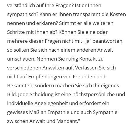
verständlich auf Ihre Fragen? Ist er Ihnen
sympathisch? Kann er Ihnen transparent die Kosten
nennen und erklären? Stimmt er alle weiteren
Schritte mit Ihnen ab? Können Sie eine oder
mehrere dieser Fragen nicht mit „ja“ beantworten,
so sollten Sie sich nach einem anderen Anwalt
umschauen. Nehmen Sie ruhig Kontakt zu
verschiedenen Anwälten auf. Verlassen Sie sich
nicht auf Empfehlungen von Freunden und
Bekannten, sondern machen Sie sich Ihr eigenes
Bild. Jede Scheidung ist eine höchstpersönliche und
individuelle Angelegenheit und erfordert ein
gewisses Maß an Empathie und auch Sympathie
zwischen Anwalt und Mandant."