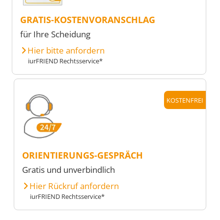
GRATIS-KOSTENVORANSCHLAG
für Ihre Scheidung
Hier bitte anfordern
iurFRIEND Rechtsservice*
KOSTENFREI
ORIENTIERUNGS-GESPRÄCH
Gratis und unverbindlich
Hier Rückruf anfordern
iurFRIEND Rechtsservice*