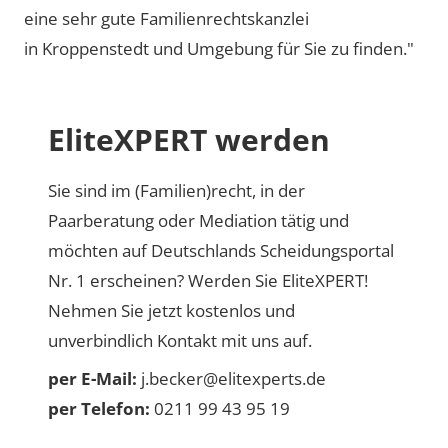
eine sehr gute Familienrechtskanzlei
in Kroppenstedt und Umgebung für Sie zu finden."
EliteXPERT werden
Sie sind im (Familien)recht, in der
Paarberatung oder Mediation tätig und
möchten auf Deutschlands Scheidungsportal
Nr. 1 erscheinen? Werden Sie EliteXPERT!
Nehmen Sie jetzt kostenlos und
unverbindlich Kontakt mit uns auf.
per E-Mail:
j.becker@elitexperts.de
per Telefon:
0211 99 43 95 19