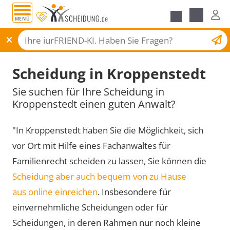
MENÜ
Scheidungsantrag
Scheidung in Kroppenstedt
Sie suchen für Ihre Scheidung in
Kroppenstedt einen guten Anwalt?
"In Kroppenstedt haben Sie die Möglichkeit, sich
vor Ort mit Hilfe eines Fachanwaltes für
Familienrecht scheiden zu lassen, Sie können die
Scheidung aber auch bequem von zu Hause
aus online einreichen
. Insbesondere für
einvernehmliche Scheidungen oder für
Scheidungen, in deren Rahmen nur noch kleine