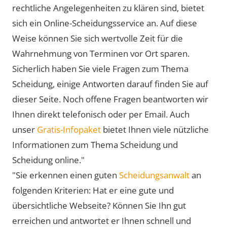
rechtliche Angelegenheiten zu klären sind, bietet
sich ein Online-Scheidungsservice an. Auf diese
Weise können Sie sich wertvolle Zeit für die
Wahrnehmung von Terminen vor Ort sparen.
Sicherlich haben Sie viele Fragen zum Thema
Scheidung, einige Antworten darauf finden Sie auf
dieser Seite. Noch offene Fragen beantworten wir
Ihnen direkt telefonisch oder per Email. Auch
unser
Gratis-Infopaket
bietet Ihnen viele nützliche
Informationen zum Thema Scheidung und
Scheidung online."
"Sie erkennen einen guten
Scheidungsanwalt
an
folgenden Kriterien: Hat er eine gute und
übersichtliche Webseite? Können Sie Ihn gut
erreichen und antwortet er Ihnen schnell und