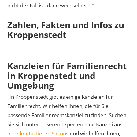
nicht der Fall ist, dann wechseln Sie!"
Zahlen, Fakten und Infos zu
Kroppenstedt
Kanzleien für Familienrecht
in Kroppenstedt und
Umgebung
"In Kroppenstedt gibt es einige Kanzleien für
Familienrecht. Wir helfen Ihnen, die für Sie
passende Familienrechtskanzlei zu finden. Suchen
Sie sich unter unseren Experten eine Kanzlei aus
oder
kontaktieren Sie uns
und wir helfen Ihnen,