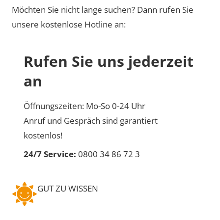
Möchten Sie nicht lange suchen? Dann rufen Sie
unsere kostenlose Hotline an:
Rufen Sie uns jederzeit
an
Öffnungszeiten: Mo-So 0-24 Uhr
Anruf und Gespräch sind garantiert
kostenlos!
24/7 Service:
0800 34 86 72 3
GUT ZU WISSEN