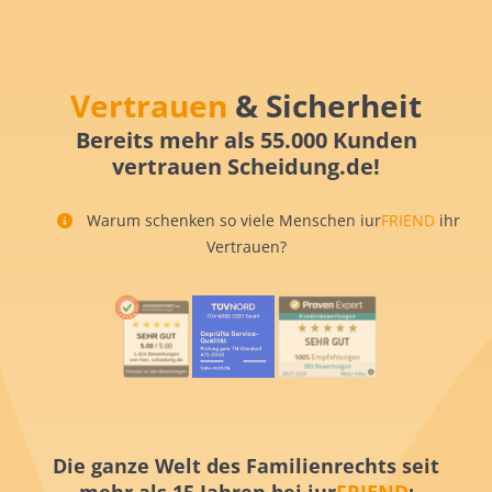
Vertrauen
& Sicherheit
Bereits mehr als 55.000 Kunden
vertrauen Scheidung.de!
Warum schenken so viele Menschen iur
FRIEND
ihr
Vertrauen?
Die ganze Welt des Familienrechts seit