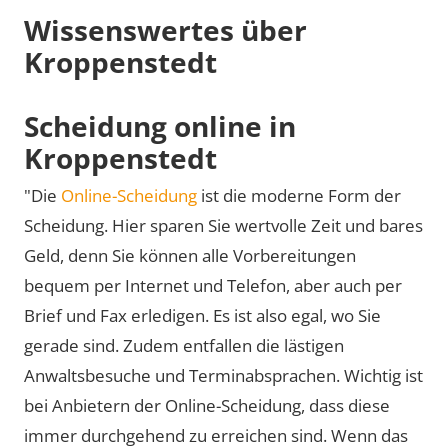
Wissenswertes über
Kroppenstedt
Scheidung online in
Kroppenstedt
"Die
Online-Scheidung
ist die moderne Form der
Scheidung. Hier sparen Sie wertvolle Zeit und bares
Geld, denn Sie können alle Vorbereitungen
bequem per Internet und Telefon, aber auch per
Brief und Fax erledigen. Es ist also egal, wo Sie
gerade sind. Zudem entfallen die lästigen
Anwaltsbesuche und Terminabsprachen. Wichtig ist
bei Anbietern der Online-Scheidung, dass diese
immer durchgehend zu erreichen sind. Wenn das