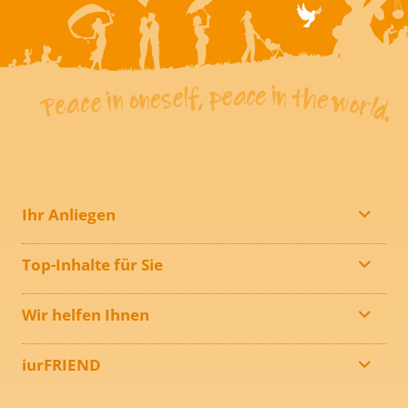
Ihr Anliegen
Top-Inhalte für Sie
Wir helfen Ihnen
iurFRIEND