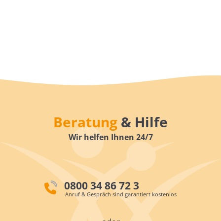
Beratung
& Hilfe
Wir helfen Ihnen 24/7
0800 34 86 72 3
Anruf & Gespräch sind garantiert kostenlos