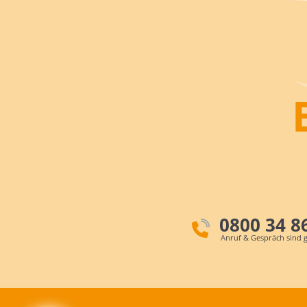
0800 34 8
Anruf & Gespräch sind g