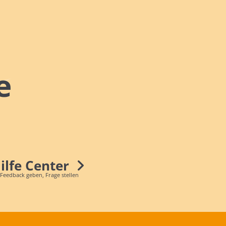
e
Hilfe Center
 Feedback geben, Frage stellen