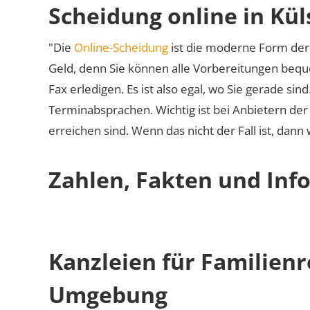
Scheidung online in Kü
"Die
Online-Scheidung
ist die moderne Form der 
Geld, denn Sie können alle Vorbereitungen bequ
Fax erledigen. Es ist also egal, wo Sie gerade si
Terminabsprachen. Wichtig ist bei Anbietern de
erreichen sind. Wenn das nicht der Fall ist, dann
Zahlen, Fakten und Inf
Kanzleien für Familien
Umgebung