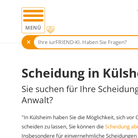
MENÜ
Scheidung in Küls
Sie suchen für Ihre Scheidun
Anwalt?
"In Külsheim haben Sie die Möglichkeit, sich vor 
scheiden zu lassen, Sie können die
Scheidung ab
Insbesondere für einvernehmliche Scheidungen 