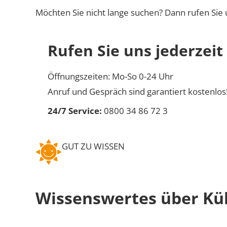
Möchten Sie nicht lange suchen? Dann rufen Sie 
Rufen Sie uns jederzeit
Öffnungszeiten: Mo-So 0-24 Uhr
Anruf und Gespräch sind garantiert kostenlos
24/7 Service:
0800 34 86 72 3
GUT ZU WISSEN
Wissenswertes über Kü