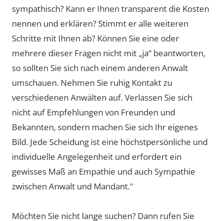
sympathisch? Kann er Ihnen transparent die Kosten
nennen und erklären? Stimmt er alle weiteren
Schritte mit Ihnen ab? Können Sie eine oder
mehrere dieser Fragen nicht mit „ja“ beantworten,
so sollten Sie sich nach einem anderen Anwalt
umschauen. Nehmen Sie ruhig Kontakt zu
verschiedenen Anwälten auf. Verlassen Sie sich
nicht auf Empfehlungen von Freunden und
Bekannten, sondern machen Sie sich Ihr eigenes
Bild. Jede Scheidung ist eine höchstpersönliche und
individuelle Angelegenheit und erfordert ein
gewisses Maß an Empathie und auch Sympathie
zwischen Anwalt und Mandant."
Möchten Sie nicht lange suchen? Dann rufen Sie