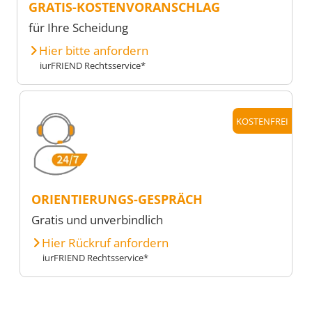
GRATIS-KOSTENVORANSCHLAG
für Ihre Scheidung
Hier bitte anfordern
iurFRIEND Rechtsservice*
KOSTENFREI
ORIENTIERUNGS-GESPRÄCH
Gratis und unverbindlich
Hier Rückruf anfordern
iurFRIEND Rechtsservice*