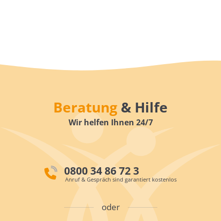
Beratung
& Hilfe
Wir helfen Ihnen 24/7
0800 34 86 72 3
Anruf & Gespräch sind garantiert kostenlos
oder