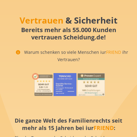
Vertrauen
& Sicherheit
Bereits mehr als 55.000 Kunden
vertrauen Scheidung.de!
Warum schenken so viele Menschen iur
FRIEND
ihr
Vertrauen?
Die ganze Welt des Familienrechts seit
mehr als 15 Jahren bei iur
FRIEND
: