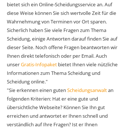
bietet sich ein Online-Scheidungsservice an. Auf
diese Weise können Sie sich wertvolle Zeit für die
Wahrnehmung von Terminen vor Ort sparen.
Sicherlich haben Sie viele Fragen zum Thema
Scheidung, einige Antworten darauf finden Sie auf
dieser Seite. Noch offene Fragen beantworten wir
Ihnen direkt telefonisch oder per Email. Auch
unser
Gratis-Infopaket
bietet Ihnen viele nützliche
Informationen zum Thema Scheidung und
Scheidung online."
"Sie erkennen einen guten
Scheidungsanwalt
an
folgenden Kriterien: Hat er eine gute und
übersichtliche Webseite? Können Sie Ihn gut
erreichen und antwortet er Ihnen schnell und
verständlich auf Ihre Fragen? Ist er Ihnen