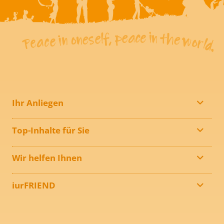
Ihr Anliegen
Top-Inhalte für Sie
Wir helfen Ihnen
iurFRIEND