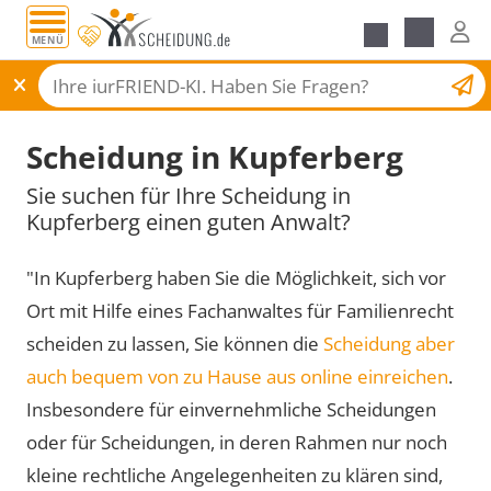
MENÜ
Scheidungsantrag
Scheidung in Kupferberg
Sie suchen für Ihre Scheidung in
Kupferberg einen guten Anwalt?
"In Kupferberg haben Sie die Möglichkeit, sich vor
Ort mit Hilfe eines Fachanwaltes für Familienrecht
scheiden zu lassen, Sie können die
Scheidung aber
auch bequem von zu Hause aus online einreichen
.
Insbesondere für einvernehmliche Scheidungen
oder für Scheidungen, in deren Rahmen nur noch
kleine rechtliche Angelegenheiten zu klären sind,