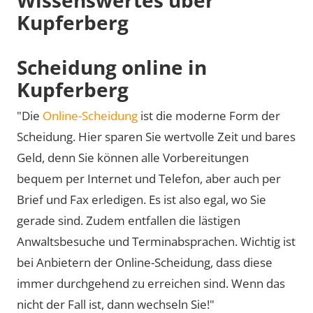
Kupferberg
Scheidung online in
Kupferberg
"Die
Online-Scheidung
ist die moderne Form der
Scheidung. Hier sparen Sie wertvolle Zeit und bares
Geld, denn Sie können alle Vorbereitungen
bequem per Internet und Telefon, aber auch per
Brief und Fax erledigen. Es ist also egal, wo Sie
gerade sind. Zudem entfallen die lästigen
Anwaltsbesuche und Terminabsprachen. Wichtig ist
bei Anbietern der Online-Scheidung, dass diese
immer durchgehend zu erreichen sind. Wenn das
nicht der Fall ist, dann wechseln Sie!"