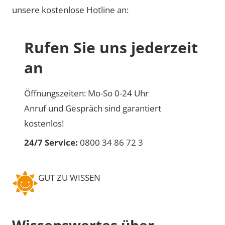
unsere kostenlose Hotline an:
Rufen Sie uns jederzeit
an
Öffnungszeiten: Mo-So 0-24 Uhr
Anruf und Gespräch sind garantiert
kostenlos!
24/7 Service:
0800 34 86 72 3
GUT ZU WISSEN
Wissenswertes über