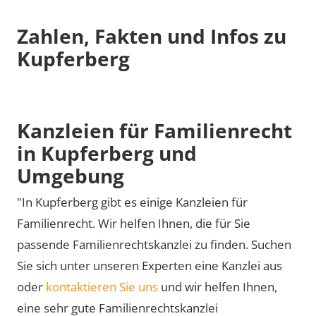
Zahlen, Fakten und Infos zu
Kupferberg
Kanzleien für Familienrecht
in Kupferberg und
Umgebung
"In Kupferberg gibt es einige Kanzleien für
Familienrecht. Wir helfen Ihnen, die für Sie
passende Familienrechtskanzlei zu finden. Suchen
Sie sich unter unseren Experten eine Kanzlei aus
oder
kontaktieren Sie uns
und wir helfen Ihnen,
eine sehr gute Familienrechtskanzlei