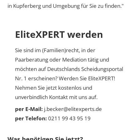
in Kupferberg und Umgebung für Sie zu finden."
EliteXPERT werden
Sie sind im (Familien)recht, in der
Paarberatung oder Mediation tätig und
möchten auf Deutschlands Scheidungsportal
Nr. 1 erscheinen? Werden Sie EliteXPERT!
Nehmen Sie jetzt kostenlos und
unverbindlich Kontakt mit uns auf.
per E-Mail:
j.becker@elitexperts.de
per Telefon:
0211 99 43 95 19
Was benötigen Sie jetzt?