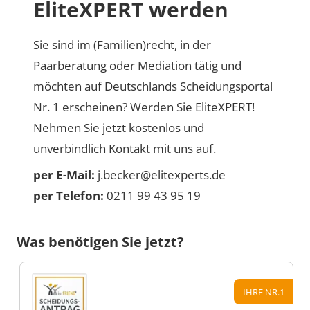
EliteXPERT werden
Sie sind im (Familien)recht, in der
Paarberatung oder Mediation tätig und
möchten auf Deutschlands Scheidungsportal
Nr. 1 erscheinen? Werden Sie EliteXPERT!
Nehmen Sie jetzt kostenlos und
unverbindlich Kontakt mit uns auf.
per E-Mail:
j.becker@elitexperts.de
per Telefon:
0211 99 43 95 19
Was benötigen Sie jetzt?
IHRE NR.1