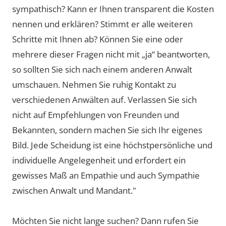
sympathisch? Kann er Ihnen transparent die Kosten
nennen und erklären? Stimmt er alle weiteren
Schritte mit Ihnen ab? Können Sie eine oder
mehrere dieser Fragen nicht mit „ja“ beantworten,
so sollten Sie sich nach einem anderen Anwalt
umschauen. Nehmen Sie ruhig Kontakt zu
verschiedenen Anwälten auf. Verlassen Sie sich
nicht auf Empfehlungen von Freunden und
Bekannten, sondern machen Sie sich Ihr eigenes
Bild. Jede Scheidung ist eine höchstpersönliche und
individuelle Angelegenheit und erfordert ein
gewisses Maß an Empathie und auch Sympathie
zwischen Anwalt und Mandant."
Möchten Sie nicht lange suchen? Dann rufen Sie