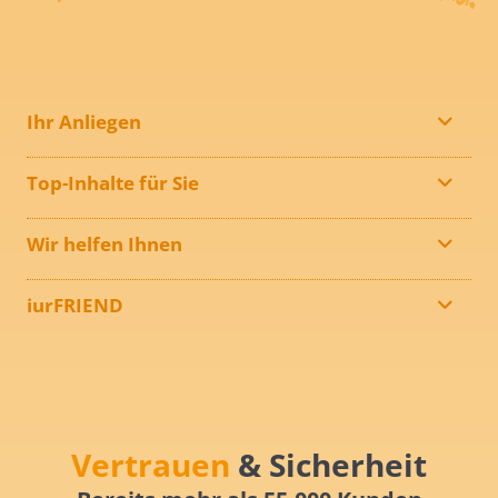
Ihr Anliegen
Top-Inhalte für Sie
Wir helfen Ihnen
iurFRIEND
Vertrauen
& Sicherheit