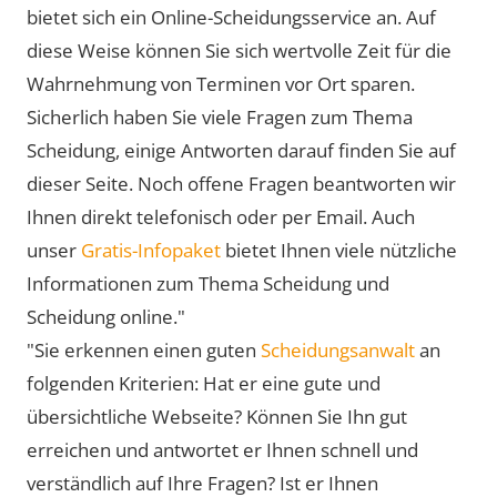
bietet sich ein Online-Scheidungsservice an. Auf
diese Weise können Sie sich wertvolle Zeit für die
Wahrnehmung von Terminen vor Ort sparen.
Sicherlich haben Sie viele Fragen zum Thema
Scheidung, einige Antworten darauf finden Sie auf
dieser Seite. Noch offene Fragen beantworten wir
Ihnen direkt telefonisch oder per Email. Auch
unser
Gratis-Infopaket
bietet Ihnen viele nützliche
Informationen zum Thema Scheidung und
Scheidung online."
"Sie erkennen einen guten
Scheidungsanwalt
an
folgenden Kriterien: Hat er eine gute und
übersichtliche Webseite? Können Sie Ihn gut
erreichen und antwortet er Ihnen schnell und
verständlich auf Ihre Fragen? Ist er Ihnen