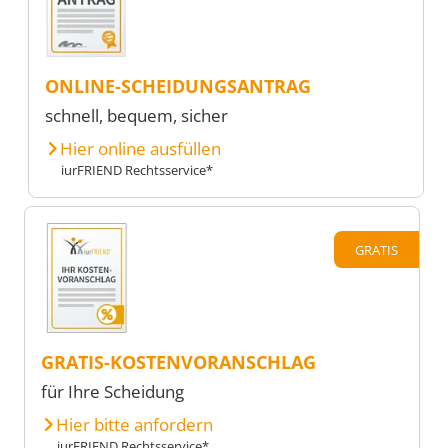
ONLINE-SCHEIDUNGSANTRAG
schnell, bequem, sicher
Hier online ausfüllen
iurFRIEND Rechtsservice*
GRATIS
GRATIS-KOSTENVORANSCHLAG
für Ihre Scheidung
Hier bitte anfordern
iurFRIEND Rechtsservice*