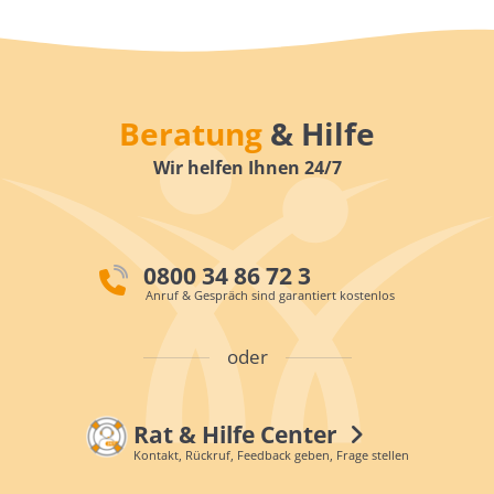
Beratung
& Hilfe
Wir helfen Ihnen 24/7
0800 34 86 72 3
Anruf & Gespräch sind garantiert kostenlos
oder
Rat & Hilfe Center
Kontakt, Rückruf, Feedback geben, Frage stellen