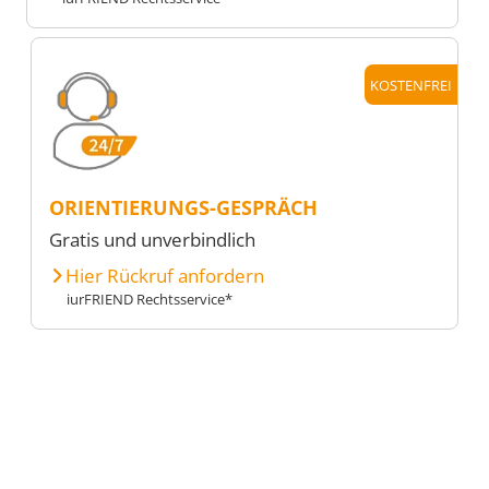
KOSTENFREI
ORIENTIERUNGS-GESPRÄCH
Gratis und unverbindlich
Hier Rückruf anfordern
iurFRIEND Rechtsservice*