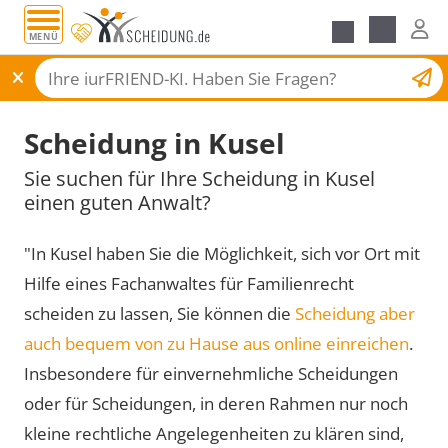
MENÜ
Scheidungsantrag
Scheidung in Kusel
Sie suchen für Ihre Scheidung in Kusel
einen guten Anwalt?
"In Kusel haben Sie die Möglichkeit, sich vor Ort mit
Hilfe eines Fachanwaltes für Familienrecht
scheiden zu lassen, Sie können die
Scheidung aber
auch bequem von zu Hause aus online einreichen
.
Insbesondere für einvernehmliche Scheidungen
oder für Scheidungen, in deren Rahmen nur noch
kleine rechtliche Angelegenheiten zu klären sind,