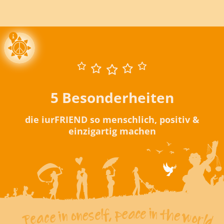
5 Besonderheiten
die iurFRIEND so menschlich, positiv &
einzigartig machen