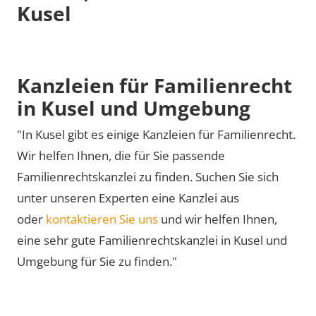
Kusel
Kanzleien für Familienrecht
in Kusel und Umgebung
"In Kusel gibt es einige Kanzleien für Familienrecht.
Wir helfen Ihnen, die für Sie passende
Familienrechtskanzlei zu finden. Suchen Sie sich
unter unseren Experten eine Kanzlei aus
oder
kontaktieren Sie uns
und wir helfen Ihnen,
eine sehr gute Familienrechtskanzlei in Kusel und
Umgebung für Sie zu finden."