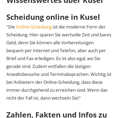
Scheidung online in Kusel
"Die
Online-Scheidung
ist die moderne Form der
Scheidung. Hier sparen Sie wertvolle Zeit und bares
Geld, denn Sie können alle Vorbereitungen
bequem per Internet und Telefon, aber auch per
Brief und Fax erledigen. Es ist also egal, wo Sie
gerade sind. Zudem entfallen die lästigen
Anwaltsbesuche und Terminabsprachen. Wichtig ist
bei Anbietern der Online-Scheidung, dass diese
immer durchgehend zu erreichen sind. Wenn das
nicht der Fall ist, dann wechseln Sie!"
Zahlen, Fakten und Infos zu