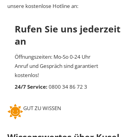
unsere kostenlose Hotline an:
Rufen Sie uns jederzeit
an
Öffnungszeiten: Mo-So 0-24 Uhr
Anruf und Gespräch sind garantiert
kostenlos!
24/7 Service:
0800 34 86 72 3
GUT ZU WISSEN
Wissenswertes über Kusel