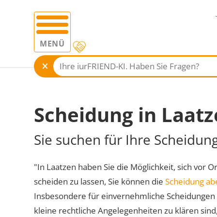
MENÜ
Scheidung in Laat
Sie suchen für Ihre Scheidun
"In Laatzen haben Sie die Möglichkeit, sich vor O
scheiden zu lassen, Sie können die
Scheidung ab
Insbesondere für einvernehmliche Scheidungen 
kleine rechtliche Angelegenheiten zu klären sind,