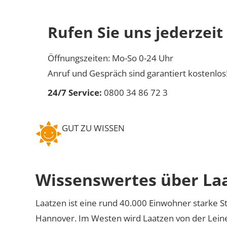
Rufen Sie uns jederzeit
Öffnungszeiten: Mo-So 0-24 Uhr
Anruf und Gespräch sind garantiert kostenlos
24/7 Service:
0800 34 86 72 3
GUT ZU WISSEN
Wissenswertes über La
Laatzen ist eine rund 40.000 Einwohner starke 
Hannover. Im Westen wird Laatzen von der Leine