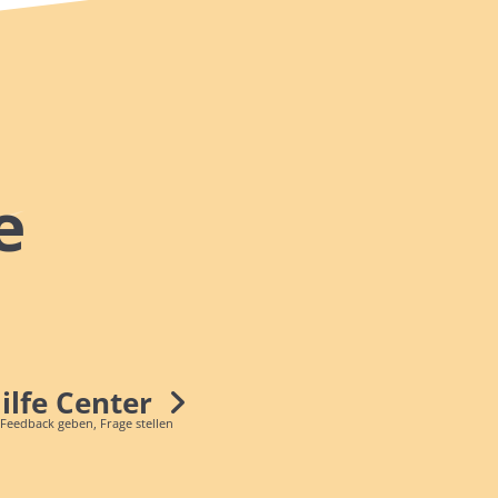
e
Hilfe Center
 Feedback geben, Frage stellen