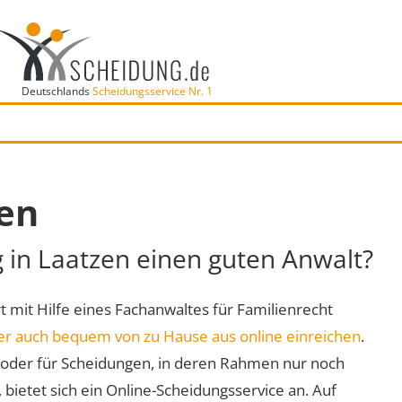
Deutschlands
Scheidungsservice Nr. 1
zen
g in Laatzen einen guten Anwalt?
rt mit Hilfe eines Fachanwaltes für Familienrecht
er auch bequem von zu Hause aus online einreichen
.
oder für Scheidungen, in deren Rahmen nur noch
 bietet sich ein Online-Scheidungsservice an. Auf