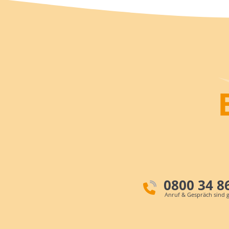
0800 34 8
Anruf & Gespräch sind g