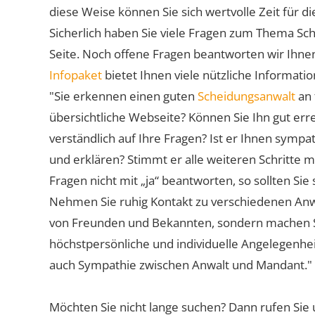
diese Weise können Sie sich wertvolle Zeit für
Sicherlich haben Sie viele Fragen zum Thema Sch
Seite. Noch offene Fragen beantworten wir Ihnen
Infopaket
bietet Ihnen viele nützliche Informat
"Sie erkennen einen guten
Scheidungsanwalt
an 
übersichtliche Webseite? Können Sie Ihn gut err
verständlich auf Ihre Fragen? Ist er Ihnen symp
und erklären? Stimmt er alle weiteren Schritte 
Fragen nicht mit „ja“ beantworten, so sollten S
Nehmen Sie ruhig Kontakt zu verschiedenen Anwä
von Freunden und Bekannten, sondern machen Sie 
höchstpersönliche und individuelle Angelegenhe
auch Sympathie zwischen Anwalt und Mandant."
Möchten Sie nicht lange suchen? Dann rufen Sie 