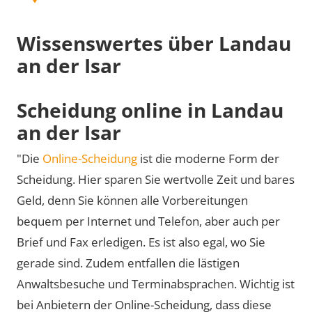
Wissenswertes über Landau
an der Isar
Scheidung online in Landau
an der Isar
"Die
Online-Scheidung
ist die moderne Form der
Scheidung. Hier sparen Sie wertvolle Zeit und bares
Geld, denn Sie können alle Vorbereitungen
bequem per Internet und Telefon, aber auch per
Brief und Fax erledigen. Es ist also egal, wo Sie
gerade sind. Zudem entfallen die lästigen
Anwaltsbesuche und Terminabsprachen. Wichtig ist
bei Anbietern der Online-Scheidung, dass diese