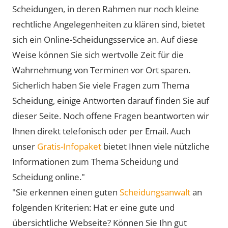
Scheidungen, in deren Rahmen nur noch kleine
rechtliche Angelegenheiten zu klären sind, bietet
sich ein Online-Scheidungsservice an. Auf diese
Weise können Sie sich wertvolle Zeit für die
Wahrnehmung von Terminen vor Ort sparen.
Sicherlich haben Sie viele Fragen zum Thema
Scheidung, einige Antworten darauf finden Sie auf
dieser Seite. Noch offene Fragen beantworten wir
Ihnen direkt telefonisch oder per Email. Auch
unser
Gratis-Infopaket
bietet Ihnen viele nützliche
Informationen zum Thema Scheidung und
Scheidung online."
"Sie erkennen einen guten
Scheidungsanwalt
an
folgenden Kriterien: Hat er eine gute und
übersichtliche Webseite? Können Sie Ihn gut