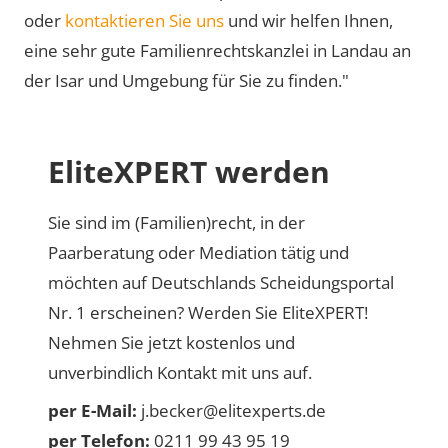
oder
kontaktieren Sie uns
und wir helfen Ihnen,
eine sehr gute Familienrechtskanzlei in Landau an
der Isar und Umgebung für Sie zu finden."
EliteXPERT werden
Sie sind im (Familien)recht, in der
Paarberatung oder Mediation tätig und
möchten auf Deutschlands Scheidungsportal
Nr. 1 erscheinen? Werden Sie EliteXPERT!
Nehmen Sie jetzt kostenlos und
unverbindlich Kontakt mit uns auf.
per E-Mail:
j.becker@elitexperts.de
per Telefon:
0211 99 43 95 19