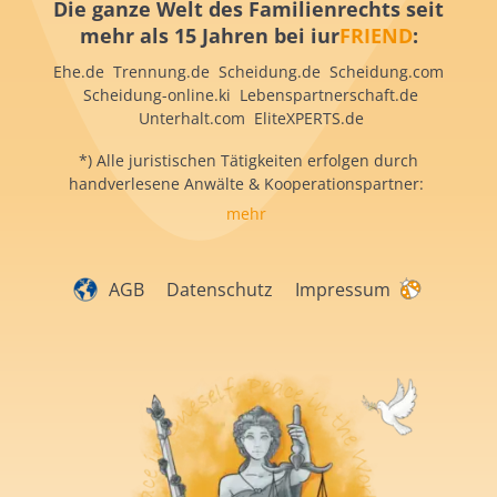
Die ganze Welt des Familienrechts seit
mehr als 15 Jahren bei iur
FRIEND
:
Ehe.de Trennung.de Scheidung.de Scheidung.com
Scheidung-online.ki Lebenspartnerschaft.de
Unterhalt.com EliteXPERTS.de
*) Alle juristischen Tätigkeiten erfolgen durch
handverlesene Anwälte & Kooperationspartner:
mehr
AGB
Datenschutz
Impressum