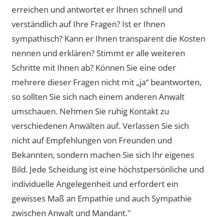
erreichen und antwortet er Ihnen schnell und
verständlich auf Ihre Fragen? Ist er Ihnen
sympathisch? Kann er Ihnen transparent die Kosten
nennen und erklären? Stimmt er alle weiteren
Schritte mit Ihnen ab? Können Sie eine oder
mehrere dieser Fragen nicht mit „ja“ beantworten,
so sollten Sie sich nach einem anderen Anwalt
umschauen. Nehmen Sie ruhig Kontakt zu
verschiedenen Anwälten auf. Verlassen Sie sich
nicht auf Empfehlungen von Freunden und
Bekannten, sondern machen Sie sich Ihr eigenes
Bild. Jede Scheidung ist eine höchstpersönliche und
individuelle Angelegenheit und erfordert ein
gewisses Maß an Empathie und auch Sympathie
zwischen Anwalt und Mandant."