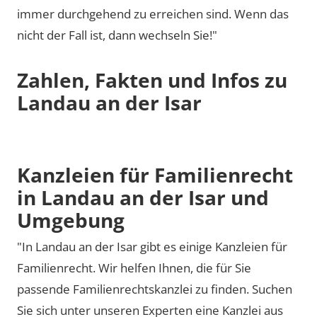
immer durchgehend zu erreichen sind. Wenn das
nicht der Fall ist, dann wechseln Sie!"
Zahlen, Fakten und Infos zu
Landau an der Isar
Kanzleien für Familienrecht
in Landau an der Isar und
Umgebung
"In Landau an der Isar gibt es einige Kanzleien für
Familienrecht. Wir helfen Ihnen, die für Sie
passende Familienrechtskanzlei zu finden. Suchen
Sie sich unter unseren Experten eine Kanzlei aus