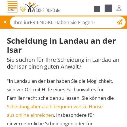
MENÜ
Scheidungsantrag
Scheidung in Landau an der
Isar
Sie suchen für Ihre Scheidung in Landau an
der Isar einen guten Anwalt?
"In Landau an der Isar haben Sie die Möglichkeit,
sich vor Ort mit Hilfe eines Fachanwaltes für
Familienrecht scheiden zu lassen, Sie können die
Scheidung aber auch bequem von zu Hause
aus online einreichen
. Insbesondere für
einvernehmliche Scheidungen oder für