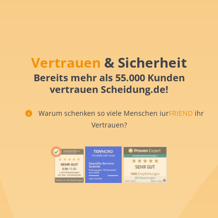
Vertrauen
& Sicherheit
Bereits mehr als 55.000 Kunden
vertrauen Scheidung.de!
Warum schenken so viele Menschen iur
FRIEND
ihr
Vertrauen?