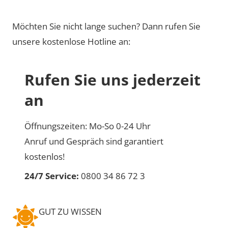
Möchten Sie nicht lange suchen? Dann rufen Sie
unsere kostenlose Hotline an:
Rufen Sie uns jederzeit
an
Öffnungszeiten: Mo-So 0-24 Uhr
Anruf und Gespräch sind garantiert
kostenlos!
24/7 Service:
0800 34 86 72 3
GUT ZU WISSEN