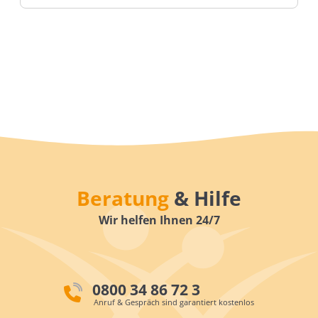
Beratung
& Hilfe
Wir helfen Ihnen 24/7
0800 34 86 72 3
Anruf & Gespräch sind garantiert kostenlos