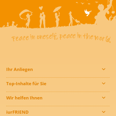
Ihr Anliegen
Top-Inhalte für Sie
Wir helfen Ihnen
iurFRIEND