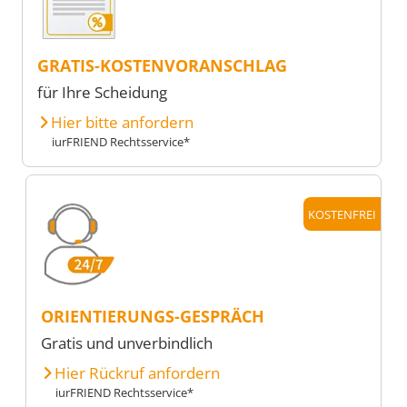
GRATIS-KOSTENVORANSCHLAG
für Ihre Scheidung
Hier bitte anfordern
iurFRIEND Rechtsservice*
KOSTENFREI
ORIENTIERUNGS-GESPRÄCH
Gratis und unverbindlich
Hier Rückruf anfordern
iurFRIEND Rechtsservice*