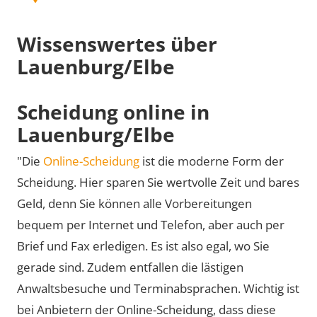
Wissenswertes über
Lauenburg/Elbe
Scheidung online in
Lauenburg/Elbe
"Die
Online-Scheidung
ist die moderne Form der
Scheidung. Hier sparen Sie wertvolle Zeit und bares
Geld, denn Sie können alle Vorbereitungen
bequem per Internet und Telefon, aber auch per
Brief und Fax erledigen. Es ist also egal, wo Sie
gerade sind. Zudem entfallen die lästigen
Anwaltsbesuche und Terminabsprachen. Wichtig ist
bei Anbietern der Online-Scheidung, dass diese