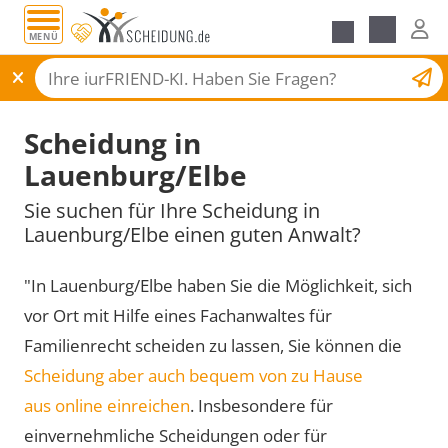
MENÜ
Scheidungsantrag
Scheidung in
Lauenburg/Elbe
Sie suchen für Ihre Scheidung in
Lauenburg/Elbe einen guten Anwalt?
"In Lauenburg/Elbe haben Sie die Möglichkeit, sich
vor Ort mit Hilfe eines Fachanwaltes für
Familienrecht scheiden zu lassen, Sie können die
Scheidung aber auch bequem von zu Hause
aus online einreichen
. Insbesondere für
einvernehmliche Scheidungen oder für