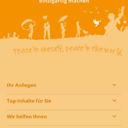
einzigartig machen
Ihr Anliegen
Top-Inhalte für Sie
Wir helfen Ihnen