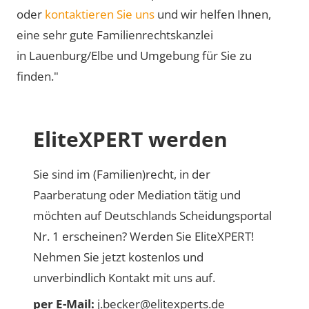
oder
kontaktieren Sie uns
und wir helfen Ihnen,
eine sehr gute Familienrechtskanzlei
in Lauenburg/Elbe und Umgebung für Sie zu
finden."
EliteXPERT werden
Sie sind im (Familien)recht, in der
Paarberatung oder Mediation tätig und
möchten auf Deutschlands Scheidungsportal
Nr. 1 erscheinen? Werden Sie EliteXPERT!
Nehmen Sie jetzt kostenlos und
unverbindlich Kontakt mit uns auf.
per E-Mail:
j.becker@elitexperts.de