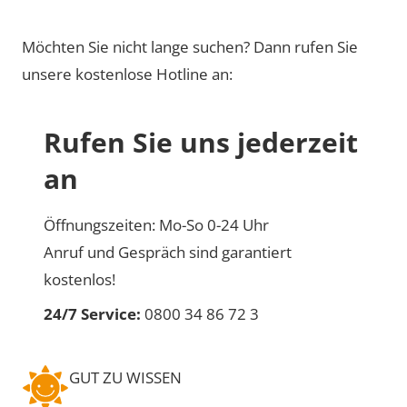
Möchten Sie nicht lange suchen? Dann rufen Sie
unsere kostenlose Hotline an:
Rufen Sie uns jederzeit
an
Öffnungszeiten: Mo-So 0-24 Uhr
Anruf und Gespräch sind garantiert
kostenlos!
24/7 Service:
0800 34 86 72 3
GUT ZU WISSEN