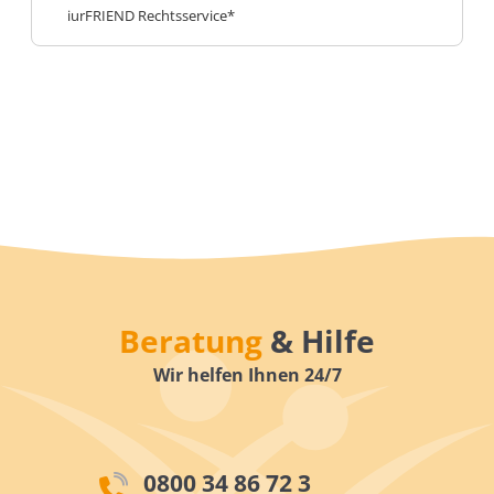
iurFRIEND Rechtsservice*
Beratung
& Hilfe
Wir helfen Ihnen 24/7
0800 34 86 72 3