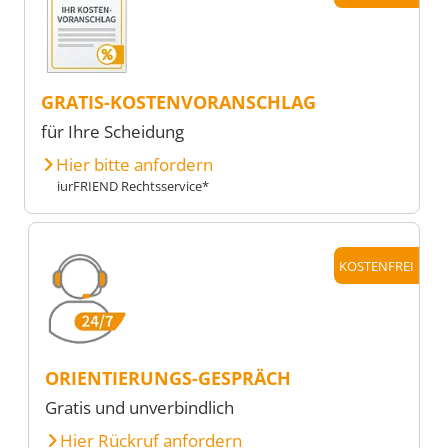
GRATIS-KOSTENVORANSCHLAG
für Ihre Scheidung
Hier bitte anfordern
iurFRIEND Rechtsservice*
KOSTENFREI
ORIENTIERUNGS-GESPRÄCH
Gratis und unverbindlich
Hier Rückruf anfordern