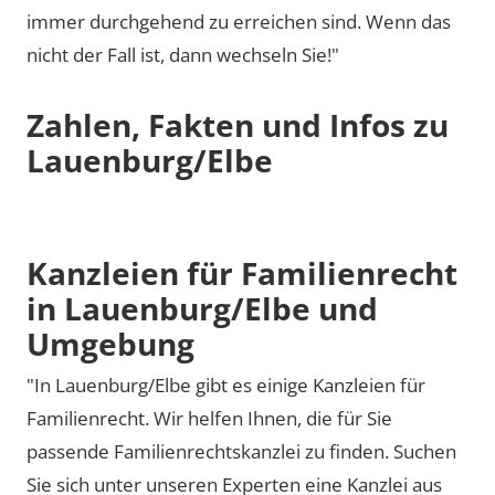
immer durchgehend zu erreichen sind. Wenn das
nicht der Fall ist, dann wechseln Sie!"
Zahlen, Fakten und Infos zu
Lauenburg/Elbe
Kanzleien für Familienrecht
in Lauenburg/Elbe und
Umgebung
"In Lauenburg/Elbe gibt es einige Kanzleien für
Familienrecht. Wir helfen Ihnen, die für Sie
passende Familienrechtskanzlei zu finden. Suchen
Sie sich unter unseren Experten eine Kanzlei aus