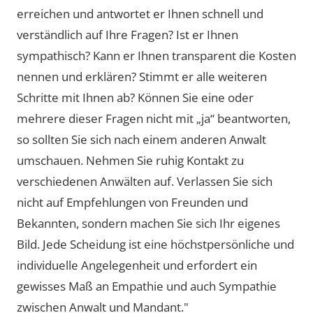
erreichen und antwortet er Ihnen schnell und
verständlich auf Ihre Fragen? Ist er Ihnen
sympathisch? Kann er Ihnen transparent die Kosten
nennen und erklären? Stimmt er alle weiteren
Schritte mit Ihnen ab? Können Sie eine oder
mehrere dieser Fragen nicht mit „ja“ beantworten,
so sollten Sie sich nach einem anderen Anwalt
umschauen. Nehmen Sie ruhig Kontakt zu
verschiedenen Anwälten auf. Verlassen Sie sich
nicht auf Empfehlungen von Freunden und
Bekannten, sondern machen Sie sich Ihr eigenes
Bild. Jede Scheidung ist eine höchstpersönliche und
individuelle Angelegenheit und erfordert ein
gewisses Maß an Empathie und auch Sympathie
zwischen Anwalt und Mandant."