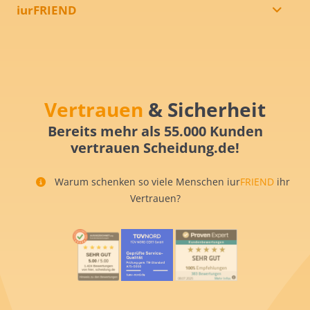
iurFRIEND
Vertrauen
& Sicherheit
Bereits mehr als 55.000 Kunden
vertrauen Scheidung.de!
Warum schenken so viele Menschen iur
FRIEND
ihr
Vertrauen?