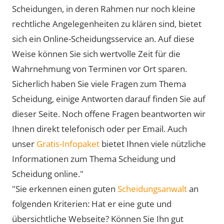
Scheidungen, in deren Rahmen nur noch kleine
rechtliche Angelegenheiten zu klären sind, bietet
sich ein Online-Scheidungsservice an. Auf diese
Weise können Sie sich wertvolle Zeit für die
Wahrnehmung von Terminen vor Ort sparen.
Sicherlich haben Sie viele Fragen zum Thema
Scheidung, einige Antworten darauf finden Sie auf
dieser Seite. Noch offene Fragen beantworten wir
Ihnen direkt telefonisch oder per Email. Auch
unser
Gratis-Infopaket
bietet Ihnen viele nützliche
Informationen zum Thema Scheidung und
Scheidung online."
"Sie erkennen einen guten
Scheidungsanwalt
an
folgenden Kriterien: Hat er eine gute und
übersichtliche Webseite? Können Sie Ihn gut