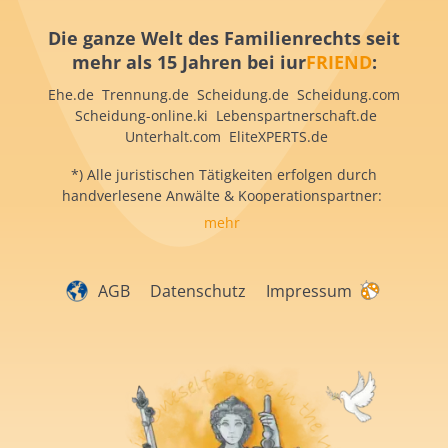
Die ganze Welt des Familienrechts seit
mehr als 15 Jahren bei iur
FRIEND
:
Ehe.de Trennung.de Scheidung.de Scheidung.com
Scheidung-online.ki Lebenspartnerschaft.de
Unterhalt.com EliteXPERTS.de
*) Alle juristischen Tätigkeiten erfolgen durch
handverlesene Anwälte & Kooperationspartner:
mehr
AGB
Datenschutz
Impressum