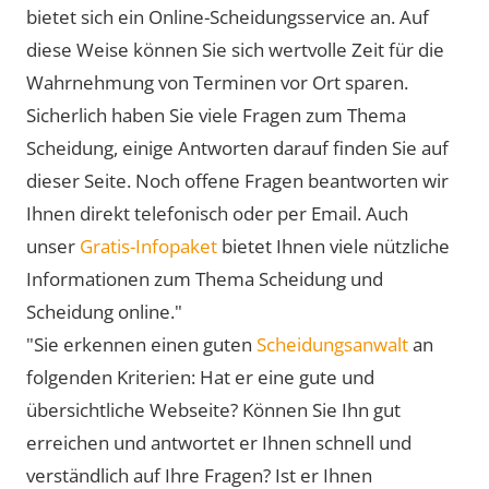
bietet sich ein Online-Scheidungsservice an. Auf
diese Weise können Sie sich wertvolle Zeit für die
Wahrnehmung von Terminen vor Ort sparen.
Sicherlich haben Sie viele Fragen zum Thema
Scheidung, einige Antworten darauf finden Sie auf
dieser Seite. Noch offene Fragen beantworten wir
Ihnen direkt telefonisch oder per Email. Auch
unser
Gratis-Infopaket
bietet Ihnen viele nützliche
Informationen zum Thema Scheidung und
Scheidung online."
"Sie erkennen einen guten
Scheidungsanwalt
an
folgenden Kriterien: Hat er eine gute und
übersichtliche Webseite? Können Sie Ihn gut
erreichen und antwortet er Ihnen schnell und
verständlich auf Ihre Fragen? Ist er Ihnen