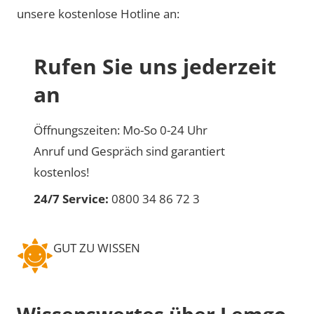
unsere kostenlose Hotline an:
Rufen Sie uns jederzeit
an
Öffnungszeiten: Mo-So 0-24 Uhr
Anruf und Gespräch sind garantiert
kostenlos!
24/7 Service:
0800 34 86 72 3
GUT ZU WISSEN
Wissenswertes über Lemgo