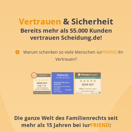
Vertrauen
& Sicherheit
Bereits mehr als 55.000 Kunden
vertrauen Scheidung.de!
Warum schenken so viele Menschen iur
FRIEND
ihr
Vertrauen?
Die ganze Welt des Familienrechts seit
mehr als 15 Jahren bei iur
FRIEND
: