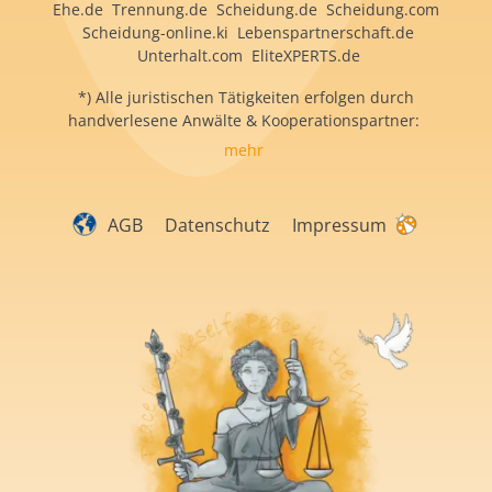
Ehe.de Trennung.de Scheidung.de Scheidung.com
Scheidung-online.ki Lebenspartnerschaft.de
Unterhalt.com EliteXPERTS.de
*) Alle juristischen Tätigkeiten erfolgen durch
handverlesene Anwälte & Kooperationspartner:
mehr
AGB
Datenschutz
Impressum