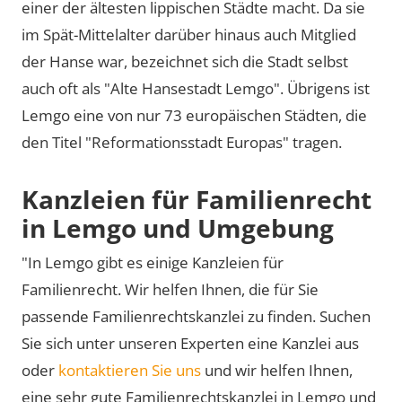
einer der ältesten lippischen Städte macht. Da sie
im Spät-Mittelalter darüber hinaus auch Mitglied
der Hanse war, bezeichnet sich die Stadt selbst
auch oft als
Alte Hansestadt Lemgo
. Übrigens ist
Lemgo eine von nur 73 europäischen Städten, die
den Titel
Reformationsstadt Europas
tragen.
Kanzleien für Familienrecht
in Lemgo und Umgebung
"In Lemgo gibt es einige Kanzleien für
Familienrecht. Wir helfen Ihnen, die für Sie
passende Familienrechtskanzlei zu finden. Suchen
Sie sich unter unseren Experten eine Kanzlei aus
oder
kontaktieren Sie uns
und wir helfen Ihnen,
eine sehr gute Familienrechtskanzlei in Lemgo und