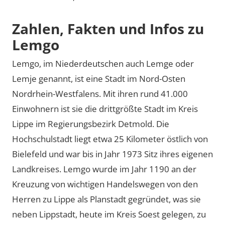
Zahlen, Fakten und Infos zu
Lemgo
Lemgo, im Niederdeutschen auch Lemge oder
Lemje genannt, ist eine Stadt im Nord-Osten
Nordrhein-Westfalens. Mit ihren rund 41.000
Einwohnern ist sie die drittgrößte Stadt im Kreis
Lippe im Regierungsbezirk Detmold. Die
Hochschulstadt liegt etwa 25 Kilometer östlich von
Bielefeld und war bis in Jahr 1973 Sitz ihres eigenen
Landkreises. Lemgo wurde im Jahr 1190 an der
Kreuzung von wichtigen Handelswegen von den
Herren zu Lippe als Planstadt gegründet, was sie
neben Lippstadt, heute im Kreis Soest gelegen, zu