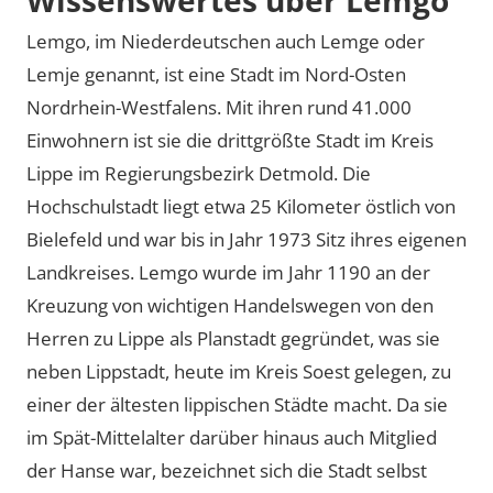
Lemgo, im Niederdeutschen auch Lemge oder
Lemje genannt, ist eine Stadt im Nord-Osten
Nordrhein-Westfalens. Mit ihren rund 41.000
Einwohnern ist sie die drittgrößte Stadt im Kreis
Lippe im Regierungsbezirk Detmold. Die
Hochschulstadt liegt etwa 25 Kilometer östlich von
Bielefeld und war bis in Jahr 1973 Sitz ihres eigenen
Landkreises. Lemgo wurde im Jahr 1190 an der
Kreuzung von wichtigen Handelswegen von den
Herren zu Lippe als Planstadt gegründet, was sie
neben Lippstadt, heute im Kreis Soest gelegen, zu
einer der ältesten lippischen Städte macht. Da sie
im Spät-Mittelalter darüber hinaus auch Mitglied
der Hanse war, bezeichnet sich die Stadt selbst