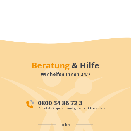
Beratung
& Hilfe
Wir helfen Ihnen 24/7
0800 34 86 72 3
Anruf & Gespräch sind garantiert kostenlos
oder