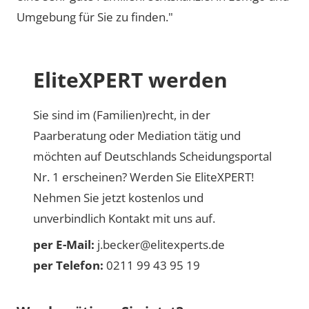
Umgebung für Sie zu finden."
EliteXPERT werden
Sie sind im (Familien)recht, in der
Paarberatung oder Mediation tätig und
möchten auf Deutschlands Scheidungsportal
Nr. 1 erscheinen? Werden Sie EliteXPERT!
Nehmen Sie jetzt kostenlos und
unverbindlich Kontakt mit uns auf.
per E-Mail:
j.becker@elitexperts.de
per Telefon:
0211 99 43 95 19