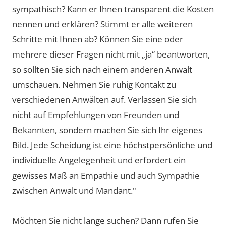
sympathisch? Kann er Ihnen transparent die Kosten
nennen und erklären? Stimmt er alle weiteren
Schritte mit Ihnen ab? Können Sie eine oder
mehrere dieser Fragen nicht mit „ja“ beantworten,
so sollten Sie sich nach einem anderen Anwalt
umschauen. Nehmen Sie ruhig Kontakt zu
verschiedenen Anwälten auf. Verlassen Sie sich
nicht auf Empfehlungen von Freunden und
Bekannten, sondern machen Sie sich Ihr eigenes
Bild. Jede Scheidung ist eine höchstpersönliche und
individuelle Angelegenheit und erfordert ein
gewisses Maß an Empathie und auch Sympathie
zwischen Anwalt und Mandant."
Möchten Sie nicht lange suchen? Dann rufen Sie