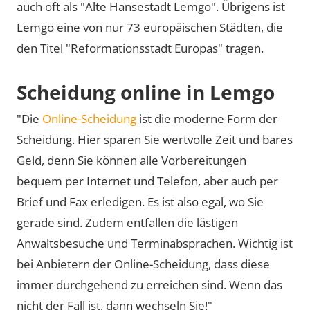
auch oft als
Alte Hansestadt Lemgo
. Übrigens ist
Lemgo eine von nur 73 europäischen Städten, die
den Titel
Reformationsstadt Europas
tragen.
Scheidung online in Lemgo
"Die
Online-Scheidung
ist die moderne Form der
Scheidung. Hier sparen Sie wertvolle Zeit und bares
Geld, denn Sie können alle Vorbereitungen
bequem per Internet und Telefon, aber auch per
Brief und Fax erledigen. Es ist also egal, wo Sie
gerade sind. Zudem entfallen die lästigen
Anwaltsbesuche und Terminabsprachen. Wichtig ist
bei Anbietern der Online-Scheidung, dass diese
immer durchgehend zu erreichen sind. Wenn das
nicht der Fall ist, dann wechseln Sie!"