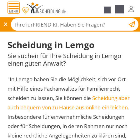
MENÜ
Scheidungsantrag
Scheidung in Lemgo
Sie suchen für Ihre Scheidung in Lemgo
einen guten Anwalt?
"In Lemgo haben Sie die Möglichkeit, sich vor Ort
mit Hilfe eines Fachanwaltes für Familienrecht
scheiden zu lassen, Sie können die
Scheidung aber
auch bequem von zu Hause aus online einreichen
.
Insbesondere für einvernehmliche Scheidungen
oder für Scheidungen, in deren Rahmen nur noch
kleine rechtliche Angelegenheiten zu klären sind,