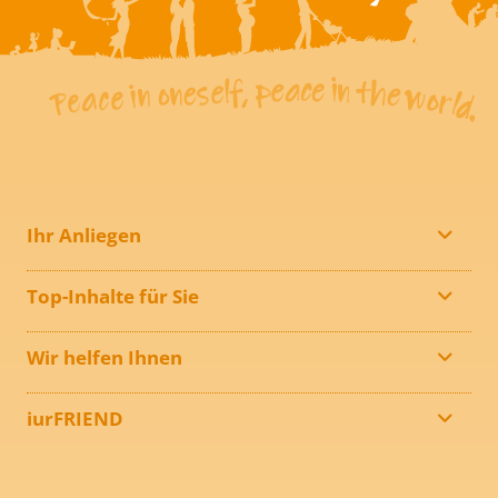
Ihr Anliegen
Top-Inhalte für Sie
Wir helfen Ihnen
iurFRIEND