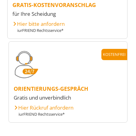
GRATIS-KOSTENVORANSCHLAG
für Ihre Scheidung
Hier bitte anfordern
iurFRIEND Rechtsservice*
KOSTENFREI
ORIENTIERUNGS-GESPRÄCH
Gratis und unverbindlich
Hier Rückruf anfordern
iurFRIEND Rechtsservice*