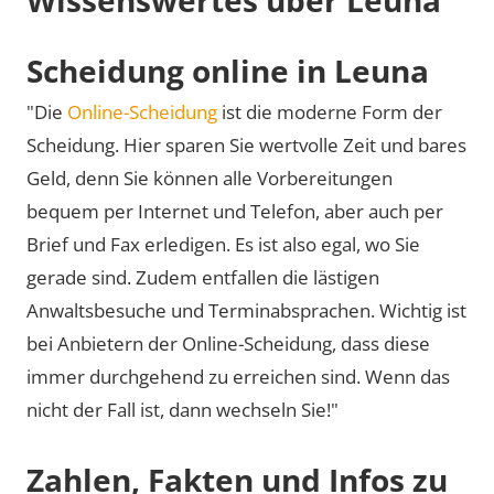
Scheidung online in Leuna
"Die
Online-Scheidung
ist die moderne Form der
Scheidung. Hier sparen Sie wertvolle Zeit und bares
Geld, denn Sie können alle Vorbereitungen
bequem per Internet und Telefon, aber auch per
Brief und Fax erledigen. Es ist also egal, wo Sie
gerade sind. Zudem entfallen die lästigen
Anwaltsbesuche und Terminabsprachen. Wichtig ist
bei Anbietern der Online-Scheidung, dass diese
immer durchgehend zu erreichen sind. Wenn das
nicht der Fall ist, dann wechseln Sie!"
Zahlen, Fakten und Infos zu