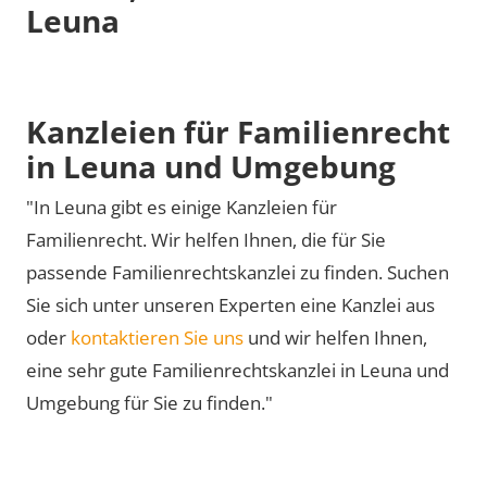
Leuna
Kanzleien für Familienrecht
in Leuna und Umgebung
"In Leuna gibt es einige Kanzleien für
Familienrecht. Wir helfen Ihnen, die für Sie
passende Familienrechtskanzlei zu finden. Suchen
Sie sich unter unseren Experten eine Kanzlei aus
oder
kontaktieren Sie uns
und wir helfen Ihnen,
eine sehr gute Familienrechtskanzlei in Leuna und
Umgebung für Sie zu finden."