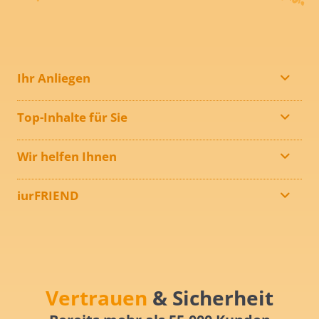
Ihr Anliegen
Top-Inhalte für Sie
Wir helfen Ihnen
iurFRIEND
Vertrauen
& Sicherheit