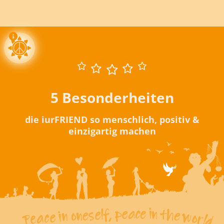
5 Besonderheiten
die iurFRIEND so menschlich, positiv &
einzigartig machen