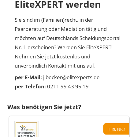
EliteXPERT werden
Sie sind im (Familien)recht, in der
Paarberatung oder Mediation tätig und
möchten auf Deutschlands Scheidungsportal
Nr. 1 erscheinen? Werden Sie EliteXPERT!
Nehmen Sie jetzt kostenlos und
unverbindlich Kontakt mit uns auf.
per E-Mail:
j.becker@elitexperts.de
per Telefon:
0211 99 43 95 19
Was benötigen Sie jetzt?
IHRE NR.1