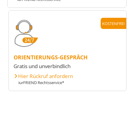
KOSTENFREI
ORIENTIERUNGS-GESPRÄCH
Gratis und unverbindlich
Hier Rückruf anfordern
iurFRIEND Rechtsservice*