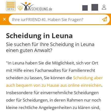
MENÜ
Scheidungsantrag
Scheidung in Leuna
Sie suchen für Ihre Scheidung in Leuna
einen guten Anwalt?
"In Leuna haben Sie die Möglichkeit, sich vor Ort
mit Hilfe eines Fachanwaltes für Familienrecht
scheiden zu lassen, Sie können die
Scheidung aber
auch bequem von zu Hause aus online einreichen
.
Insbesondere für einvernehmliche Scheidungen
oder für Scheidungen, in deren Rahmen nur noch
kleine rechtliche Angelegenheiten zu klären sind,