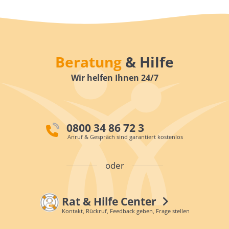
Beratung
& Hilfe
Wir helfen Ihnen 24/7
0800 34 86 72 3
Anruf & Gespräch sind garantiert kostenlos
oder
Rat & Hilfe Center
Kontakt, Rückruf, Feedback geben, Frage stellen