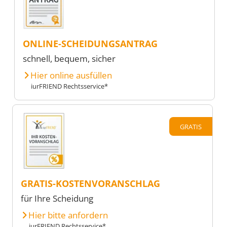
ONLINE-SCHEIDUNGSANTRAG
schnell, bequem, sicher
Hier online ausfüllen
iurFRIEND Rechtsservice*
GRATIS
GRATIS-KOSTENVORANSCHLAG
für Ihre Scheidung
Hier bitte anfordern
iurFRIEND Rechtsservice*