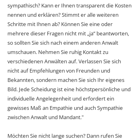
sympathisch? Kann er Ihnen transparent die Kosten
nennen und erklären? Stimmt er alle weiteren
Schritte mit Ihnen ab? Können Sie eine oder
mehrere dieser Fragen nicht mit „ja“ beantworten,
so sollten Sie sich nach einem anderen Anwalt
umschauen. Nehmen Sie ruhig Kontakt zu
verschiedenen Anwälten auf. Verlassen Sie sich
nicht auf Empfehlungen von Freunden und
Bekannten, sondern machen Sie sich Ihr eigenes
Bild. Jede Scheidung ist eine höchstpersönliche und
individuelle Angelegenheit und erfordert ein
gewisses Maß an Empathie und auch Sympathie
zwischen Anwalt und Mandant."
Möchten Sie nicht lange suchen? Dann rufen Sie