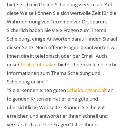
bietet sich ein Online-Scheidungsservice an. Auf
diese Weise können Sie sich wertvolle Zeit für die
Wahrnehmung von Terminen vor Ort sparen.
Sicherlich haben Sie viele Fragen zum Thema
Scheidung, einige Antworten darauf finden Sie auf
dieser Seite. Noch offene Fragen beantworten wir
Ihnen direkt telefonisch oder per Email. Auch
unser
Gratis-Infopaket
bietet Ihnen viele nützliche
Informationen zum Thema Scheidung und
Scheidung online."
"Sie erkennen einen guten
Scheidungsanwalt
an
folgenden Kriterien: Hat er eine gute und
übersichtliche Webseite? Können Sie Ihn gut
erreichen und antwortet er Ihnen schnell und
verständlich auf Ihre Fragen? Ist er Ihnen