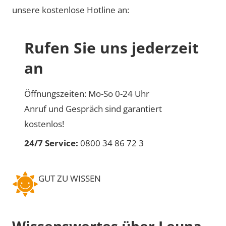
unsere kostenlose Hotline an:
Rufen Sie uns jederzeit
an
Öffnungszeiten: Mo-So 0-24 Uhr
Anruf und Gespräch sind garantiert
kostenlos!
24/7 Service:
0800 34 86 72 3
GUT ZU WISSEN
Wissenswertes über Leuna