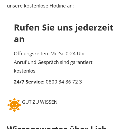
unsere kostenlose Hotline an:
Rufen Sie uns jederzeit
an
Öffnungszeiten: Mo-So 0-24 Uhr
Anruf und Gespräch sind garantiert
kostenlos!
24/7 Service:
0800 34 86 72 3
GUT ZU WISSEN
Wissenswertes über Lich