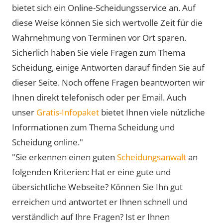
bietet sich ein Online-Scheidungsservice an. Auf
diese Weise können Sie sich wertvolle Zeit für die
Wahrnehmung von Terminen vor Ort sparen.
Sicherlich haben Sie viele Fragen zum Thema
Scheidung, einige Antworten darauf finden Sie auf
dieser Seite. Noch offene Fragen beantworten wir
Ihnen direkt telefonisch oder per Email. Auch
unser
Gratis-Infopaket
bietet Ihnen viele nützliche
Informationen zum Thema Scheidung und
Scheidung online."
"Sie erkennen einen guten
Scheidungsanwalt
an
folgenden Kriterien: Hat er eine gute und
übersichtliche Webseite? Können Sie Ihn gut
erreichen und antwortet er Ihnen schnell und
verständlich auf Ihre Fragen? Ist er Ihnen