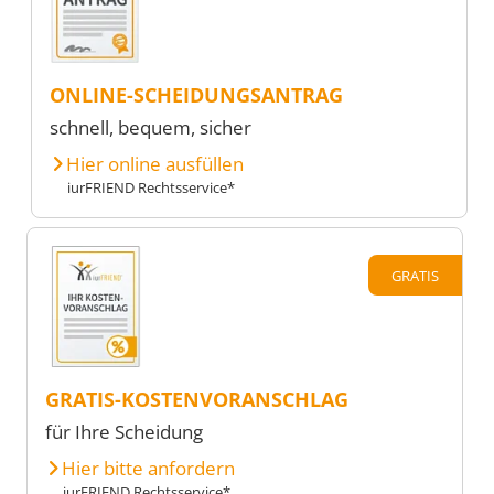
ONLINE-SCHEIDUNGSANTRAG
schnell, bequem, sicher
Hier online ausfüllen
iurFRIEND Rechtsservice*
GRATIS
GRATIS-KOSTENVORANSCHLAG
für Ihre Scheidung
Hier bitte anfordern
iurFRIEND Rechtsservice*