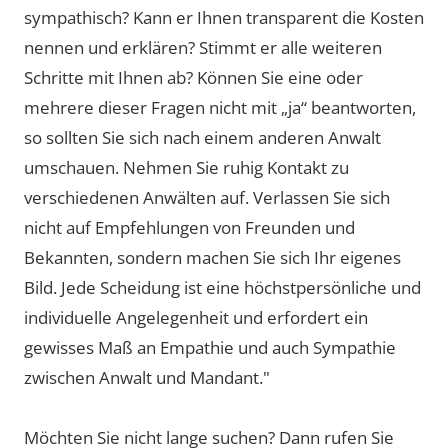
sympathisch? Kann er Ihnen transparent die Kosten
nennen und erklären? Stimmt er alle weiteren
Schritte mit Ihnen ab? Können Sie eine oder
mehrere dieser Fragen nicht mit „ja“ beantworten,
so sollten Sie sich nach einem anderen Anwalt
umschauen. Nehmen Sie ruhig Kontakt zu
verschiedenen Anwälten auf. Verlassen Sie sich
nicht auf Empfehlungen von Freunden und
Bekannten, sondern machen Sie sich Ihr eigenes
Bild. Jede Scheidung ist eine höchstpersönliche und
individuelle Angelegenheit und erfordert ein
gewisses Maß an Empathie und auch Sympathie
zwischen Anwalt und Mandant."
Möchten Sie nicht lange suchen? Dann rufen Sie