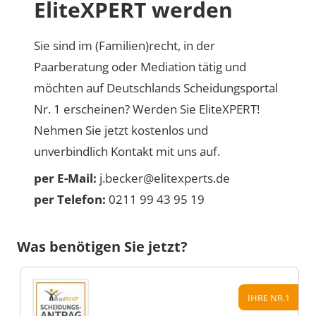
EliteXPERT werden
Sie sind im (Familien)recht, in der
Paarberatung oder Mediation tätig und
möchten auf Deutschlands Scheidungsportal
Nr. 1 erscheinen? Werden Sie EliteXPERT!
Nehmen Sie jetzt kostenlos und
unverbindlich Kontakt mit uns auf.
per E-Mail:
j.becker@elitexperts.de
per Telefon:
0211 99 43 95 19
Was benötigen Sie jetzt?
IHRE NR.1