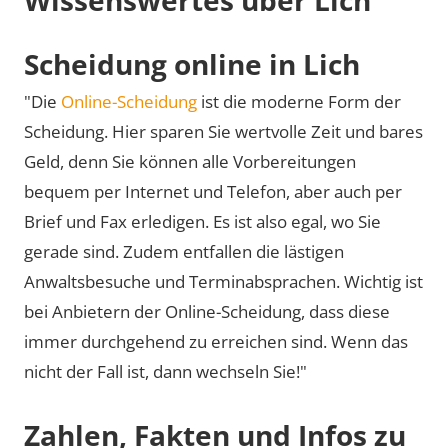
Scheidung online in Lich
"Die
Online-Scheidung
ist die moderne Form der
Scheidung. Hier sparen Sie wertvolle Zeit und bares
Geld, denn Sie können alle Vorbereitungen
bequem per Internet und Telefon, aber auch per
Brief und Fax erledigen. Es ist also egal, wo Sie
gerade sind. Zudem entfallen die lästigen
Anwaltsbesuche und Terminabsprachen. Wichtig ist
bei Anbietern der Online-Scheidung, dass diese
immer durchgehend zu erreichen sind. Wenn das
nicht der Fall ist, dann wechseln Sie!"
Zahlen, Fakten und Infos zu