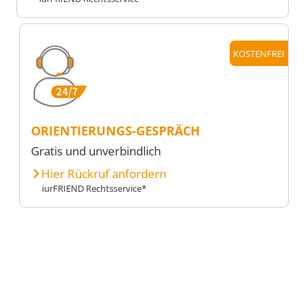
KOSTENFREI
ORIENTIERUNGS-GESPRÄCH
Gratis und unverbindlich
Hier Rückruf anfordern
iurFRIEND Rechtsservice*