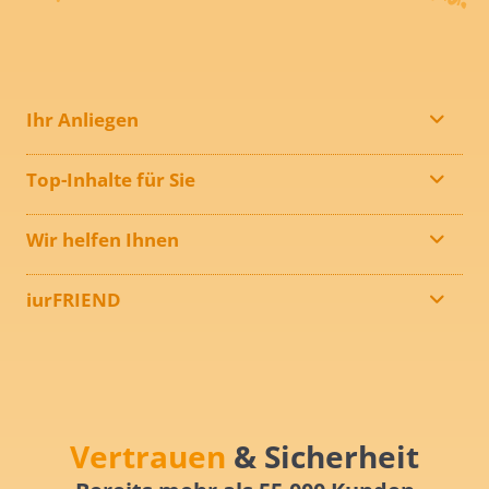
Ihr Anliegen
Top-Inhalte für Sie
Wir helfen Ihnen
iurFRIEND
Vertrauen
& Sicherheit