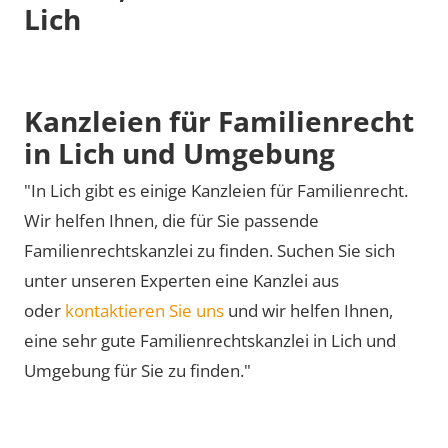
Lich
Kanzleien für Familienrecht
in Lich und Umgebung
"In Lich gibt es einige Kanzleien für Familienrecht.
Wir helfen Ihnen, die für Sie passende
Familienrechtskanzlei zu finden. Suchen Sie sich
unter unseren Experten eine Kanzlei aus
oder
kontaktieren Sie uns
und wir helfen Ihnen,
eine sehr gute Familienrechtskanzlei in Lich und
Umgebung für Sie zu finden."