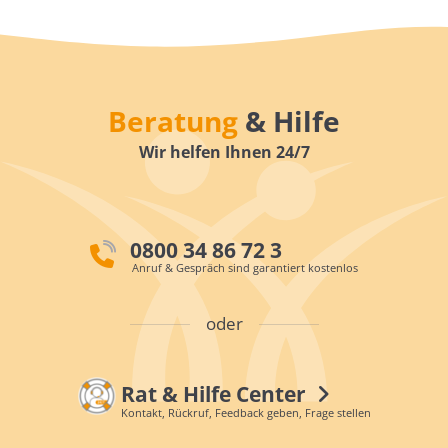
Beratung
& Hilfe
Wir helfen Ihnen 24/7
0800 34 86 72 3
Anruf & Gespräch sind garantiert kostenlos
oder
Rat & Hilfe Center
Kontakt, Rückruf, Feedback geben, Frage stellen