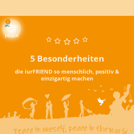
5 Besonderheiten
die iurFRIEND so menschlich, positiv &
einzigartig machen