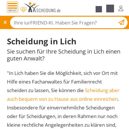
MENÜ
Scheidungsantrag
Scheidung in Lich
Sie suchen für Ihre Scheidung in Lich einen
guten Anwalt?
"In Lich haben Sie die Möglichkeit, sich vor Ort mit
Hilfe eines Fachanwaltes für Familienrecht
scheiden zu lassen, Sie können die
Scheidung aber
auch bequem von zu Hause aus online einreichen
.
Insbesondere für einvernehmliche Scheidungen
oder für Scheidungen, in deren Rahmen nur noch
kleine rechtliche Angelegenheiten zu klären sind,