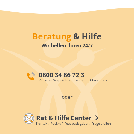
Beratung
& Hilfe
Wir helfen Ihnen 24/7
0800 34 86 72 3
Anruf & Gespräch sind garantiert kostenlos
oder
Rat & Hilfe Center
Kontakt, Rückruf, Feedback geben, Frage stellen