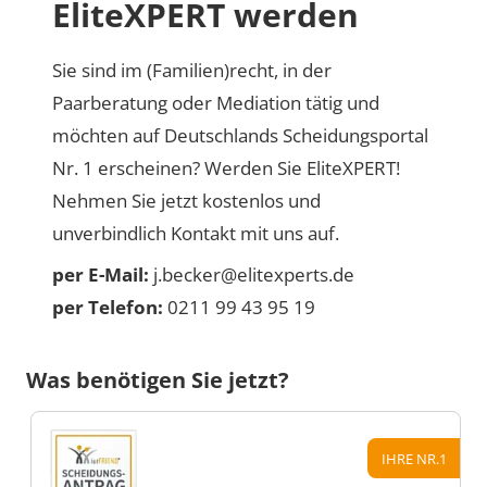
EliteXPERT werden
Sie sind im (Familien)recht, in der
Paarberatung oder Mediation tätig und
möchten auf Deutschlands Scheidungsportal
Nr. 1 erscheinen? Werden Sie EliteXPERT!
Nehmen Sie jetzt kostenlos und
unverbindlich Kontakt mit uns auf.
per E-Mail:
j.becker@elitexperts.de
per Telefon:
0211 99 43 95 19
Was benötigen Sie jetzt?
IHRE NR.1