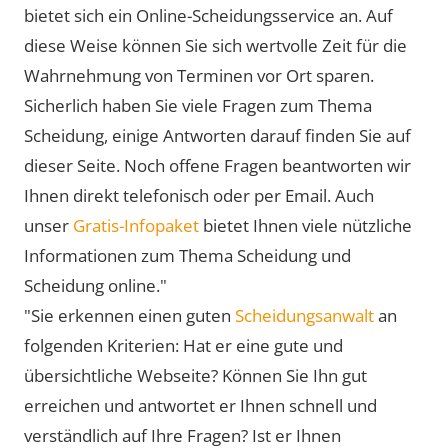
bietet sich ein Online-Scheidungsservice an. Auf
diese Weise können Sie sich wertvolle Zeit für die
Wahrnehmung von Terminen vor Ort sparen.
Sicherlich haben Sie viele Fragen zum Thema
Scheidung, einige Antworten darauf finden Sie auf
dieser Seite. Noch offene Fragen beantworten wir
Ihnen direkt telefonisch oder per Email. Auch
unser
Gratis-Infopaket
bietet Ihnen viele nützliche
Informationen zum Thema Scheidung und
Scheidung online."
"Sie erkennen einen guten
Scheidungsanwalt
an
folgenden Kriterien: Hat er eine gute und
übersichtliche Webseite? Können Sie Ihn gut
erreichen und antwortet er Ihnen schnell und
verständlich auf Ihre Fragen? Ist er Ihnen