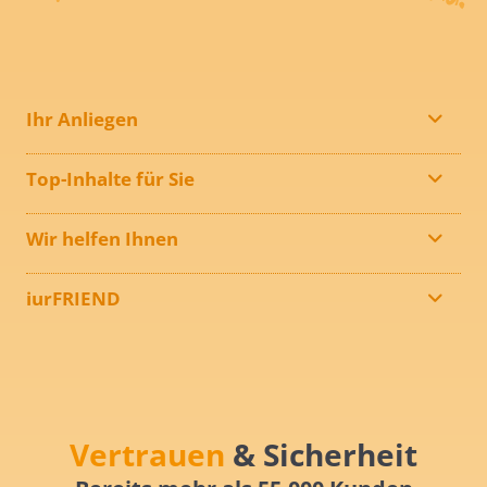
Ihr Anliegen
Top-Inhalte für Sie
Wir helfen Ihnen
iurFRIEND
Vertrauen
& Sicherheit