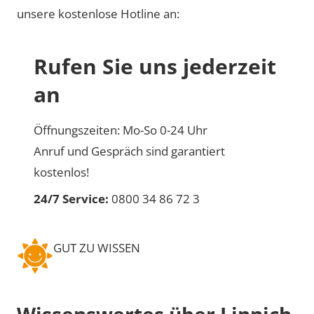
unsere kostenlose Hotline an:
Rufen Sie uns jederzeit
an
Öffnungszeiten: Mo-So 0-24 Uhr
Anruf und Gespräch sind garantiert
kostenlos!
24/7 Service:
0800 34 86 72 3
GUT ZU WISSEN
Wissenswertes über Linnich