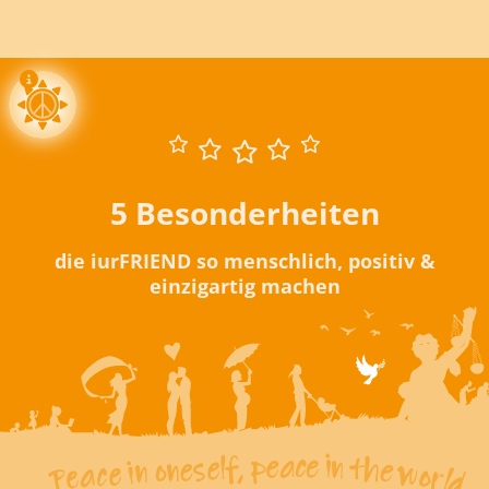
5 Besonderheiten
die iurFRIEND so menschlich, positiv &
einzigartig machen