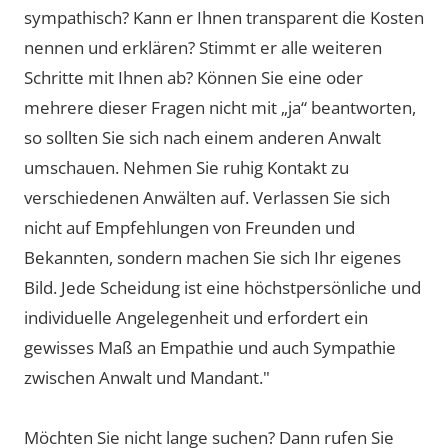
sympathisch? Kann er Ihnen transparent die Kosten
nennen und erklären? Stimmt er alle weiteren
Schritte mit Ihnen ab? Können Sie eine oder
mehrere dieser Fragen nicht mit „ja“ beantworten,
so sollten Sie sich nach einem anderen Anwalt
umschauen. Nehmen Sie ruhig Kontakt zu
verschiedenen Anwälten auf. Verlassen Sie sich
nicht auf Empfehlungen von Freunden und
Bekannten, sondern machen Sie sich Ihr eigenes
Bild. Jede Scheidung ist eine höchstpersönliche und
individuelle Angelegenheit und erfordert ein
gewisses Maß an Empathie und auch Sympathie
zwischen Anwalt und Mandant."
Möchten Sie nicht lange suchen? Dann rufen Sie