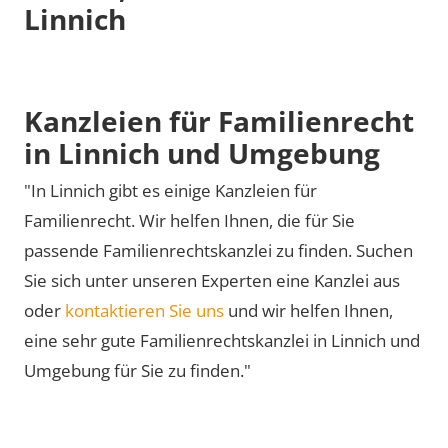
Linnich
Kanzleien für Familienrecht
in Linnich und Umgebung
"In Linnich gibt es einige Kanzleien für
Familienrecht. Wir helfen Ihnen, die für Sie
passende Familienrechtskanzlei zu finden. Suchen
Sie sich unter unseren Experten eine Kanzlei aus
oder
kontaktieren Sie uns
und wir helfen Ihnen,
eine sehr gute Familienrechtskanzlei in Linnich und
Umgebung für Sie zu finden."