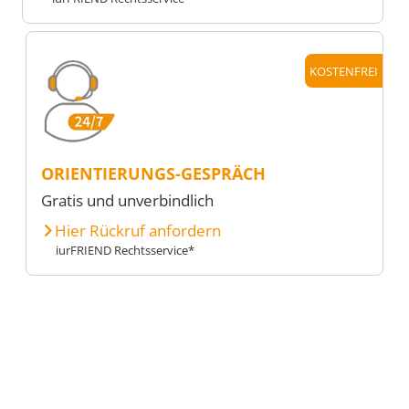
KOSTENFREI
ORIENTIERUNGS-GESPRÄCH
Gratis und unverbindlich
Hier Rückruf anfordern
iurFRIEND Rechtsservice*