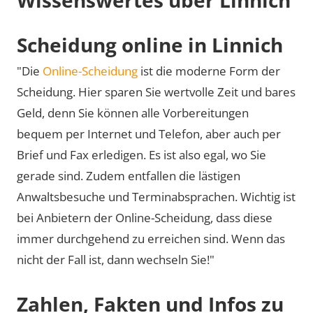
Scheidung online in Linnich
"Die
Online-Scheidung
ist die moderne Form der
Scheidung. Hier sparen Sie wertvolle Zeit und bares
Geld, denn Sie können alle Vorbereitungen
bequem per Internet und Telefon, aber auch per
Brief und Fax erledigen. Es ist also egal, wo Sie
gerade sind. Zudem entfallen die lästigen
Anwaltsbesuche und Terminabsprachen. Wichtig ist
bei Anbietern der Online-Scheidung, dass diese
immer durchgehend zu erreichen sind. Wenn das
nicht der Fall ist, dann wechseln Sie!"
Zahlen, Fakten und Infos zu