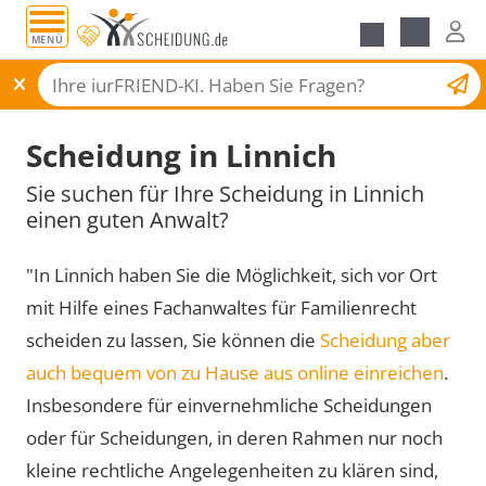
MENÜ
Scheidungsantrag
Scheidung in Linnich
Sie suchen für Ihre Scheidung in Linnich
einen guten Anwalt?
"In Linnich haben Sie die Möglichkeit, sich vor Ort
mit Hilfe eines Fachanwaltes für Familienrecht
scheiden zu lassen, Sie können die
Scheidung aber
auch bequem von zu Hause aus online einreichen
.
Insbesondere für einvernehmliche Scheidungen
oder für Scheidungen, in deren Rahmen nur noch
kleine rechtliche Angelegenheiten zu klären sind,