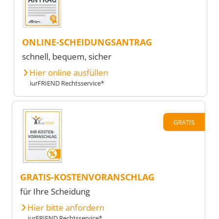
ONLINE-SCHEIDUNGSANTRAG
schnell, bequem, sicher
Hier online ausfüllen
iurFRIEND Rechtsservice*
GRATIS
GRATIS-KOSTENVORANSCHLAG
für Ihre Scheidung
Hier bitte anfordern
iurFRIEND Rechtsservice*