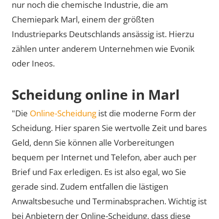
nur noch die chemische Industrie, die am
Chemiepark Marl, einem der größten
Industrieparks Deutschlands ansässig ist. Hierzu
zählen unter anderem Unternehmen wie Evonik
oder Ineos.
Scheidung online in Marl
"Die
Online-Scheidung
ist die moderne Form der
Scheidung. Hier sparen Sie wertvolle Zeit und bares
Geld, denn Sie können alle Vorbereitungen
bequem per Internet und Telefon, aber auch per
Brief und Fax erledigen. Es ist also egal, wo Sie
gerade sind. Zudem entfallen die lästigen
Anwaltsbesuche und Terminabsprachen. Wichtig ist
bei Anbietern der Online-Scheidung, dass diese