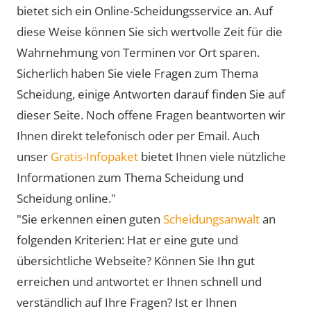
bietet sich ein Online-Scheidungsservice an. Auf
diese Weise können Sie sich wertvolle Zeit für die
Wahrnehmung von Terminen vor Ort sparen.
Sicherlich haben Sie viele Fragen zum Thema
Scheidung, einige Antworten darauf finden Sie auf
dieser Seite. Noch offene Fragen beantworten wir
Ihnen direkt telefonisch oder per Email. Auch
unser
Gratis-Infopaket
bietet Ihnen viele nützliche
Informationen zum Thema Scheidung und
Scheidung online."
"Sie erkennen einen guten
Scheidungsanwalt
an
folgenden Kriterien: Hat er eine gute und
übersichtliche Webseite? Können Sie Ihn gut
erreichen und antwortet er Ihnen schnell und
verständlich auf Ihre Fragen? Ist er Ihnen