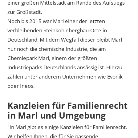
einer großen Mittelstadt am Rande des Aufstiegs
zur Großstadt.
Noch bis 2015 war Marl einer der letzten
verbleibenden Steinkohlebergbau-Orte in
Deutschland. Mit dem Wegfall dieser bleibt Marl
nur noch die chemische Industrie, die am
Chemiepark Marl, einem der größten
Industrieparks Deutschlands ansässig ist. Hierzu
zählen unter anderem Unternehmen wie Evonik
oder Ineos.
Kanzleien für Familienrecht
in Marl und Umgebung
"In Marl gibt es einige Kanzleien für Familienrecht.
Wir helfen Ihnen, die für Sie passende