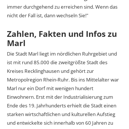
immer durchgehend zu erreichen sind. Wenn das
nicht der Fall ist, dann wechseln Sie!"
Zahlen, Fakten und Infos zu
Marl
Die Stadt Marl liegt im nördlichen Ruhrgebiet und
ist mit rund 85.000 die zweitgrößte Stadt des
Kreises Recklinghausen und gehört zur
Metropolregion Rhein-Ruhr. Bis ins Mittelalter war
Marl nur ein Dorf mit wenigen hundert
Einwohnern. Erst mit der Industrialisierung zum
Ende des 19. Jahrhunderts erhielt die Stadt einen
starken wirtschaftlichen und kulturellen Aufstieg
und entwickelte sich innerhalb von 60 Jahren zu