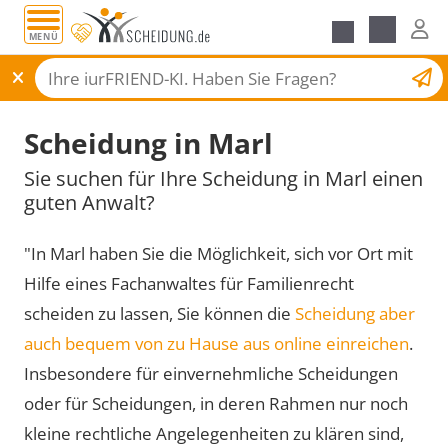
MENÜ
Scheidungsantrag
Scheidung in Marl
Sie suchen für Ihre Scheidung in Marl einen
guten Anwalt?
"In Marl haben Sie die Möglichkeit, sich vor Ort mit
Hilfe eines Fachanwaltes für Familienrecht
scheiden zu lassen, Sie können die
Scheidung aber
auch bequem von zu Hause aus online einreichen
.
Insbesondere für einvernehmliche Scheidungen
oder für Scheidungen, in deren Rahmen nur noch
kleine rechtliche Angelegenheiten zu klären sind,