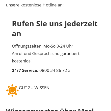
unsere kostenlose Hotline an:
Rufen Sie uns jederzeit
an
Öffnungszeiten: Mo-So 0-24 Uhr
Anruf und Gespräch sind garantiert
kostenlos!
24/7 Service:
0800 34 86 72 3
GUT ZU WISSEN
Wissenswertes über Marl