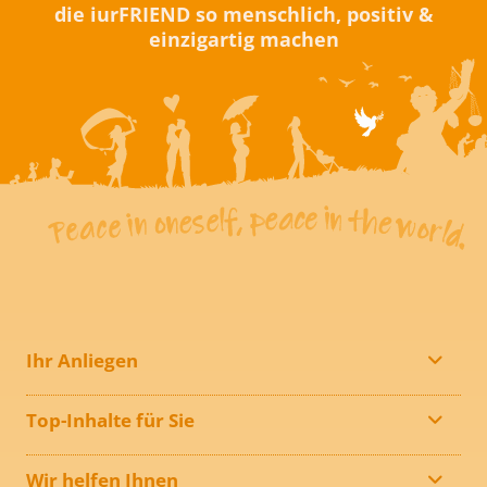
die iurFRIEND so menschlich, positiv &
einzigartig machen
Ihr Anliegen
Top-Inhalte für Sie
Wir helfen Ihnen