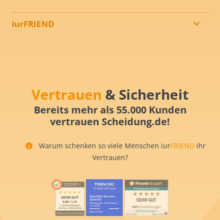
iurFRIEND
Vertrauen
& Sicherheit
Bereits mehr als 55.000 Kunden
vertrauen Scheidung.de!
Warum schenken so viele Menschen iur
FRIEND
ihr
Vertrauen?