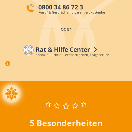
0800 34 86 72 3
Anruf & Gespräch sind garantiert kostenlos
oder
Rat & Hilfe Center
Kontakt, Rückruf, Feedback geben, Frage stellen
5 Besonderheiten