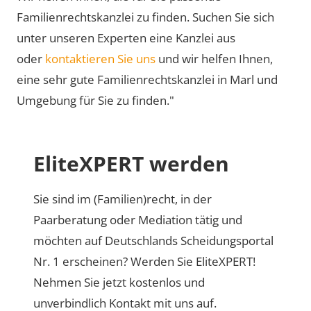
Familienrechtskanzlei zu finden. Suchen Sie sich
unter unseren Experten eine Kanzlei aus
oder
kontaktieren Sie uns
und wir helfen Ihnen,
eine sehr gute Familienrechtskanzlei in Marl und
Umgebung für Sie zu finden."
EliteXPERT werden
Sie sind im (Familien)recht, in der
Paarberatung oder Mediation tätig und
möchten auf Deutschlands Scheidungsportal
Nr. 1 erscheinen? Werden Sie EliteXPERT!
Nehmen Sie jetzt kostenlos und
unverbindlich Kontakt mit uns auf.