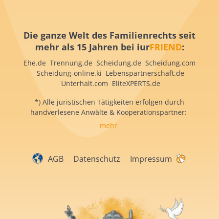
Die ganze Welt des Familienrechts seit
mehr als 15 Jahren bei iur
FRIEND
:
Ehe.de Trennung.de Scheidung.de Scheidung.com
Scheidung-online.ki Lebenspartnerschaft.de
Unterhalt.com EliteXPERTS.de
*) Alle juristischen Tätigkeiten erfolgen durch
handverlesene Anwälte & Kooperationspartner:
mehr
AGB
Datenschutz
Impressum