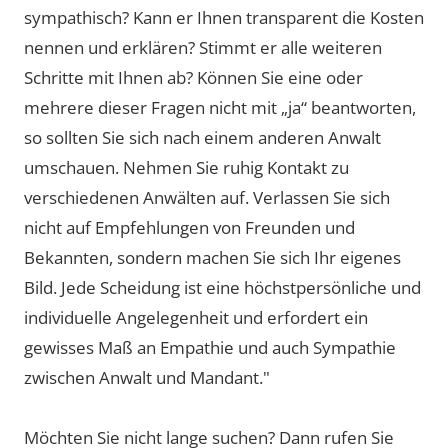
sympathisch? Kann er Ihnen transparent die Kosten
nennen und erklären? Stimmt er alle weiteren
Schritte mit Ihnen ab? Können Sie eine oder
mehrere dieser Fragen nicht mit „ja“ beantworten,
so sollten Sie sich nach einem anderen Anwalt
umschauen. Nehmen Sie ruhig Kontakt zu
verschiedenen Anwälten auf. Verlassen Sie sich
nicht auf Empfehlungen von Freunden und
Bekannten, sondern machen Sie sich Ihr eigenes
Bild. Jede Scheidung ist eine höchstpersönliche und
individuelle Angelegenheit und erfordert ein
gewisses Maß an Empathie und auch Sympathie
zwischen Anwalt und Mandant."
Möchten Sie nicht lange suchen? Dann rufen Sie