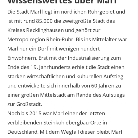
Die Stadt Marl liegt im nördlichen Ruhrgebiet und
ist mit rund 85.000 die zweitgrößte Stadt des
Kreises Recklinghausen und gehört zur
Metropolregion Rhein-Ruhr. Bis ins Mittelalter war
Marl nur ein Dorf mit wenigen hundert
Einwohnern. Erst mit der Industrialisierung zum
Ende des 19. Jahrhunderts erhielt die Stadt einen
starken wirtschaftlichen und kulturellen Aufstieg
und entwickelte sich innerhalb von 60 Jahren zu
einer großen Mittelstadt am Rande des Aufstiegs
zur Großstadt.
Noch bis 2015 war Marl einer der letzten
verbleibenden Steinkohlebergbau-Orte in
Deutschland. Mit dem Wegfall dieser bleibt Marl