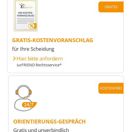
GRATIS
GRATIS-KOSTENVORANSCHLAG
für Ihre Scheidung
Hier bitte anfordern
iurFRIEND Rechtsservice*
KOSTENFREI
ORIENTIERUNGS-GESPRÄCH
Gratis und unverbindlich