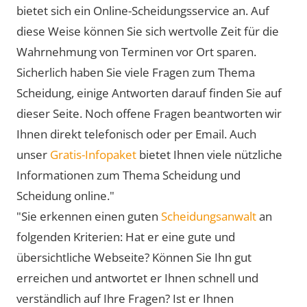
bietet sich ein Online-Scheidungsservice an. Auf
diese Weise können Sie sich wertvolle Zeit für die
Wahrnehmung von Terminen vor Ort sparen.
Sicherlich haben Sie viele Fragen zum Thema
Scheidung, einige Antworten darauf finden Sie auf
dieser Seite. Noch offene Fragen beantworten wir
Ihnen direkt telefonisch oder per Email. Auch
unser
Gratis-Infopaket
bietet Ihnen viele nützliche
Informationen zum Thema Scheidung und
Scheidung online."
"Sie erkennen einen guten
Scheidungsanwalt
an
folgenden Kriterien: Hat er eine gute und
übersichtliche Webseite? Können Sie Ihn gut
erreichen und antwortet er Ihnen schnell und
verständlich auf Ihre Fragen? Ist er Ihnen