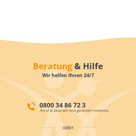
Beratung
& Hilfe
Wir helfen Ihnen 24/7
0800 34 86 72 3
Anruf & Gespräch sind garantiert kostenlos
oder