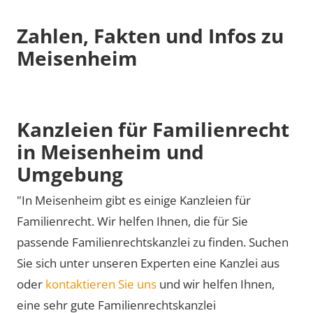
Zahlen, Fakten und Infos zu
Meisenheim
Kanzleien für Familienrecht
in Meisenheim und
Umgebung
"In Meisenheim gibt es einige Kanzleien für
Familienrecht. Wir helfen Ihnen, die für Sie
passende Familienrechtskanzlei zu finden. Suchen
Sie sich unter unseren Experten eine Kanzlei aus
oder
kontaktieren Sie uns
und wir helfen Ihnen,
eine sehr gute Familienrechtskanzlei