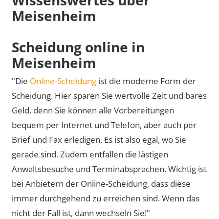
Meisenheim
Scheidung online in
Meisenheim
"Die
Online-Scheidung
ist die moderne Form der
Scheidung. Hier sparen Sie wertvolle Zeit und bares
Geld, denn Sie können alle Vorbereitungen
bequem per Internet und Telefon, aber auch per
Brief und Fax erledigen. Es ist also egal, wo Sie
gerade sind. Zudem entfallen die lästigen
Anwaltsbesuche und Terminabsprachen. Wichtig ist
bei Anbietern der Online-Scheidung, dass diese
immer durchgehend zu erreichen sind. Wenn das
nicht der Fall ist, dann wechseln Sie!"