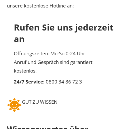
unsere kostenlose Hotline an:
Rufen Sie uns jederzeit
an
Öffnungszeiten: Mo-So 0-24 Uhr
Anruf und Gespräch sind garantiert
kostenlos!
24/7 Service:
0800 34 86 72 3
GUT ZU WISSEN
Wissenswertes über