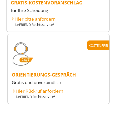
GRATIS-KOSTENVORANSCHLAG
für Ihre Scheidung
Hier bitte anfordern
iurFRIEND Rechtsservice*
KOSTENFREI
ORIENTIERUNGS-GESPRÄCH
Gratis und unverbindlich
Hier Rückruf anfordern
iurFRIEND Rechtsservice*