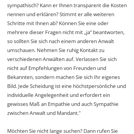
sympathisch? Kann er Ihnen transparent die Kosten
nennen und erklären? Stimmt er alle weiteren
Schritte mit Ihnen ab? Können Sie eine oder
mehrere dieser Fragen nicht mit „ja“ beantworten,
so sollten Sie sich nach einem anderen Anwalt
umschauen. Nehmen Sie ruhig Kontakt zu
verschiedenen Anwälten auf. Verlassen Sie sich
nicht auf Empfehlungen von Freunden und
Bekannten, sondern machen Sie sich Ihr eigenes
Bild. Jede Scheidung ist eine höchstpersönliche und
individuelle Angelegenheit und erfordert ein
gewisses Maß an Empathie und auch Sympathie
zwischen Anwalt und Mandant."
Möchten Sie nicht lange suchen? Dann rufen Sie