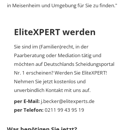
in Meisenheim und Umgebung für Sie zu finden."
EliteXPERT werden
Sie sind im (Familien)recht, in der
Paarberatung oder Mediation tätig und
möchten auf Deutschlands Scheidungsportal
Nr. 1 erscheinen? Werden Sie EliteXPERT!
Nehmen Sie jetzt kostenlos und
unverbindlich Kontakt mit uns auf.
per E-Mail:
j.becker@elitexperts.de
per Telefon:
0211 99 43 95 19
Was benötigen Sie jetzt?