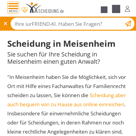
MENÜ
Scheidungsantrag
Scheidung in Meisenheim
Sie suchen für Ihre Scheidung in
Meisenheim einen guten Anwalt?
"In Meisenheim haben Sie die Möglichkeit, sich vor
Ort mit Hilfe eines Fachanwaltes für Familienrecht
scheiden zu lassen, Sie können die
Scheidung aber
auch bequem von zu Hause aus online einreichen
.
Insbesondere für einvernehmliche Scheidungen
oder für Scheidungen, in deren Rahmen nur noch
kleine rechtliche Angelegenheiten zu klären sind,