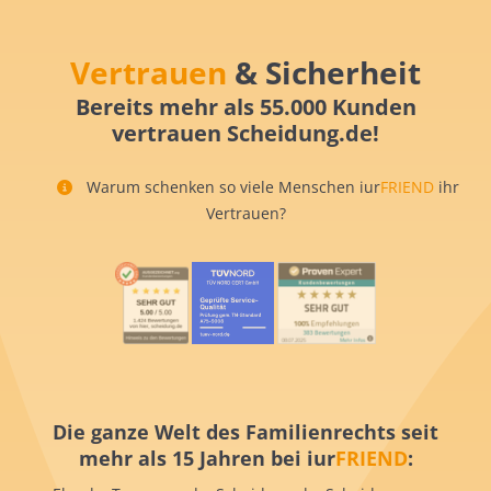
Vertrauen
& Sicherheit
Bereits mehr als 55.000 Kunden
vertrauen Scheidung.de!
Warum schenken so viele Menschen iur
FRIEND
ihr
Vertrauen?
Die ganze Welt des Familienrechts seit
mehr als 15 Jahren bei iur
FRIEND
: