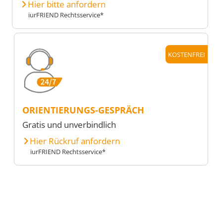
Hier bitte anfordern
iurFRIEND Rechtsservice*
KOSTENFREI
ORIENTIERUNGS-GESPRÄCH
Gratis und unverbindlich
Hier Rückruf anfordern
iurFRIEND Rechtsservice*