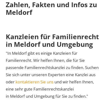
Zahlen, Fakten und Infos zu
Meldorf
Kanzleien für Familienrecht
in Meldorf und Umgebung
"In Meldorf gibt es einige Kanzleien für
Familienrecht. Wir helfen Ihnen, die für Sie
passende Familienrechtskanzlei zu finden. Suchen
Sie sich unter unseren Experten eine Kanzlei aus
oder
kontaktieren Sie uns
und wir helfen Ihnen,
eine sehr gute Familienrechtskanzlei
in Meldorf und Umgebung für Sie zu finden."