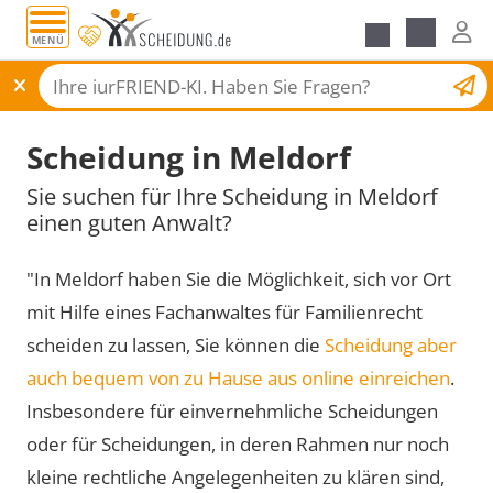
MENÜ
Scheidungsantrag
Scheidung in Meldorf
Sie suchen für Ihre Scheidung in Meldorf
einen guten Anwalt?
"In Meldorf haben Sie die Möglichkeit, sich vor Ort
mit Hilfe eines Fachanwaltes für Familienrecht
scheiden zu lassen, Sie können die
Scheidung aber
auch bequem von zu Hause aus online einreichen
.
Insbesondere für einvernehmliche Scheidungen
oder für Scheidungen, in deren Rahmen nur noch
kleine rechtliche Angelegenheiten zu klären sind,