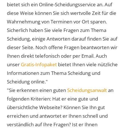
bietet sich ein Online-Scheidungsservice an. Auf
diese Weise können Sie sich wertvolle Zeit für die
Wahrnehmung von Terminen vor Ort sparen.
Sicherlich haben Sie viele Fragen zum Thema
Scheidung, einige Antworten darauf finden Sie auf
dieser Seite. Noch offene Fragen beantworten wir
Ihnen direkt telefonisch oder per Email. Auch
unser
Gratis-Infopaket
bietet Ihnen viele nützliche
Informationen zum Thema Scheidung und
Scheidung online."
"Sie erkennen einen guten
Scheidungsanwalt
an
folgenden Kriterien: Hat er eine gute und
übersichtliche Webseite? Können Sie Ihn gut
erreichen und antwortet er Ihnen schnell und
verständlich auf Ihre Fragen? Ist er Ihnen