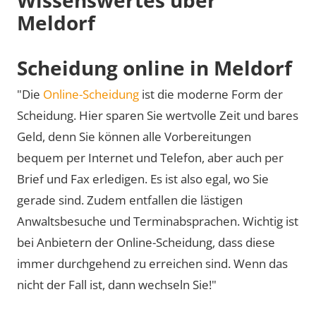
Meldorf
Scheidung online in Meldorf
"Die
Online-Scheidung
ist die moderne Form der
Scheidung. Hier sparen Sie wertvolle Zeit und bares
Geld, denn Sie können alle Vorbereitungen
bequem per Internet und Telefon, aber auch per
Brief und Fax erledigen. Es ist also egal, wo Sie
gerade sind. Zudem entfallen die lästigen
Anwaltsbesuche und Terminabsprachen. Wichtig ist
bei Anbietern der Online-Scheidung, dass diese
immer durchgehend zu erreichen sind. Wenn das
nicht der Fall ist, dann wechseln Sie!"