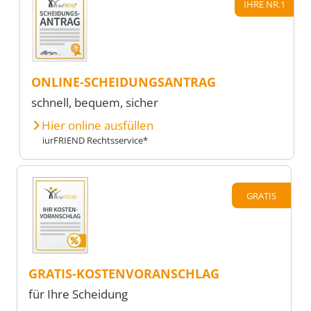
IHRE NR.1
ONLINE-SCHEIDUNGSANTRAG
schnell, bequem, sicher
Hier online ausfüllen
iurFRIEND Rechtsservice*
GRATIS
GRATIS-KOSTENVORANSCHLAG
für Ihre Scheidung