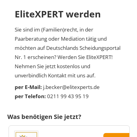
EliteXPERT werden
Sie sind im (Familien)recht, in der
Paarberatung oder Mediation tätig und
möchten auf Deutschlands Scheidungsportal
Nr. 1 erscheinen? Werden Sie EliteXPERT!
Nehmen Sie jetzt kostenlos und
unverbindlich Kontakt mit uns auf.
per E-Mail:
j.becker@elitexperts.de
per Telefon:
0211 99 43 95 19
Was benötigen Sie jetzt?