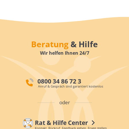
Beratung
& Hilfe
Wir helfen Ihnen 24/7
0800 34 86 72 3
Anruf & Gespräch sind garantiert kostenlos
oder
Rat & Hilfe Center
Kontakt, Rückruf, Feedback geben, Frage stellen