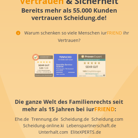
Vertrauen
& Sicherheit
Bereits mehr als 55.000 Kunden
vertrauen Scheidung.de!
Warum schenken so viele Menschen iur
FRIEND
ihr
Vertrauen?
Die ganze Welt des Familienrechts seit
mehr als 15 Jahren bei iur
FRIEND
:
Ehe.de Trennung.de Scheidung.de Scheidung.com
Scheidung-online.ki Lebenspartnerschaft.de
Unterhalt.com EliteXPERTS.de