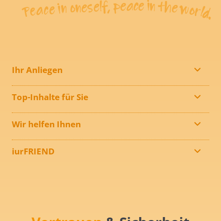
Ihr Anliegen
Top-Inhalte für Sie
Wir helfen Ihnen
iurFRIEND