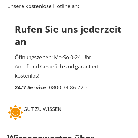
unsere kostenlose Hotline an:
Rufen Sie uns jederzeit
an
Öffnungszeiten: Mo-So 0-24 Uhr
Anruf und Gespräch sind garantiert
kostenlos!
24/7 Service:
0800 34 86 72 3
GUT ZU WISSEN
Wissenswertes über