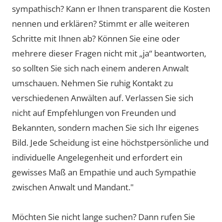
sympathisch? Kann er Ihnen transparent die Kosten
nennen und erklären? Stimmt er alle weiteren
Schritte mit Ihnen ab? Können Sie eine oder
mehrere dieser Fragen nicht mit „ja“ beantworten,
so sollten Sie sich nach einem anderen Anwalt
umschauen. Nehmen Sie ruhig Kontakt zu
verschiedenen Anwälten auf. Verlassen Sie sich
nicht auf Empfehlungen von Freunden und
Bekannten, sondern machen Sie sich Ihr eigenes
Bild. Jede Scheidung ist eine höchstpersönliche und
individuelle Angelegenheit und erfordert ein
gewisses Maß an Empathie und auch Sympathie
zwischen Anwalt und Mandant."
Möchten Sie nicht lange suchen? Dann rufen Sie