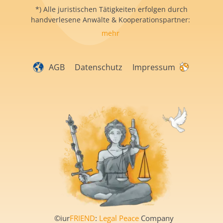
*) Alle juristischen Tätigkeiten erfolgen durch
handverlesene Anwälte & Kooperationspartner:
mehr
AGB
Datenschutz
Impressum
©iur
FRIEND
:
Legal Peace
Company