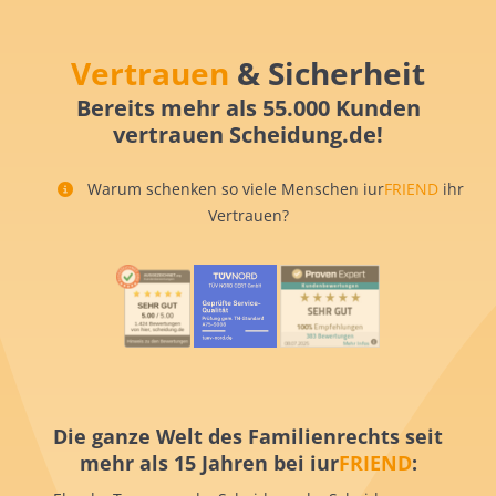
Vertrauen
& Sicherheit
Bereits mehr als 55.000 Kunden
vertrauen Scheidung.de!
Warum schenken so viele Menschen iur
FRIEND
ihr
Vertrauen?
Die ganze Welt des Familienrechts seit
mehr als 15 Jahren bei iur
FRIEND
: