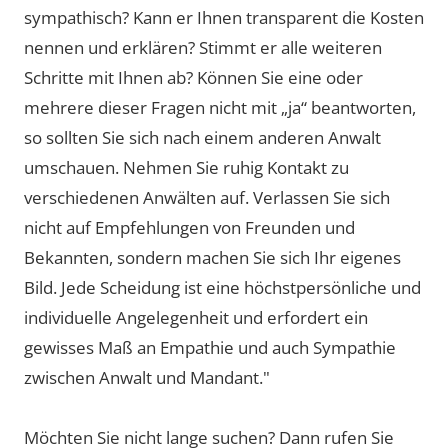
sympathisch? Kann er Ihnen transparent die Kosten
nennen und erklären? Stimmt er alle weiteren
Schritte mit Ihnen ab? Können Sie eine oder
mehrere dieser Fragen nicht mit „ja“ beantworten,
so sollten Sie sich nach einem anderen Anwalt
umschauen. Nehmen Sie ruhig Kontakt zu
verschiedenen Anwälten auf. Verlassen Sie sich
nicht auf Empfehlungen von Freunden und
Bekannten, sondern machen Sie sich Ihr eigenes
Bild. Jede Scheidung ist eine höchstpersönliche und
individuelle Angelegenheit und erfordert ein
gewisses Maß an Empathie und auch Sympathie
zwischen Anwalt und Mandant."
Möchten Sie nicht lange suchen? Dann rufen Sie