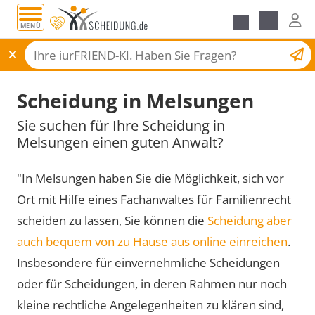
MENÜ
Scheidungsantrag
Scheidung in Melsungen
Sie suchen für Ihre Scheidung in
Melsungen einen guten Anwalt?
"In Melsungen haben Sie die Möglichkeit, sich vor
Ort mit Hilfe eines Fachanwaltes für Familienrecht
scheiden zu lassen, Sie können die
Scheidung aber
auch bequem von zu Hause aus online einreichen
.
Insbesondere für einvernehmliche Scheidungen
oder für Scheidungen, in deren Rahmen nur noch
kleine rechtliche Angelegenheiten zu klären sind,