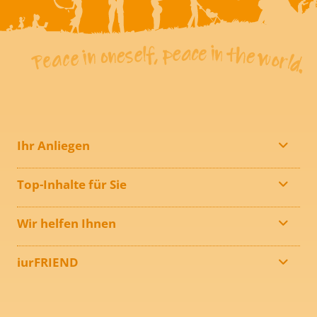
Ihr Anliegen
Top-Inhalte für Sie
Wir helfen Ihnen
iurFRIEND