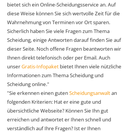
bietet sich ein Online-Scheidungsservice an. Auf
diese Weise können Sie sich wertvolle Zeit für die
Wahrnehmung von Terminen vor Ort sparen.
Sicherlich haben Sie viele Fragen zum Thema
Scheidung, einige Antworten darauf finden Sie auf
dieser Seite. Noch offene Fragen beantworten wir
Ihnen direkt telefonisch oder per Email. Auch
unser
Gratis-Infopaket
bietet Ihnen viele nützliche
Informationen zum Thema Scheidung und
Scheidung online."
"Sie erkennen einen guten
Scheidungsanwalt
an
folgenden Kriterien: Hat er eine gute und
übersichtliche Webseite? Können Sie Ihn gut
erreichen und antwortet er Ihnen schnell und
verständlich auf Ihre Fragen? Ist er Ihnen