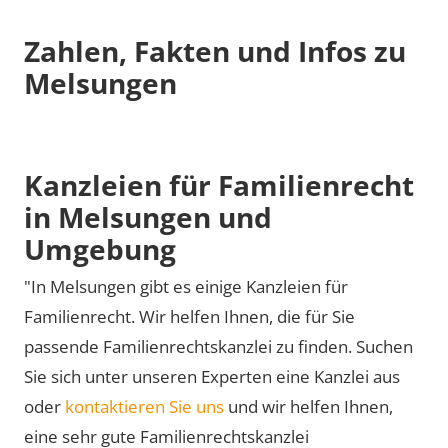
Zahlen, Fakten und Infos zu
Melsungen
Kanzleien für Familienrecht
in Melsungen und
Umgebung
"In Melsungen gibt es einige Kanzleien für
Familienrecht. Wir helfen Ihnen, die für Sie
passende Familienrechtskanzlei zu finden. Suchen
Sie sich unter unseren Experten eine Kanzlei aus
oder
kontaktieren Sie uns
und wir helfen Ihnen,
eine sehr gute Familienrechtskanzlei