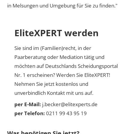
in Melsungen und Umgebung für Sie zu finden."
EliteXPERT werden
Sie sind im (Familien)recht, in der
Paarberatung oder Mediation tätig und
möchten auf Deutschlands Scheidungsportal
Nr. 1 erscheinen? Werden Sie EliteXPERT!
Nehmen Sie jetzt kostenlos und
unverbindlich Kontakt mit uns auf.
per E-Mail:
j.becker@elitexperts.de
per Telefon:
0211 99 43 95 19
Was benötigen Sie jetzt?