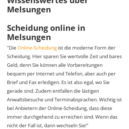
Melsungen
Scheidung online in
Melsungen
"Die
Online-Scheidung
ist die moderne Form der
Scheidung. Hier sparen Sie wertvolle Zeit und bares
Geld, denn Sie können alle Vorbereitungen
bequem per Internet und Telefon, aber auch per
Brief und Fax erledigen. Es ist also egal, wo Sie
gerade sind. Zudem entfallen die lästigen
Anwaltsbesuche und Terminabsprachen. Wichtig ist
bei Anbietern der Online-Scheidung, dass diese
immer durchgehend zu erreichen sind. Wenn das
nicht der Fall ist, dann wechseln Sie!"