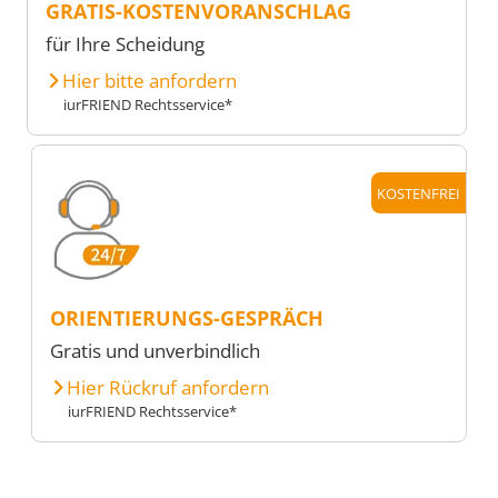
GRATIS-KOSTENVORANSCHLAG
für Ihre Scheidung
Hier bitte anfordern
iurFRIEND Rechtsservice*
KOSTENFREI
ORIENTIERUNGS-GESPRÄCH
Gratis und unverbindlich
Hier Rückruf anfordern
iurFRIEND Rechtsservice*