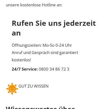
unsere kostenlose Hotline an:
Rufen Sie uns jederzeit
an
Öffnungszeiten: Mo-So 0-24 Uhr
Anruf und Gespräch sind garantiert
kostenlos!
24/7 Service:
0800 34 86 72 3
GUT ZU WISSEN
Wissenswertes über