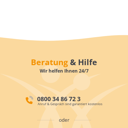
Beratung
& Hilfe
Wir helfen Ihnen 24/7
0800 34 86 72 3
Anruf & Gespräch sind garantiert kostenlos
oder