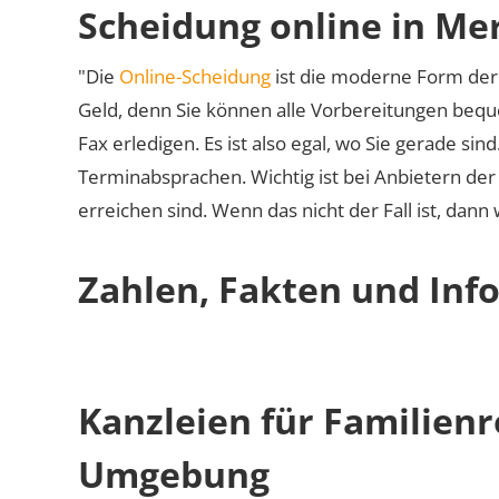
Scheidung online in Me
"Die
Online-Scheidung
ist die moderne Form der 
Geld, denn Sie können alle Vorbereitungen bequ
Fax erledigen. Es ist also egal, wo Sie gerade si
Terminabsprachen. Wichtig ist bei Anbietern de
erreichen sind. Wenn das nicht der Fall ist, dann
Zahlen, Fakten und Inf
Kanzleien für Familien
Umgebung