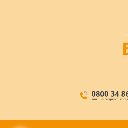
0800 34 8
Anruf & Gespräch sind g