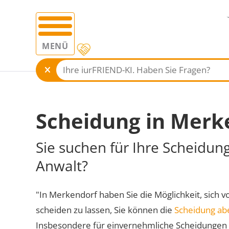
MENÜ
Scheidung in Merk
Sie suchen für Ihre Scheidun
Anwalt?
"In Merkendorf haben Sie die Möglichkeit, sich v
scheiden zu lassen, Sie können die
Scheidung ab
Insbesondere für einvernehmliche Scheidungen 