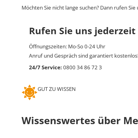
Möchten Sie nicht lange suchen? Dann rufen Sie 
Rufen Sie uns jederzeit
Öffnungszeiten: Mo-So 0-24 Uhr
Anruf und Gespräch sind garantiert kostenlos
24/7 Service:
0800 34 86 72 3
GUT ZU WISSEN
Wissenswertes über Me