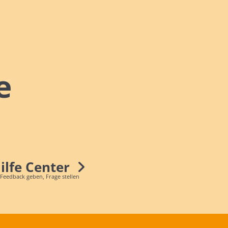
e
Hilfe Center
 Feedback geben, Frage stellen