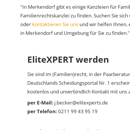
"In Merkendorf gibt es einige Kanzleien für Famil
Familienrechtskanzlei zu finden. Suchen Sie sich
oder
kontaktieren Sie uns
und wir helfen Ihnen, 
in Merkendorf und Umgebung für Sie zu finden."
EliteXPERT werden
Sie sind im (Familien)recht, in der Paarberat
Deutschlands Scheidungsportal Nr. 1 erschei
kostenlos und unverbindlich Kontakt mit uns a
per E-Mail:
j.becker@elitexperts.de
per Telefon:
0211 99 43 95 19