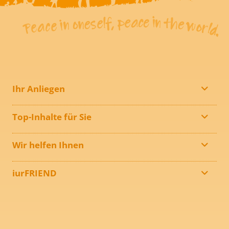
Ihr Anliegen
Top-Inhalte für Sie
Wir helfen Ihnen
iurFRIEND