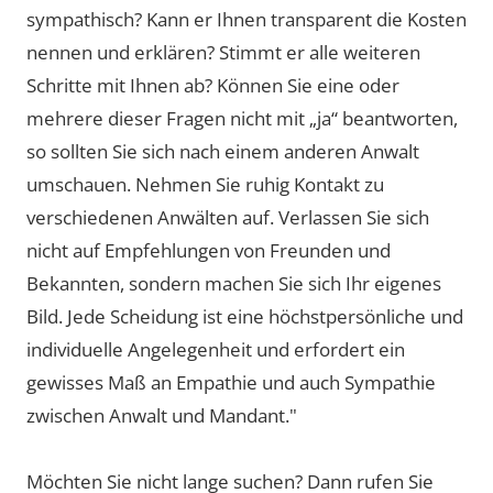
sympathisch? Kann er Ihnen transparent die Kosten
nennen und erklären? Stimmt er alle weiteren
Schritte mit Ihnen ab? Können Sie eine oder
mehrere dieser Fragen nicht mit „ja“ beantworten,
so sollten Sie sich nach einem anderen Anwalt
umschauen. Nehmen Sie ruhig Kontakt zu
verschiedenen Anwälten auf. Verlassen Sie sich
nicht auf Empfehlungen von Freunden und
Bekannten, sondern machen Sie sich Ihr eigenes
Bild. Jede Scheidung ist eine höchstpersönliche und
individuelle Angelegenheit und erfordert ein
gewisses Maß an Empathie und auch Sympathie
zwischen Anwalt und Mandant."
Möchten Sie nicht lange suchen? Dann rufen Sie