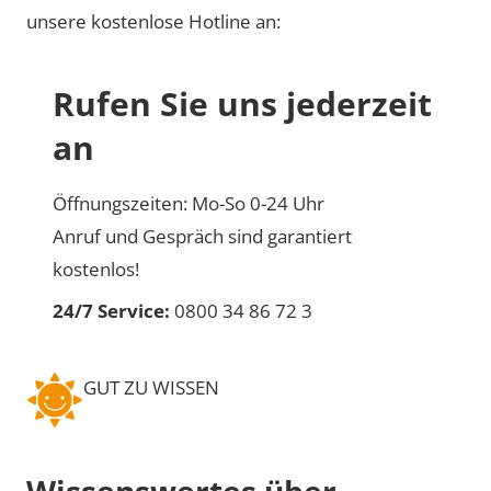
unsere kostenlose Hotline an:
Rufen Sie uns jederzeit
an
Öffnungszeiten: Mo-So 0-24 Uhr
Anruf und Gespräch sind garantiert
kostenlos!
24/7 Service:
0800 34 86 72 3
GUT ZU WISSEN
Wissenswertes über