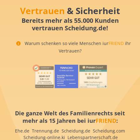
Vertrauen
& Sicherheit
Bereits mehr als 55.000 Kunden
vertrauen Scheidung.de!
Warum schenken so viele Menschen iur
FRIEND
ihr
Vertrauen?
Die ganze Welt des Familienrechts seit
mehr als 15 Jahren bei iur
FRIEND
:
Ehe.de Trennung.de Scheidung.de Scheidung.com
Scheidung-online.ki Lebenspartnerschaft.de