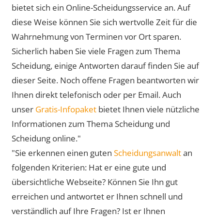
bietet sich ein Online-Scheidungsservice an. Auf
diese Weise können Sie sich wertvolle Zeit für die
Wahrnehmung von Terminen vor Ort sparen.
Sicherlich haben Sie viele Fragen zum Thema
Scheidung, einige Antworten darauf finden Sie auf
dieser Seite. Noch offene Fragen beantworten wir
Ihnen direkt telefonisch oder per Email. Auch
unser
Gratis-Infopaket
bietet Ihnen viele nützliche
Informationen zum Thema Scheidung und
Scheidung online."
"Sie erkennen einen guten
Scheidungsanwalt
an
folgenden Kriterien: Hat er eine gute und
übersichtliche Webseite? Können Sie Ihn gut
erreichen und antwortet er Ihnen schnell und
verständlich auf Ihre Fragen? Ist er Ihnen