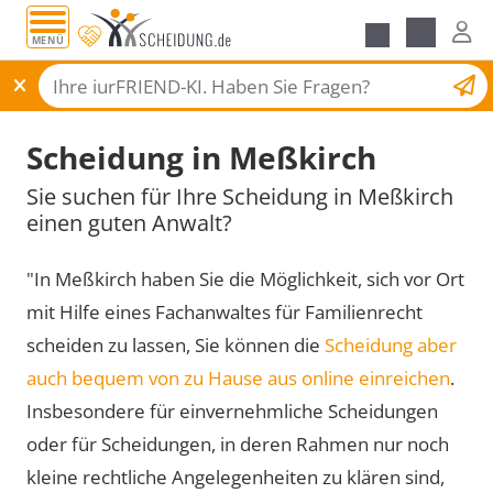
MENÜ
Scheidungsantrag
Scheidung in Meßkirch
Sie suchen für Ihre Scheidung in Meßkirch
einen guten Anwalt?
"In Meßkirch haben Sie die Möglichkeit, sich vor Ort
mit Hilfe eines Fachanwaltes für Familienrecht
scheiden zu lassen, Sie können die
Scheidung aber
auch bequem von zu Hause aus online einreichen
.
Insbesondere für einvernehmliche Scheidungen
oder für Scheidungen, in deren Rahmen nur noch
kleine rechtliche Angelegenheiten zu klären sind,