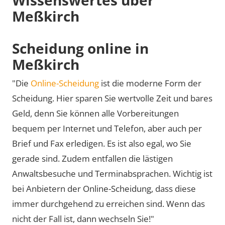
Meßkirch
Scheidung online in
Meßkirch
"Die
Online-Scheidung
ist die moderne Form der
Scheidung. Hier sparen Sie wertvolle Zeit und bares
Geld, denn Sie können alle Vorbereitungen
bequem per Internet und Telefon, aber auch per
Brief und Fax erledigen. Es ist also egal, wo Sie
gerade sind. Zudem entfallen die lästigen
Anwaltsbesuche und Terminabsprachen. Wichtig ist
bei Anbietern der Online-Scheidung, dass diese
immer durchgehend zu erreichen sind. Wenn das
nicht der Fall ist, dann wechseln Sie!"