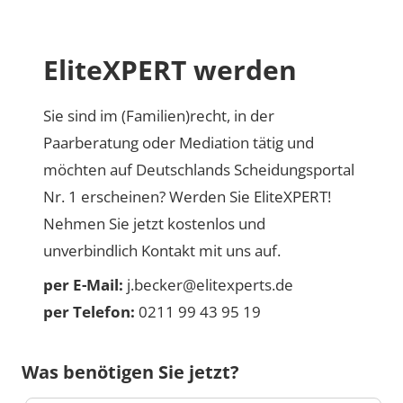
EliteXPERT werden
Sie sind im (Familien)recht, in der
Paarberatung oder Mediation tätig und
möchten auf Deutschlands Scheidungsportal
Nr. 1 erscheinen? Werden Sie EliteXPERT!
Nehmen Sie jetzt kostenlos und
unverbindlich Kontakt mit uns auf.
per E-Mail:
j.becker@elitexperts.de
per Telefon:
0211 99 43 95 19
Was benötigen Sie jetzt?