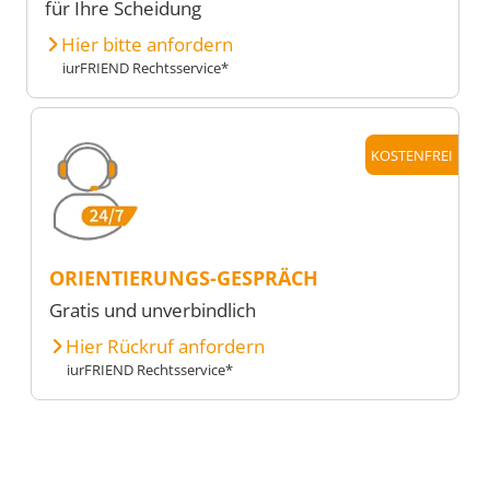
für Ihre Scheidung
Hier bitte anfordern
iurFRIEND Rechtsservice*
KOSTENFREI
ORIENTIERUNGS-GESPRÄCH
Gratis und unverbindlich
Hier Rückruf anfordern
iurFRIEND Rechtsservice*