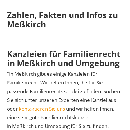
Zahlen, Fakten und Infos zu
Meßkirch
Kanzleien für Familienrecht
in Meßkirch und Umgebung
"In Meßkirch gibt es einige Kanzleien für
Familienrecht. Wir helfen Ihnen, die für Sie
passende Familienrechtskanzlei zu finden. Suchen
Sie sich unter unseren Experten eine Kanzlei aus
oder
kontaktieren Sie uns
und wir helfen Ihnen,
eine sehr gute Familienrechtskanzlei
in Meßkirch und Umgebung für Sie zu finden."