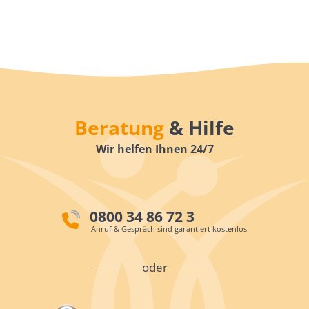
Beratung
& Hilfe
Wir helfen Ihnen 24/7
0800 34 86 72 3
Anruf & Gespräch sind garantiert kostenlos
oder