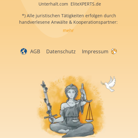
Unterhalt.com EliteXPERTS.de
*) Alle juristischen Tätigkeiten erfolgen durch
handverlesene Anwälte & Kooperationspartner:
mehr
AGB
Datenschutz
Impressum