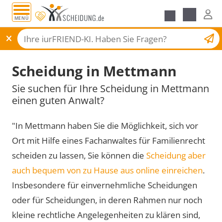
MENÜ
Scheidungsantrag
Scheidung in Mettmann
Sie suchen für Ihre Scheidung in Mettmann
einen guten Anwalt?
"In Mettmann haben Sie die Möglichkeit, sich vor
Ort mit Hilfe eines Fachanwaltes für Familienrecht
scheiden zu lassen, Sie können die
Scheidung aber
auch bequem von zu Hause aus online einreichen
.
Insbesondere für einvernehmliche Scheidungen
oder für Scheidungen, in deren Rahmen nur noch
kleine rechtliche Angelegenheiten zu klären sind,