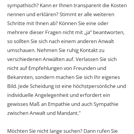
sympathisch? Kann er Ihnen transparent die Kosten
nennen und erklären? Stimmt er alle weiteren
Schritte mit Ihnen ab? Können Sie eine oder
mehrere dieser Fragen nicht mit „ja“ beantworten,
so sollten Sie sich nach einem anderen Anwalt
umschauen. Nehmen Sie ruhig Kontakt zu
verschiedenen Anwälten auf. Verlassen Sie sich
nicht auf Empfehlungen von Freunden und
Bekannten, sondern machen Sie sich Ihr eigenes
Bild. Jede Scheidung ist eine höchstpersönliche und
individuelle Angelegenheit und erfordert ein
gewisses Maß an Empathie und auch Sympathie
zwischen Anwalt und Mandant."
Möchten Sie nicht lange suchen? Dann rufen Sie