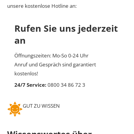
unsere kostenlose Hotline an:
Rufen Sie uns jederzeit
an
Öffnungszeiten: Mo-So 0-24 Uhr
Anruf und Gespräch sind garantiert
kostenlos!
24/7 Service:
0800 34 86 72 3
GUT ZU WISSEN
Wissenswertes über