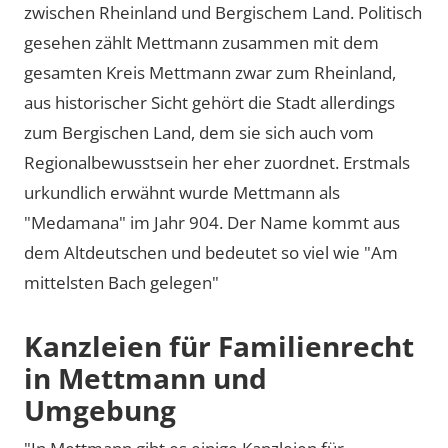
zwischen Rheinland und Bergischem Land. Politisch
gesehen zählt Mettmann zusammen mit dem
gesamten Kreis Mettmann zwar zum Rheinland,
aus historischer Sicht gehört die Stadt allerdings
zum Bergischen Land, dem sie sich auch vom
Regionalbewusstsein her eher zuordnet. Erstmals
urkundlich erwähnt wurde Mettmann als
Medamana
im Jahr 904. Der Name kommt aus
dem Altdeutschen und bedeutet so viel wie
Am
mittelsten Bach gelegen
Kanzleien für Familienrecht
in Mettmann und
Umgebung