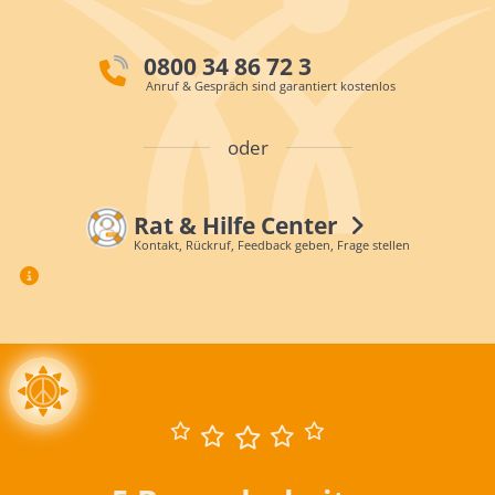
0800 34 86 72 3
Anruf & Gespräch sind garantiert kostenlos
oder
Rat & Hilfe Center
Kontakt, Rückruf, Feedback geben, Frage stellen