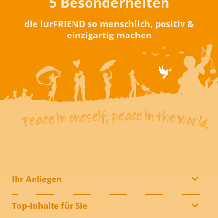
5 Besonderheiten
die iurFRIEND so menschlich, positiv &
einzigartig machen
Ihr Anliegen
Top-Inhalte für Sie