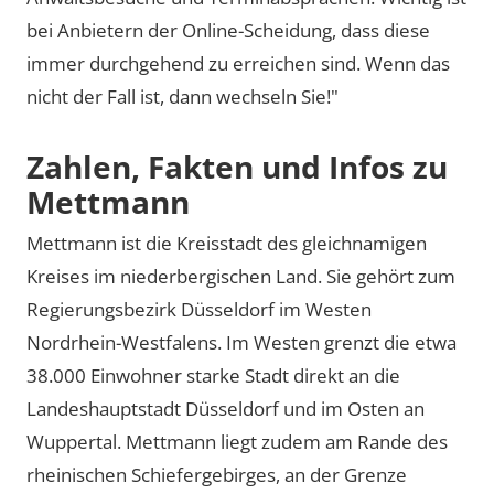
bei Anbietern der Online-Scheidung, dass diese
immer durchgehend zu erreichen sind. Wenn das
nicht der Fall ist, dann wechseln Sie!"
Zahlen, Fakten und Infos zu
Mettmann
Mettmann ist die Kreisstadt des gleichnamigen
Kreises im niederbergischen Land. Sie gehört zum
Regierungsbezirk Düsseldorf im Westen
Nordrhein-Westfalens. Im Westen grenzt die etwa
38.000 Einwohner starke Stadt direkt an die
Landeshauptstadt Düsseldorf und im Osten an
Wuppertal. Mettmann liegt zudem am Rande des
rheinischen Schiefergebirges, an der Grenze