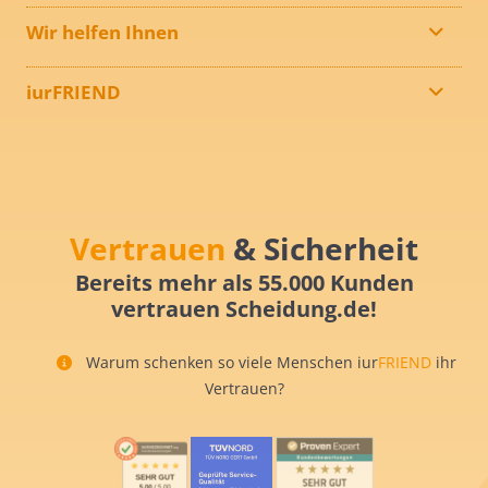
Wir helfen Ihnen
iurFRIEND
Vertrauen
& Sicherheit
Bereits mehr als 55.000 Kunden
vertrauen Scheidung.de!
Warum schenken so viele Menschen iur
FRIEND
ihr
Vertrauen?