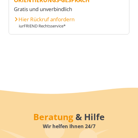
Gratis und unverbindlich
Hier Rückruf anfordern
iurFRIEND Rechtsservice*
Beratung
& Hilfe
Wir helfen Ihnen 24/7