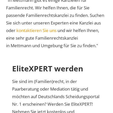
"In Mettmann gibt es einige Kanzleien für
Familienrecht. Wir helfen Ihnen, die für Sie
passende Familienrechtskanzlei zu finden. Suchen
Sie sich unter unseren Experten eine Kanzlei aus
oder
kontaktieren Sie uns
und wir helfen Ihnen,
eine sehr gute Familienrechtskanzlei
in Mettmann und Umgebung für Sie zu finden."
EliteXPERT werden
Sie sind im (Familien)recht, in der
Paarberatung oder Mediation tätig und
möchten auf Deutschlands Scheidungsportal
Nr. 1 erscheinen? Werden Sie EliteXPERT!
Nehmen Sie jetzt kostenlos und