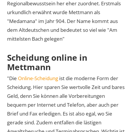
Regionalbewusstsein her eher zuordnet. Erstmals
urkundlich erwähnt wurde Mettmann als
Medamana
im Jahr 904. Der Name kommt aus
dem Altdeutschen und bedeutet so viel wie
Am
mittelsten Bach gelegen
Scheidung online in
Mettmann
"Die
Online-Scheidung
ist die moderne Form der
Scheidung. Hier sparen Sie wertvolle Zeit und bares
Geld, denn Sie können alle Vorbereitungen
bequem per Internet und Telefon, aber auch per
Brief und Fax erledigen. Es ist also egal, wo Sie
gerade sind. Zudem entfallen die lästigen
Anwaltsbesuche und Terminabsprachen. Wichtig ist