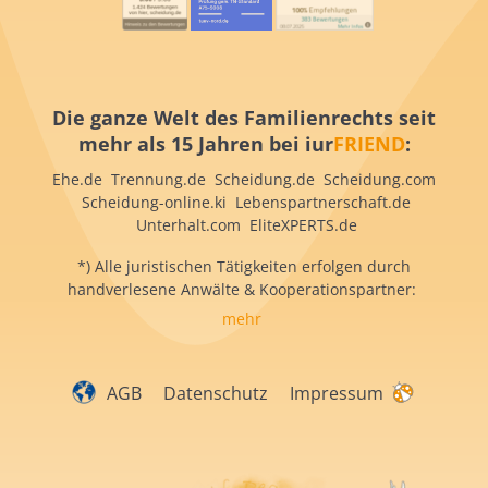
Die ganze Welt des Familienrechts seit
mehr als 15 Jahren bei iur
FRIEND
:
Ehe.de Trennung.de Scheidung.de Scheidung.com
Scheidung-online.ki Lebenspartnerschaft.de
Unterhalt.com EliteXPERTS.de
*) Alle juristischen Tätigkeiten erfolgen durch
handverlesene Anwälte & Kooperationspartner:
mehr
AGB
Datenschutz
Impressum