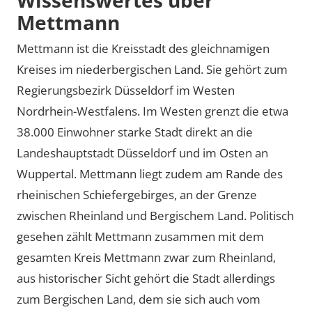
Mettmann
Mettmann ist die Kreisstadt des gleichnamigen
Kreises im niederbergischen Land. Sie gehört zum
Regierungsbezirk Düsseldorf im Westen
Nordrhein-Westfalens. Im Westen grenzt die etwa
38.000 Einwohner starke Stadt direkt an die
Landeshauptstadt Düsseldorf und im Osten an
Wuppertal. Mettmann liegt zudem am Rande des
rheinischen Schiefergebirges, an der Grenze
zwischen Rheinland und Bergischem Land. Politisch
gesehen zählt Mettmann zusammen mit dem
gesamten Kreis Mettmann zwar zum Rheinland,
aus historischer Sicht gehört die Stadt allerdings
zum Bergischen Land, dem sie sich auch vom