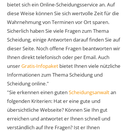
bietet sich ein Online-Scheidungsservice an. Auf
diese Weise können Sie sich wertvolle Zeit für die
Wahrnehmung von Terminen vor Ort sparen.
Sicherlich haben Sie viele Fragen zum Thema
Scheidung, einige Antworten darauf finden Sie auf
dieser Seite. Noch offene Fragen beantworten wir
Ihnen direkt telefonisch oder per Email. Auch
unser
Gratis-Infopaket
bietet Ihnen viele nützliche
Informationen zum Thema Scheidung und
Scheidung online."
"Sie erkennen einen guten
Scheidungsanwalt
an
folgenden Kriterien: Hat er eine gute und
übersichtliche Webseite? Können Sie Ihn gut
erreichen und antwortet er Ihnen schnell und
verständlich auf Ihre Fragen? Ist er Ihnen