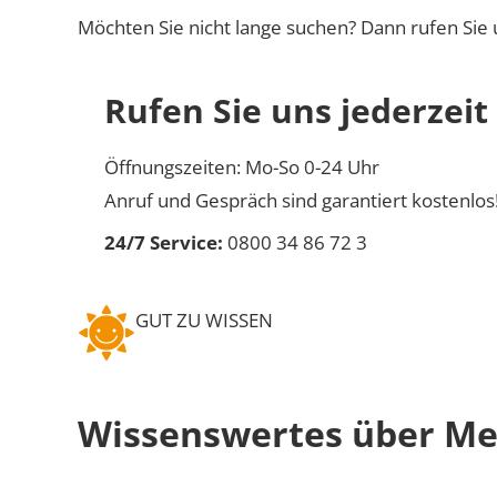
Möchten Sie nicht lange suchen? Dann rufen Sie 
Rufen Sie uns jederzeit
Öffnungszeiten: Mo-So 0-24 Uhr
Anruf und Gespräch sind garantiert kostenlos
24/7 Service:
0800 34 86 72 3
GUT ZU WISSEN
Wissenswertes über M