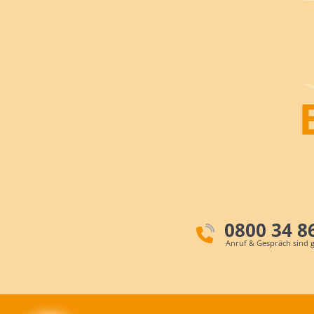
0800 34 8
Anruf & Gespräch sind g