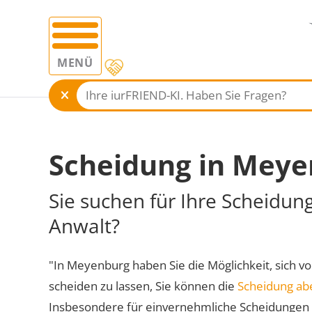
MENÜ
Scheidung in Mey
Sie suchen für Ihre Scheidu
Anwalt?
"In Meyenburg haben Sie die Möglichkeit, sich vo
scheiden zu lassen, Sie können die
Scheidung ab
Insbesondere für einvernehmliche Scheidungen 