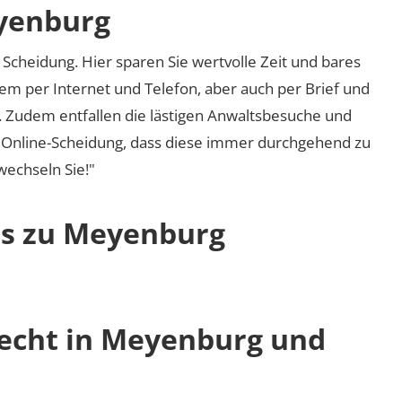
eyenburg
Scheidung. Hier sparen Sie wertvolle Zeit und bares
em per Internet und Telefon, aber auch per Brief und
nd. Zudem entfallen die lästigen Anwaltsbesuche und
r Online-Scheidung, dass diese immer durchgehend zu
 wechseln Sie!"
os zu Meyenburg
recht in Meyenburg und