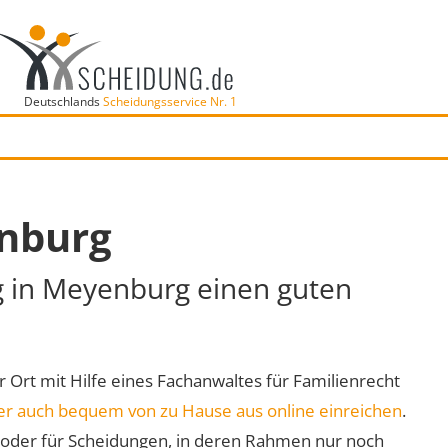
Deutschlands
Scheidungsservice Nr. 1
enburg
ng in Meyenburg einen guten
r Ort mit Hilfe eines Fachanwaltes für Familienrecht
er auch bequem von zu Hause aus online einreichen
.
oder für Scheidungen, in deren Rahmen nur noch