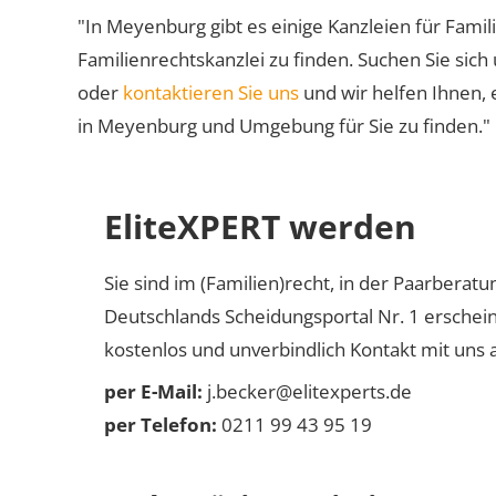
"In Meyenburg gibt es einige Kanzleien für Famil
Familienrechtskanzlei zu finden. Suchen Sie sich
oder
kontaktieren Sie uns
und wir helfen Ihnen, 
in Meyenburg und Umgebung für Sie zu finden."
EliteXPERT werden
Sie sind im (Familien)recht, in der Paarberat
Deutschlands Scheidungsportal Nr. 1 erschei
kostenlos und unverbindlich Kontakt mit uns a
per E-Mail:
j.becker@elitexperts.de
per Telefon:
0211 99 43 95 19