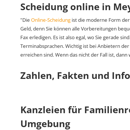
Scheidung online in M
"Die
Online-Scheidung
ist die moderne Form der 
Geld, denn Sie können alle Vorbereitungen bequ
Fax erledigen. Es ist also egal, wo Sie gerade si
Terminabsprachen. Wichtig ist bei Anbietern de
erreichen sind. Wenn das nicht der Fall ist, dann
Zahlen, Fakten und Inf
Kanzleien für Familien
Umgebung