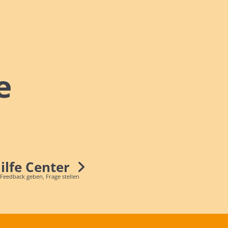
e
Hilfe Center
 Feedback geben, Frage stellen