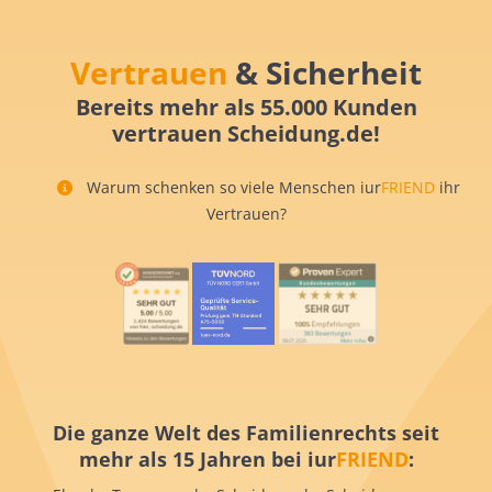
Vertrauen
& Sicherheit
Bereits mehr als 55.000 Kunden
vertrauen Scheidung.de!
Warum schenken so viele Menschen iur
FRIEND
ihr
Vertrauen?
Die ganze Welt des Familienrechts seit
mehr als 15 Jahren bei iur
FRIEND
: