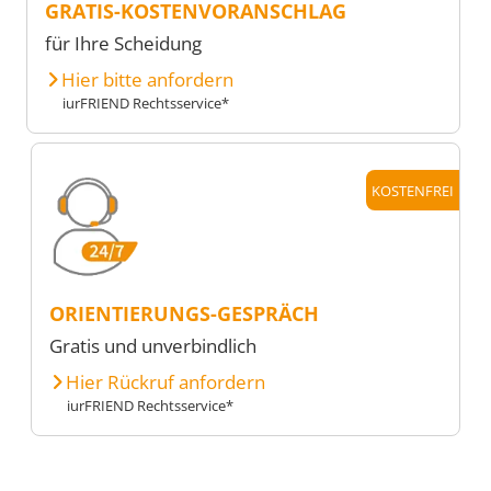
GRATIS-KOSTENVORANSCHLAG
für Ihre Scheidung
Hier bitte anfordern
iurFRIEND Rechtsservice*
KOSTENFREI
ORIENTIERUNGS-GESPRÄCH
Gratis und unverbindlich
Hier Rückruf anfordern
iurFRIEND Rechtsservice*