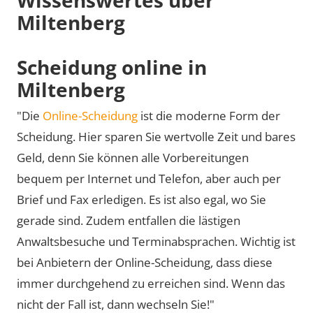
Miltenberg
Scheidung online in
Miltenberg
"Die
Online-Scheidung
ist die moderne Form der
Scheidung. Hier sparen Sie wertvolle Zeit und bares
Geld, denn Sie können alle Vorbereitungen
bequem per Internet und Telefon, aber auch per
Brief und Fax erledigen. Es ist also egal, wo Sie
gerade sind. Zudem entfallen die lästigen
Anwaltsbesuche und Terminabsprachen. Wichtig ist
bei Anbietern der Online-Scheidung, dass diese
immer durchgehend zu erreichen sind. Wenn das
nicht der Fall ist, dann wechseln Sie!"