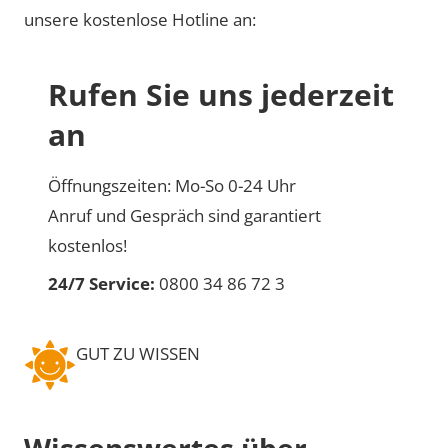
unsere kostenlose Hotline an:
Rufen Sie uns jederzeit
an
Öffnungszeiten: Mo-So 0-24 Uhr
Anruf und Gespräch sind garantiert
kostenlos!
24/7 Service:
0800 34 86 72 3
GUT ZU WISSEN
Wissenswertes über