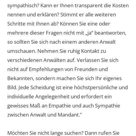
sympathisch? Kann er Ihnen transparent die Kosten
nennen und erklären? Stimmt er alle weiteren
Schritte mit Ihnen ab? Können Sie eine oder
mehrere dieser Fragen nicht mit „ja“ beantworten,
so sollten Sie sich nach einem anderen Anwalt
umschauen. Nehmen Sie ruhig Kontakt zu
verschiedenen Anwälten auf. Verlassen Sie sich
nicht auf Empfehlungen von Freunden und
Bekannten, sondern machen Sie sich Ihr eigenes
Bild. Jede Scheidung ist eine höchstpersönliche und
individuelle Angelegenheit und erfordert ein
gewisses Maß an Empathie und auch Sympathie
zwischen Anwalt und Mandant."
Möchten Sie nicht lange suchen? Dann rufen Sie