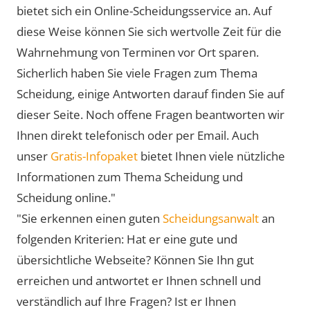
bietet sich ein Online-Scheidungsservice an. Auf
diese Weise können Sie sich wertvolle Zeit für die
Wahrnehmung von Terminen vor Ort sparen.
Sicherlich haben Sie viele Fragen zum Thema
Scheidung, einige Antworten darauf finden Sie auf
dieser Seite. Noch offene Fragen beantworten wir
Ihnen direkt telefonisch oder per Email. Auch
unser
Gratis-Infopaket
bietet Ihnen viele nützliche
Informationen zum Thema Scheidung und
Scheidung online."
"Sie erkennen einen guten
Scheidungsanwalt
an
folgenden Kriterien: Hat er eine gute und
übersichtliche Webseite? Können Sie Ihn gut
erreichen und antwortet er Ihnen schnell und
verständlich auf Ihre Fragen? Ist er Ihnen