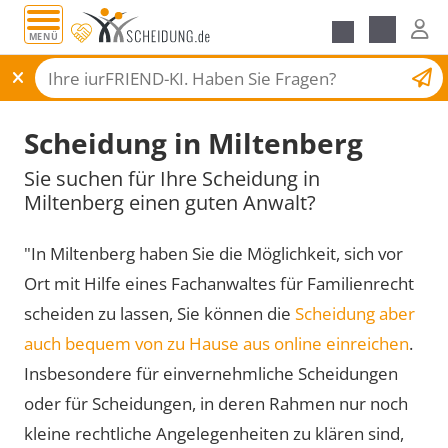
MENÜ
Scheidungsantrag
Scheidung in Miltenberg
Sie suchen für Ihre Scheidung in
Miltenberg einen guten Anwalt?
"In Miltenberg haben Sie die Möglichkeit, sich vor
Ort mit Hilfe eines Fachanwaltes für Familienrecht
scheiden zu lassen, Sie können die
Scheidung aber
auch bequem von zu Hause aus online einreichen
.
Insbesondere für einvernehmliche Scheidungen
oder für Scheidungen, in deren Rahmen nur noch
kleine rechtliche Angelegenheiten zu klären sind,