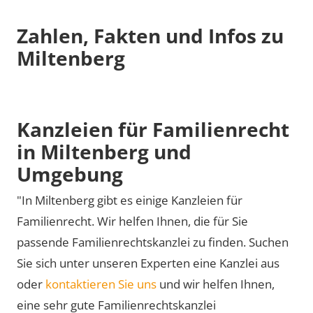
Zahlen, Fakten und Infos zu
Miltenberg
Kanzleien für Familienrecht
in Miltenberg und
Umgebung
"In Miltenberg gibt es einige Kanzleien für
Familienrecht. Wir helfen Ihnen, die für Sie
passende Familienrechtskanzlei zu finden. Suchen
Sie sich unter unseren Experten eine Kanzlei aus
oder
kontaktieren Sie uns
und wir helfen Ihnen,
eine sehr gute Familienrechtskanzlei