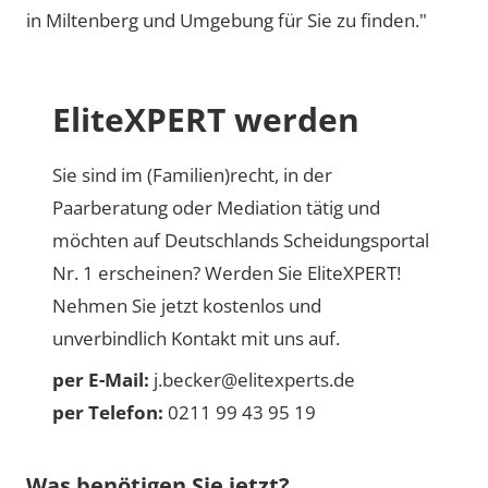
in Miltenberg und Umgebung für Sie zu finden."
EliteXPERT werden
Sie sind im (Familien)recht, in der
Paarberatung oder Mediation tätig und
möchten auf Deutschlands Scheidungsportal
Nr. 1 erscheinen? Werden Sie EliteXPERT!
Nehmen Sie jetzt kostenlos und
unverbindlich Kontakt mit uns auf.
per E-Mail:
j.becker@elitexperts.de
per Telefon:
0211 99 43 95 19
Was benötigen Sie jetzt?