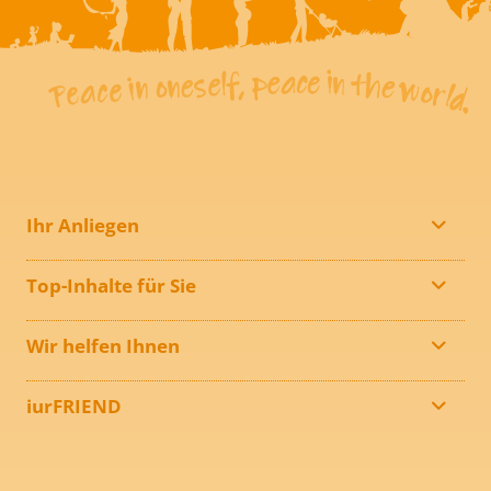
Ihr Anliegen
Top-Inhalte für Sie
Wir helfen Ihnen
iurFRIEND