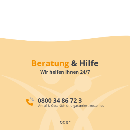
Beratung
& Hilfe
Wir helfen Ihnen 24/7
0800 34 86 72 3
Anruf & Gespräch sind garantiert kostenlos
oder