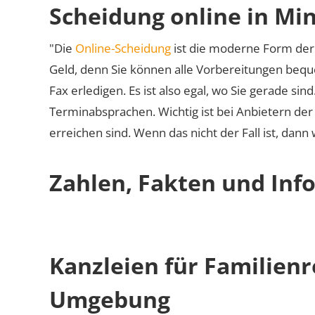
Scheidung online in Mi
"Die
Online-Scheidung
ist die moderne Form der 
Geld, denn Sie können alle Vorbereitungen bequ
Fax erledigen. Es ist also egal, wo Sie gerade si
Terminabsprachen. Wichtig ist bei Anbietern de
erreichen sind. Wenn das nicht der Fall ist, dann
Zahlen, Fakten und Inf
Kanzleien für Familien
Umgebung