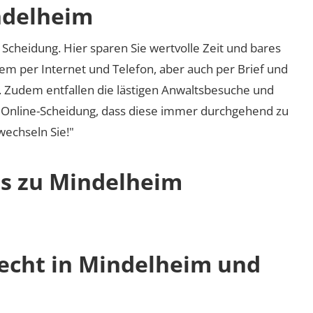
ndelheim
Scheidung. Hier sparen Sie wertvolle Zeit und bares
em per Internet und Telefon, aber auch per Brief und
nd. Zudem entfallen die lästigen Anwaltsbesuche und
r Online-Scheidung, dass diese immer durchgehend zu
 wechseln Sie!"
os zu Mindelheim
recht in Mindelheim und