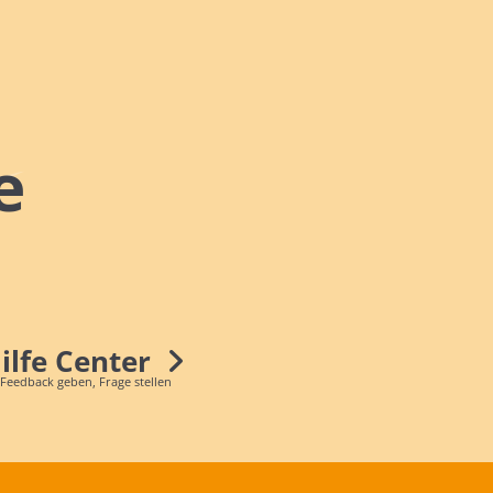
e
Hilfe Center
 Feedback geben, Frage stellen