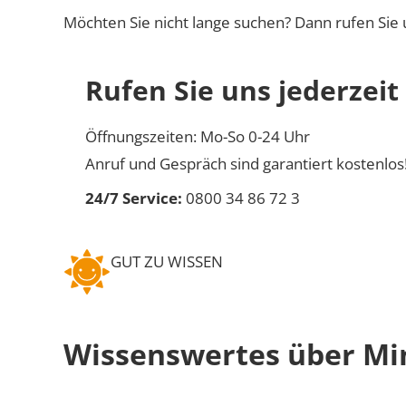
Möchten Sie nicht lange suchen? Dann rufen Sie 
Rufen Sie uns jederzeit
Öffnungszeiten: Mo-So 0-24 Uhr
Anruf und Gespräch sind garantiert kostenlos
24/7 Service:
0800 34 86 72 3
GUT ZU WISSEN
Wissenswertes über Mi