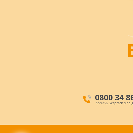
0800 34 8
Anruf & Gespräch sind g