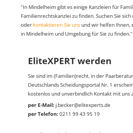
"In Mindelheim gibt es einige Kanzleien für Famil
Familienrechtskanzlei zu finden. Suchen Sie sich
oder
kontaktieren Sie uns
und wir helfen Ihnen, 
in Mindelheim und Umgebung für Sie zu finden."
EliteXPERT werden
Sie sind im (Familien)recht, in der Paarberat
Deutschlands Scheidungsportal Nr. 1 erschei
kostenlos und unverbindlich Kontakt mit uns a
per E-Mail:
j.becker@elitexperts.de
per Telefon:
0211 99 43 95 19