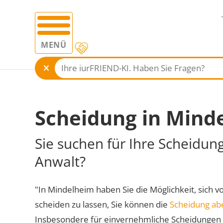
MENÜ
Scheidung in Mind
Sie suchen für Ihre Scheidun
Anwalt?
"In Mindelheim haben Sie die Möglichkeit, sich v
scheiden zu lassen, Sie können die
Scheidung ab
Insbesondere für einvernehmliche Scheidungen 