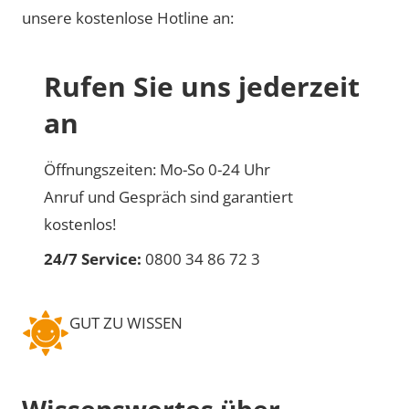
unsere kostenlose Hotline an:
Rufen Sie uns jederzeit
an
Öffnungszeiten: Mo-So 0-24 Uhr
Anruf und Gespräch sind garantiert
kostenlos!
24/7 Service:
0800 34 86 72 3
GUT ZU WISSEN
Wissenswertes über