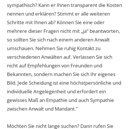
sympathisch? Kann er Ihnen transparent die Kosten
nennen und erklären? Stimmt er alle weiteren
Schritte mit Ihnen ab? Können Sie eine oder
mehrere dieser Fragen nicht mit „ja“ beantworten,
so sollten Sie sich nach einem anderen Anwalt
umschauen. Nehmen Sie ruhig Kontakt zu
verschiedenen Anwälten auf. Verlassen Sie sich
nicht auf Empfehlungen von Freunden und
Bekannten, sondern machen Sie sich Ihr eigenes
Bild. Jede Scheidung ist eine höchstpersönliche und
individuelle Angelegenheit und erfordert ein
gewisses Maß an Empathie und auch Sympathie
zwischen Anwalt und Mandant."
Möchten Sie nicht lange suchen? Dann rufen Sie