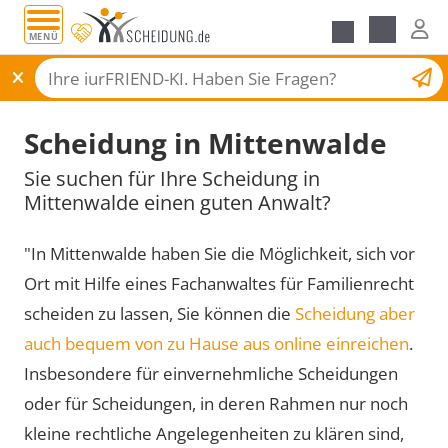
MENÜ
Scheidungsantrag
Scheidung in Mittenwalde
Sie suchen für Ihre Scheidung in
Mittenwalde einen guten Anwalt?
"In Mittenwalde haben Sie die Möglichkeit, sich vor
Ort mit Hilfe eines Fachanwaltes für Familienrecht
scheiden zu lassen, Sie können die
Scheidung aber
auch bequem von zu Hause aus online einreichen
.
Insbesondere für einvernehmliche Scheidungen
oder für Scheidungen, in deren Rahmen nur noch
kleine rechtliche Angelegenheiten zu klären sind,