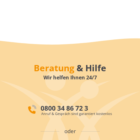
Beratung
& Hilfe
Wir helfen Ihnen 24/7
0800 34 86 72 3
Anruf & Gespräch sind garantiert kostenlos
oder