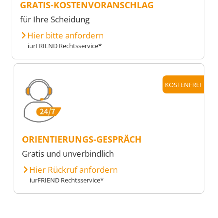
GRATIS-KOSTENVORANSCHLAG
für Ihre Scheidung
Hier bitte anfordern
iurFRIEND Rechtsservice*
KOSTENFREI
ORIENTIERUNGS-GESPRÄCH
Gratis und unverbindlich
Hier Rückruf anfordern
iurFRIEND Rechtsservice*