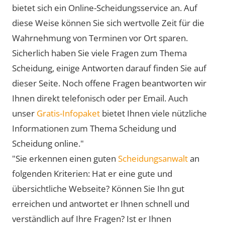
bietet sich ein Online-Scheidungsservice an. Auf
diese Weise können Sie sich wertvolle Zeit für die
Wahrnehmung von Terminen vor Ort sparen.
Sicherlich haben Sie viele Fragen zum Thema
Scheidung, einige Antworten darauf finden Sie auf
dieser Seite. Noch offene Fragen beantworten wir
Ihnen direkt telefonisch oder per Email. Auch
unser
Gratis-Infopaket
bietet Ihnen viele nützliche
Informationen zum Thema Scheidung und
Scheidung online."
"Sie erkennen einen guten
Scheidungsanwalt
an
folgenden Kriterien: Hat er eine gute und
übersichtliche Webseite? Können Sie Ihn gut
erreichen und antwortet er Ihnen schnell und
verständlich auf Ihre Fragen? Ist er Ihnen