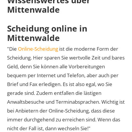
Mittenwalde
Scheidung online in
Mittenwalde
"Die
Online-Scheidung
ist die moderne Form der
Scheidung. Hier sparen Sie wertvolle Zeit und bares
Geld, denn Sie können alle Vorbereitungen
bequem per Internet und Telefon, aber auch per
Brief und Fax erledigen. Es ist also egal, wo Sie
gerade sind. Zudem entfallen die lästigen
Anwaltsbesuche und Terminabsprachen. Wichtig ist
bei Anbietern der Online-Scheidung, dass diese
immer durchgehend zu erreichen sind. Wenn das
nicht der Fall ist, dann wechseln Sie!"