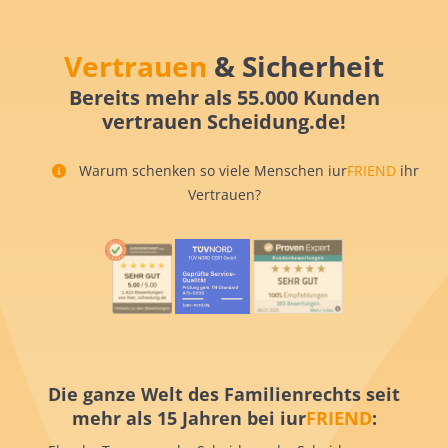
Vertrauen
& Sicherheit
Bereits mehr als 55.000 Kunden
vertrauen Scheidung.de!
Warum schenken so viele Menschen iur
FRIEND
ihr
Vertrauen?
Die ganze Welt des Familienrechts seit
mehr als 15 Jahren bei iur
FRIEND
: