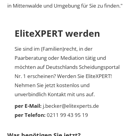
in Mittenwalde und Umgebung für Sie zu finden."
EliteXPERT werden
Sie sind im (Familien)recht, in der
Paarberatung oder Mediation tätig und
möchten auf Deutschlands Scheidungsportal
Nr. 1 erscheinen? Werden Sie EliteXPERT!
Nehmen Sie jetzt kostenlos und
unverbindlich Kontakt mit uns auf.
per E-Mail:
j.becker@elitexperts.de
per Telefon:
0211 99 43 95 19
Was benötigen Sie jetzt?