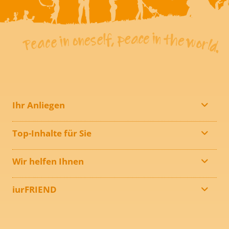
Ihr Anliegen
Top-Inhalte für Sie
Wir helfen Ihnen
iurFRIEND