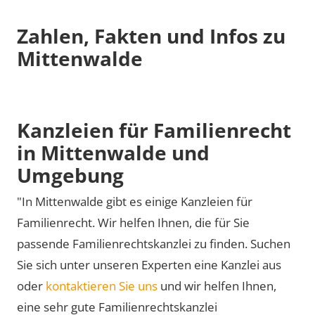
Zahlen, Fakten und Infos zu
Mittenwalde
Kanzleien für Familienrecht
in Mittenwalde und
Umgebung
"In Mittenwalde gibt es einige Kanzleien für
Familienrecht. Wir helfen Ihnen, die für Sie
passende Familienrechtskanzlei zu finden. Suchen
Sie sich unter unseren Experten eine Kanzlei aus
oder
kontaktieren Sie uns
und wir helfen Ihnen,
eine sehr gute Familienrechtskanzlei