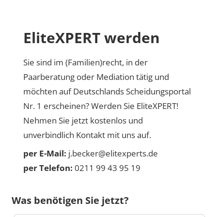
EliteXPERT werden
Sie sind im (Familien)recht, in der
Paarberatung oder Mediation tätig und
möchten auf Deutschlands Scheidungsportal
Nr. 1 erscheinen? Werden Sie EliteXPERT!
Nehmen Sie jetzt kostenlos und
unverbindlich Kontakt mit uns auf.
per E-Mail:
j.becker@elitexperts.de
per Telefon:
0211 99 43 95 19
Was benötigen Sie jetzt?