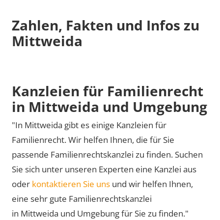
Zahlen, Fakten und Infos zu
Mittweida
Kanzleien für Familienrecht
in Mittweida und Umgebung
"In Mittweida gibt es einige Kanzleien für
Familienrecht. Wir helfen Ihnen, die für Sie
passende Familienrechtskanzlei zu finden. Suchen
Sie sich unter unseren Experten eine Kanzlei aus
oder
kontaktieren Sie uns
und wir helfen Ihnen,
eine sehr gute Familienrechtskanzlei
in Mittweida und Umgebung für Sie zu finden."