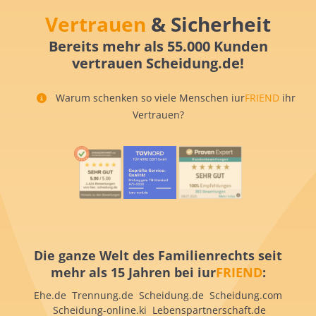
Vertrauen
& Sicherheit
Bereits mehr als 55.000 Kunden
vertrauen Scheidung.de!
Warum schenken so viele Menschen iur
FRIEND
ihr
Vertrauen?
Die ganze Welt des Familienrechts seit
mehr als 15 Jahren bei iur
FRIEND
:
Ehe.de Trennung.de Scheidung.de Scheidung.com
Scheidung-online.ki Lebenspartnerschaft.de