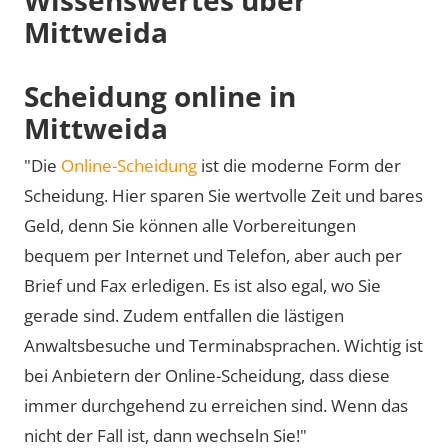
Mittweida
Scheidung online in
Mittweida
"Die
Online-Scheidung
ist die moderne Form der
Scheidung. Hier sparen Sie wertvolle Zeit und bares
Geld, denn Sie können alle Vorbereitungen
bequem per Internet und Telefon, aber auch per
Brief und Fax erledigen. Es ist also egal, wo Sie
gerade sind. Zudem entfallen die lästigen
Anwaltsbesuche und Terminabsprachen. Wichtig ist
bei Anbietern der Online-Scheidung, dass diese
immer durchgehend zu erreichen sind. Wenn das
nicht der Fall ist, dann wechseln Sie!"