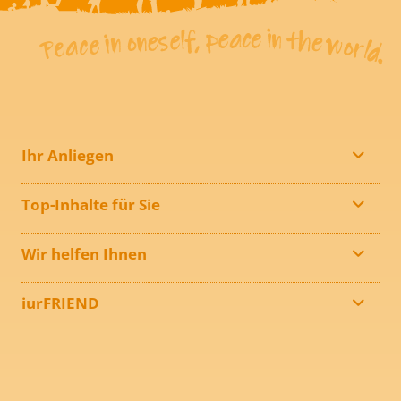
Ihr Anliegen
Top-Inhalte für Sie
Wir helfen Ihnen
iurFRIEND