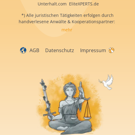
Unterhalt.com EliteXPERTS.de
*) Alle juristischen Tätigkeiten erfolgen durch
handverlesene Anwälte & Kooperationspartner:
mehr
AGB
Datenschutz
Impressum