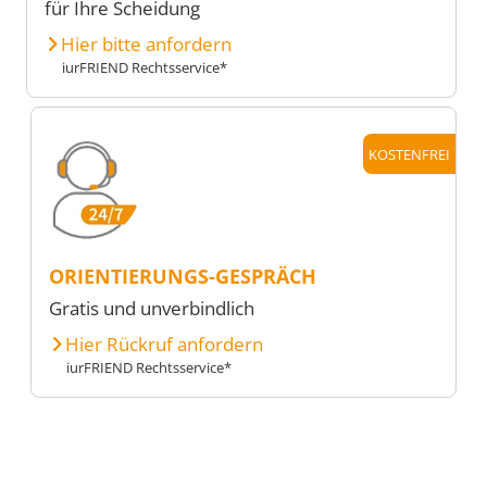
für Ihre Scheidung
Hier bitte anfordern
iurFRIEND Rechtsservice*
KOSTENFREI
ORIENTIERUNGS-GESPRÄCH
Gratis und unverbindlich
Hier Rückruf anfordern
iurFRIEND Rechtsservice*