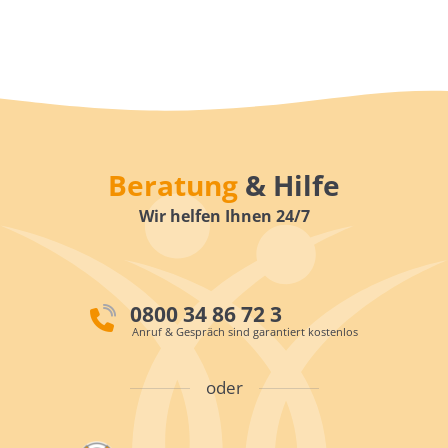
Beratung
& Hilfe
Wir helfen Ihnen 24/7
0800 34 86 72 3
Anruf & Gespräch sind garantiert kostenlos
oder