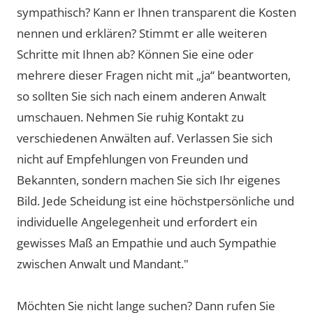
sympathisch? Kann er Ihnen transparent die Kosten
nennen und erklären? Stimmt er alle weiteren
Schritte mit Ihnen ab? Können Sie eine oder
mehrere dieser Fragen nicht mit „ja“ beantworten,
so sollten Sie sich nach einem anderen Anwalt
umschauen. Nehmen Sie ruhig Kontakt zu
verschiedenen Anwälten auf. Verlassen Sie sich
nicht auf Empfehlungen von Freunden und
Bekannten, sondern machen Sie sich Ihr eigenes
Bild. Jede Scheidung ist eine höchstpersönliche und
individuelle Angelegenheit und erfordert ein
gewisses Maß an Empathie und auch Sympathie
zwischen Anwalt und Mandant."
Möchten Sie nicht lange suchen? Dann rufen Sie