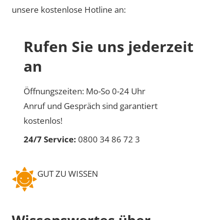
unsere kostenlose Hotline an:
Rufen Sie uns jederzeit
an
Öffnungszeiten: Mo-So 0-24 Uhr
Anruf und Gespräch sind garantiert
kostenlos!
24/7 Service:
0800 34 86 72 3
GUT ZU WISSEN
Wissenswertes über