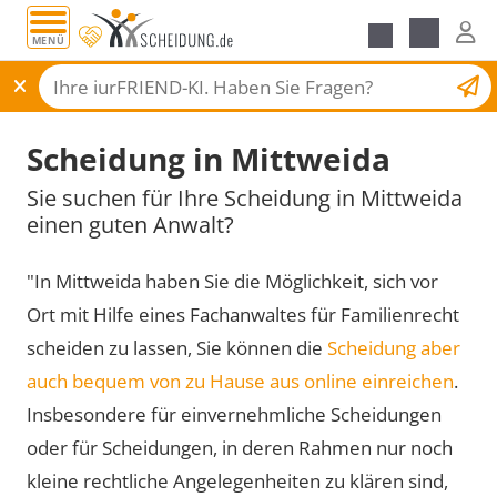
MENÜ
Scheidungsantrag
Scheidung in Mittweida
Sie suchen für Ihre Scheidung in Mittweida
einen guten Anwalt?
"In Mittweida haben Sie die Möglichkeit, sich vor
Ort mit Hilfe eines Fachanwaltes für Familienrecht
scheiden zu lassen, Sie können die
Scheidung aber
auch bequem von zu Hause aus online einreichen
.
Insbesondere für einvernehmliche Scheidungen
oder für Scheidungen, in deren Rahmen nur noch
kleine rechtliche Angelegenheiten zu klären sind,