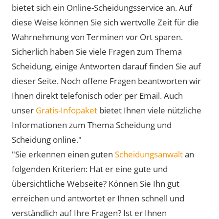
bietet sich ein Online-Scheidungsservice an. Auf
diese Weise können Sie sich wertvolle Zeit für die
Wahrnehmung von Terminen vor Ort sparen.
Sicherlich haben Sie viele Fragen zum Thema
Scheidung, einige Antworten darauf finden Sie auf
dieser Seite. Noch offene Fragen beantworten wir
Ihnen direkt telefonisch oder per Email. Auch
unser
Gratis-Infopaket
bietet Ihnen viele nützliche
Informationen zum Thema Scheidung und
Scheidung online."
"Sie erkennen einen guten
Scheidungsanwalt
an
folgenden Kriterien: Hat er eine gute und
übersichtliche Webseite? Können Sie Ihn gut
erreichen und antwortet er Ihnen schnell und
verständlich auf Ihre Fragen? Ist er Ihnen