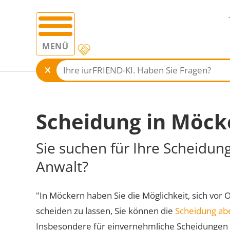
MENÜ
Scheidung in Möck
Sie suchen für Ihre Scheidun
Anwalt?
"In Möckern haben Sie die Möglichkeit, sich vor 
scheiden zu lassen, Sie können die
Scheidung ab
Insbesondere für einvernehmliche Scheidungen 