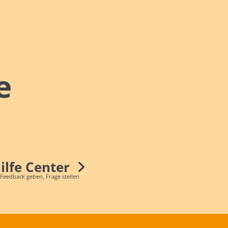
e
Hilfe Center
 Feedback geben, Frage stellen