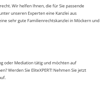
recht. Wir helfen Ihnen, die für Sie passende
 unter unseren Experten eine Kanzlei aus
eine sehr gute Familienrechtskanzlei in Möckern und
ung oder Mediation tätig und möchten auf
nen? Werden Sie EliteXPERT! Nehmen Sie jetzt
uf.