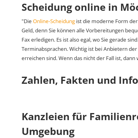
Scheidung online in Mö
"Die
Online-Scheidung
ist die moderne Form der 
Geld, denn Sie können alle Vorbereitungen bequ
Fax erledigen. Es ist also egal, wo Sie gerade si
Terminabsprachen. Wichtig ist bei Anbietern de
erreichen sind. Wenn das nicht der Fall ist, dann
Zahlen, Fakten und Inf
Kanzleien für Familien
Umgebung