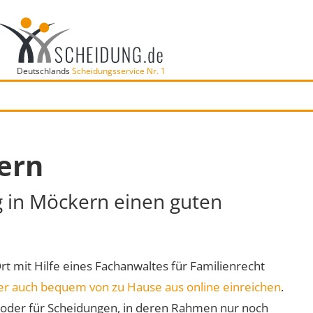
Deutschlands
Scheidungsservice Nr. 1
ern
g in Möckern einen guten
Ort mit Hilfe eines Fachanwaltes für Familienrecht
er auch bequem von zu Hause aus online einreichen
.
oder für Scheidungen, in deren Rahmen nur noch