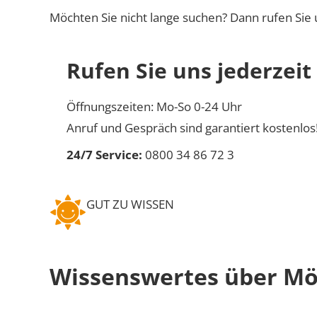
Möchten Sie nicht lange suchen? Dann rufen Sie 
Rufen Sie uns jederzeit
Öffnungszeiten: Mo-So 0-24 Uhr
Anruf und Gespräch sind garantiert kostenlos
24/7 Service:
0800 34 86 72 3
GUT ZU WISSEN
Wissenswertes über M