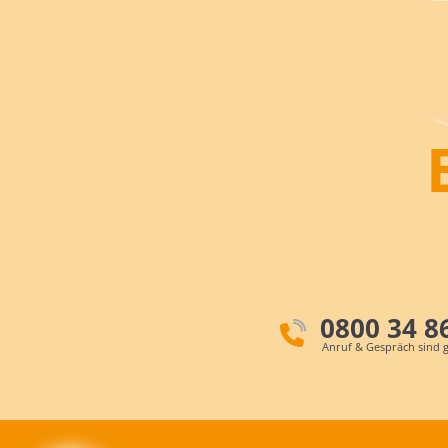
0800 34 8
Anruf & Gespräch sind g