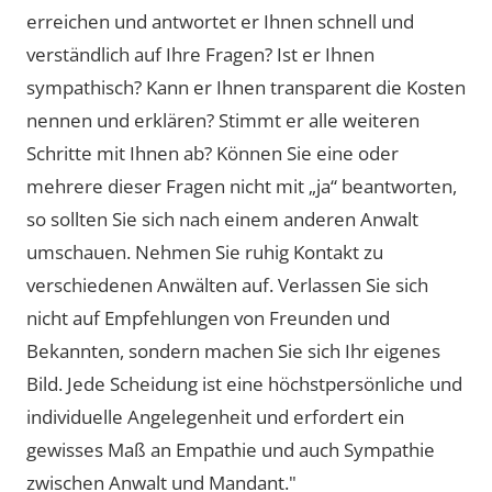
erreichen und antwortet er Ihnen schnell und
verständlich auf Ihre Fragen? Ist er Ihnen
sympathisch? Kann er Ihnen transparent die Kosten
nennen und erklären? Stimmt er alle weiteren
Schritte mit Ihnen ab? Können Sie eine oder
mehrere dieser Fragen nicht mit „ja“ beantworten,
so sollten Sie sich nach einem anderen Anwalt
umschauen. Nehmen Sie ruhig Kontakt zu
verschiedenen Anwälten auf. Verlassen Sie sich
nicht auf Empfehlungen von Freunden und
Bekannten, sondern machen Sie sich Ihr eigenes
Bild. Jede Scheidung ist eine höchstpersönliche und
individuelle Angelegenheit und erfordert ein
gewisses Maß an Empathie und auch Sympathie
zwischen Anwalt und Mandant."