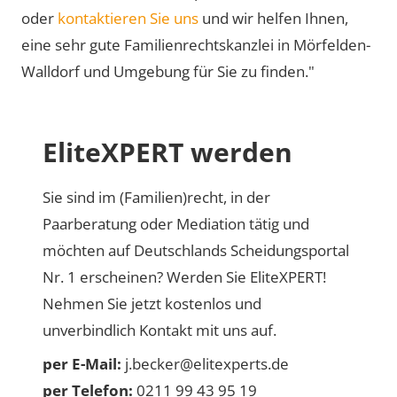
oder
kontaktieren Sie uns
und wir helfen Ihnen,
eine sehr gute Familienrechtskanzlei in Mörfelden-
Walldorf und Umgebung für Sie zu finden."
EliteXPERT werden
Sie sind im (Familien)recht, in der
Paarberatung oder Mediation tätig und
möchten auf Deutschlands Scheidungsportal
Nr. 1 erscheinen? Werden Sie EliteXPERT!
Nehmen Sie jetzt kostenlos und
unverbindlich Kontakt mit uns auf.
per E-Mail:
j.becker@elitexperts.de
per Telefon:
0211 99 43 95 19