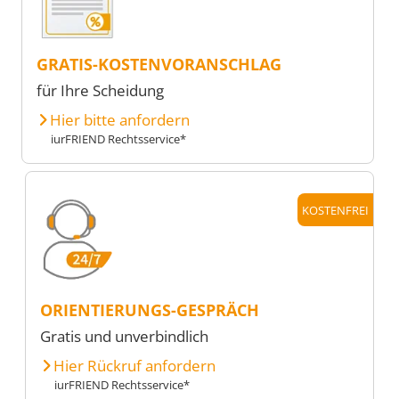
GRATIS-KOSTENVORANSCHLAG
für Ihre Scheidung
Hier bitte anfordern
iurFRIEND Rechtsservice*
KOSTENFREI
ORIENTIERUNGS-GESPRÄCH
Gratis und unverbindlich
Hier Rückruf anfordern
iurFRIEND Rechtsservice*