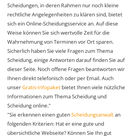
Scheidungen, in deren Rahmen nur noch kleine
rechtliche Angelegenheiten zu klären sind, bietet
sich ein Online-Scheidungsservice an. Auf diese
Weise können Sie sich wertvolle Zeit für die
Wahrnehmung von Terminen vor Ort sparen.
Sicherlich haben Sie viele Fragen zum Thema
Scheidung, einige Antworten darauf finden Sie auf
dieser Seite. Noch offene Fragen beantworten wir
Ihnen direkt telefonisch oder per Email. Auch
unser
Gratis-Infopaket
bietet Ihnen viele nützliche
Informationen zum Thema Scheidung und
Scheidung online."
"Sie erkennen einen guten
Scheidungsanwalt
an
folgenden Kriterien: Hat er eine gute und
übersichtliche Webseite? Können Sie Ihn gut