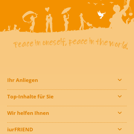
Ihr Anliegen
Top-Inhalte für Sie
Wir helfen Ihnen
iurFRIEND