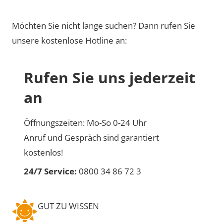
Möchten Sie nicht lange suchen? Dann rufen Sie
unsere kostenlose Hotline an:
Rufen Sie uns jederzeit
an
Öffnungszeiten: Mo-So 0-24 Uhr
Anruf und Gespräch sind garantiert
kostenlos!
24/7 Service:
0800 34 86 72 3
GUT ZU WISSEN