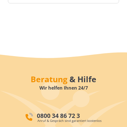
Beratung
& Hilfe
Wir helfen Ihnen 24/7
0800 34 86 72 3
Anruf & Gespräch sind garantiert kostenlos