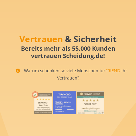
Vertrauen
& Sicherheit
Bereits mehr als 55.000 Kunden
vertrauen Scheidung.de!
Warum schenken so viele Menschen iur
FRIEND
ihr
Vertrauen?