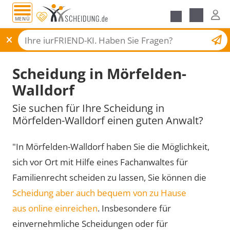
MENÜ
Scheidungsantrag
Scheidung in Mörfelden-
Walldorf
Sie suchen für Ihre Scheidung in
Mörfelden-Walldorf einen guten Anwalt?
"In Mörfelden-Walldorf haben Sie die Möglichkeit,
sich vor Ort mit Hilfe eines Fachanwaltes für
Familienrecht scheiden zu lassen, Sie können die
Scheidung aber auch bequem von zu Hause
aus online einreichen
. Insbesondere für
einvernehmliche Scheidungen oder für