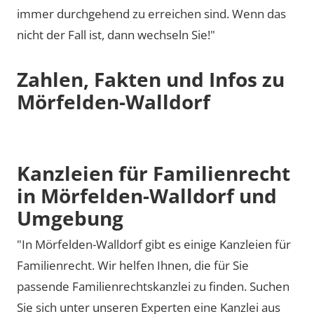
immer durchgehend zu erreichen sind. Wenn das
nicht der Fall ist, dann wechseln Sie!"
Zahlen, Fakten und Infos zu
Mörfelden-Walldorf
Kanzleien für Familienrecht
in Mörfelden-Walldorf und
Umgebung
"In Mörfelden-Walldorf gibt es einige Kanzleien für
Familienrecht. Wir helfen Ihnen, die für Sie
passende Familienrechtskanzlei zu finden. Suchen
Sie sich unter unseren Experten eine Kanzlei aus