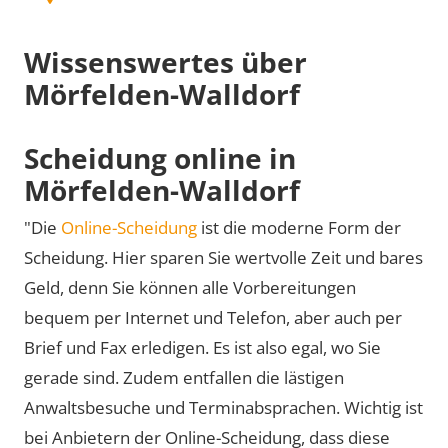
Wissenswertes über
Mörfelden-Walldorf
Scheidung online in
Mörfelden-Walldorf
"Die
Online-Scheidung
ist die moderne Form der
Scheidung. Hier sparen Sie wertvolle Zeit und bares
Geld, denn Sie können alle Vorbereitungen
bequem per Internet und Telefon, aber auch per
Brief und Fax erledigen. Es ist also egal, wo Sie
gerade sind. Zudem entfallen die lästigen
Anwaltsbesuche und Terminabsprachen. Wichtig ist
bei Anbietern der Online-Scheidung, dass diese