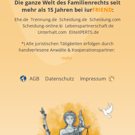
Die ganze Welt des Familienrechts seit
mehr als 15 Jahren bei iur
FRIEND
:
Ehe.de Trennung.de Scheidung.de Scheidung.com
Scheidung-online.ki Lebenspartnerschaft.de
Unterhalt.com EliteXPERTS.de
*) Alle juristischen Tätigkeiten erfolgen durch
handverlesene Anwälte & Kooperationspartner:
mehr
AGB
Datenschutz
Impressum