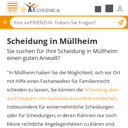
MENÜ
Scheidungsantrag
Scheidung in Müllheim
Sie suchen für Ihre Scheidung in Müllheim
einen guten Anwalt?
"In Müllheim haben Sie die Möglichkeit, sich vor Ort
mit Hilfe eines Fachanwaltes für Familienrecht
scheiden zu lassen, Sie können die
Scheidung aber
auch bequem von zu Hause aus online einreichen
.
Insbesondere für einvernehmliche Scheidungen
oder für Scheidungen, in deren Rahmen nur noch
kleine rechtliche Angelegenheiten zu klären sind,