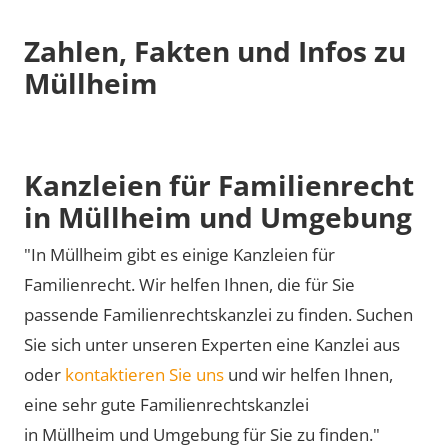
Zahlen, Fakten und Infos zu
Müllheim
Kanzleien für Familienrecht
in Müllheim und Umgebung
"In Müllheim gibt es einige Kanzleien für
Familienrecht. Wir helfen Ihnen, die für Sie
passende Familienrechtskanzlei zu finden. Suchen
Sie sich unter unseren Experten eine Kanzlei aus
oder
kontaktieren Sie uns
und wir helfen Ihnen,
eine sehr gute Familienrechtskanzlei
in Müllheim und Umgebung für Sie zu finden."