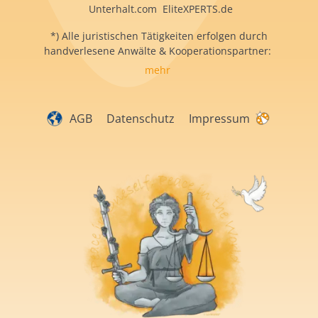
Unterhalt.com EliteXPERTS.de
*) Alle juristischen Tätigkeiten erfolgen durch
handverlesene Anwälte & Kooperationspartner:
mehr
AGB
Datenschutz
Impressum