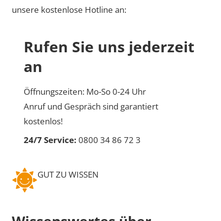
unsere kostenlose Hotline an:
Rufen Sie uns jederzeit
an
Öffnungszeiten: Mo-So 0-24 Uhr
Anruf und Gespräch sind garantiert
kostenlos!
24/7 Service:
0800 34 86 72 3
GUT ZU WISSEN
Wissenswertes über