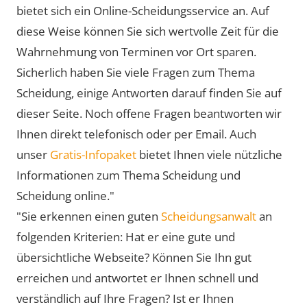
bietet sich ein Online-Scheidungsservice an. Auf
diese Weise können Sie sich wertvolle Zeit für die
Wahrnehmung von Terminen vor Ort sparen.
Sicherlich haben Sie viele Fragen zum Thema
Scheidung, einige Antworten darauf finden Sie auf
dieser Seite. Noch offene Fragen beantworten wir
Ihnen direkt telefonisch oder per Email. Auch
unser
Gratis-Infopaket
bietet Ihnen viele nützliche
Informationen zum Thema Scheidung und
Scheidung online."
"Sie erkennen einen guten
Scheidungsanwalt
an
folgenden Kriterien: Hat er eine gute und
übersichtliche Webseite? Können Sie Ihn gut
erreichen und antwortet er Ihnen schnell und
verständlich auf Ihre Fragen? Ist er Ihnen