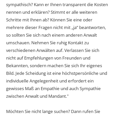
sympathisch? Kann er Ihnen transparent die Kosten
nennen und erklären? Stimmt er alle weiteren
Schritte mit Ihnen ab? Können Sie eine oder
mehrere dieser Fragen nicht mit „ja“ beantworten,
so sollten Sie sich nach einem anderen Anwalt
umschauen. Nehmen Sie ruhig Kontakt zu
verschiedenen Anwälten auf. Verlassen Sie sich
nicht auf Empfehlungen von Freunden und
Bekannten, sondern machen Sie sich Ihr eigenes
Bild. Jede Scheidung ist eine höchstpersönliche und
individuelle Angelegenheit und erfordert ein
gewisses Maß an Empathie und auch Sympathie
zwischen Anwalt und Mandant."
Möchten Sie nicht lange suchen? Dann rufen Sie