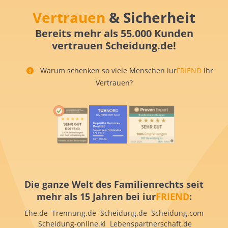
Vertrauen
& Sicherheit
Bereits mehr als 55.000 Kunden
vertrauen Scheidung.de!
Warum schenken so viele Menschen iur
FRIEND
ihr
Vertrauen?
Die ganze Welt des Familienrechts seit
mehr als 15 Jahren bei iur
FRIEND
:
Ehe.de Trennung.de Scheidung.de Scheidung.com
Scheidung-online.ki Lebenspartnerschaft.de