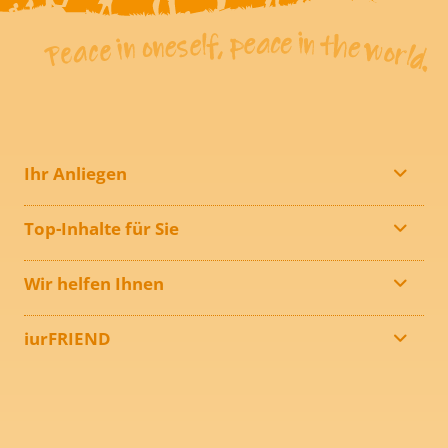
Ihr Anliegen
Top-Inhalte für Sie
Wir helfen Ihnen
iurFRIEND