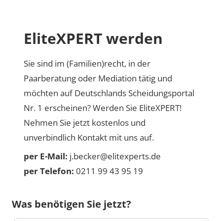
EliteXPERT werden
Sie sind im (Familien)recht, in der
Paarberatung oder Mediation tätig und
möchten auf Deutschlands Scheidungsportal
Nr. 1 erscheinen? Werden Sie EliteXPERT!
Nehmen Sie jetzt kostenlos und
unverbindlich Kontakt mit uns auf.
per E-Mail:
j.becker@elitexperts.de
per Telefon:
0211 99 43 95 19
Was benötigen Sie jetzt?