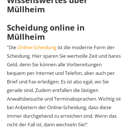
Müllheim
Scheidung online in
Müllheim
"Die
Online-Scheidung
ist die moderne Form der
Scheidung. Hier sparen Sie wertvolle Zeit und bares
Geld, denn Sie können alle Vorbereitungen
bequem per Internet und Telefon, aber auch per
Brief und Fax erledigen. Es ist also egal, wo Sie
gerade sind. Zudem entfallen die lästigen
Anwaltsbesuche und Terminabsprachen. Wichtig ist
bei Anbietern der Online-Scheidung, dass diese
immer durchgehend zu erreichen sind. Wenn das
nicht der Fall ist, dann wechseln Sie!"