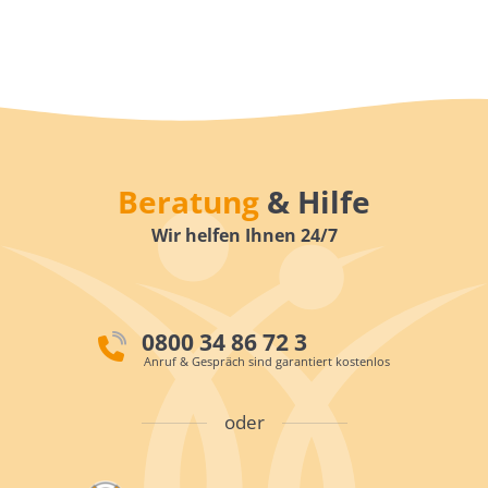
Beratung
& Hilfe
Wir helfen Ihnen 24/7
0800 34 86 72 3
Anruf & Gespräch sind garantiert kostenlos
oder