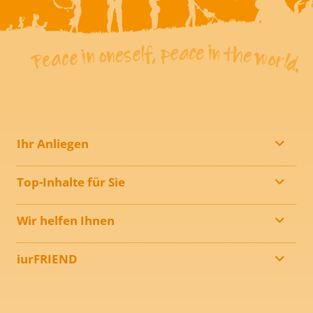
Ihr Anliegen
Top-Inhalte für Sie
Wir helfen Ihnen
iurFRIEND