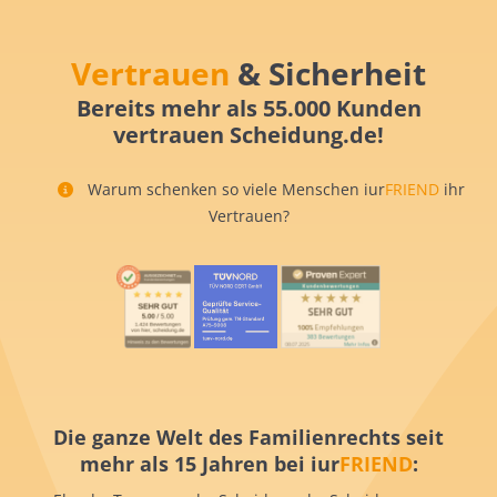
Vertrauen
& Sicherheit
Bereits mehr als 55.000 Kunden
vertrauen Scheidung.de!
Warum schenken so viele Menschen iur
FRIEND
ihr
Vertrauen?
Die ganze Welt des Familienrechts seit
mehr als 15 Jahren bei iur
FRIEND
: