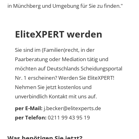
in Münchberg und Umgebung für Sie zu finden."
EliteXPERT werden
Sie sind im (Familien)recht, in der
Paarberatung oder Mediation tätig und
möchten auf Deutschlands Scheidungsportal
Nr. 1 erscheinen? Werden Sie EliteXPERT!
Nehmen Sie jetzt kostenlos und
unverbindlich Kontakt mit uns auf.
per E-Mail:
j.becker@elitexperts.de
per Telefon:
0211 99 43 95 19
Was benötigen Sie jetzt?