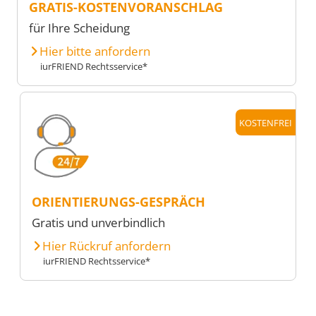
GRATIS-KOSTENVORANSCHLAG
für Ihre Scheidung
Hier bitte anfordern
iurFRIEND Rechtsservice*
KOSTENFREI
ORIENTIERUNGS-GESPRÄCH
Gratis und unverbindlich
Hier Rückruf anfordern
iurFRIEND Rechtsservice*