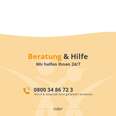
Beratung
& Hilfe
Wir helfen Ihnen 24/7
0800 34 86 72 3
Anruf & Gespräch sind garantiert kostenlos
oder