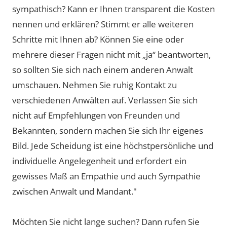
sympathisch? Kann er Ihnen transparent die Kosten
nennen und erklären? Stimmt er alle weiteren
Schritte mit Ihnen ab? Können Sie eine oder
mehrere dieser Fragen nicht mit „ja“ beantworten,
so sollten Sie sich nach einem anderen Anwalt
umschauen. Nehmen Sie ruhig Kontakt zu
verschiedenen Anwälten auf. Verlassen Sie sich
nicht auf Empfehlungen von Freunden und
Bekannten, sondern machen Sie sich Ihr eigenes
Bild. Jede Scheidung ist eine höchstpersönliche und
individuelle Angelegenheit und erfordert ein
gewisses Maß an Empathie und auch Sympathie
zwischen Anwalt und Mandant."
Möchten Sie nicht lange suchen? Dann rufen Sie