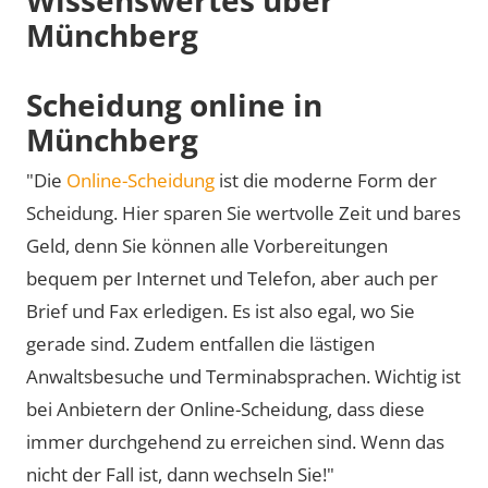
Münchberg
Scheidung online in
Münchberg
"Die
Online-Scheidung
ist die moderne Form der
Scheidung. Hier sparen Sie wertvolle Zeit und bares
Geld, denn Sie können alle Vorbereitungen
bequem per Internet und Telefon, aber auch per
Brief und Fax erledigen. Es ist also egal, wo Sie
gerade sind. Zudem entfallen die lästigen
Anwaltsbesuche und Terminabsprachen. Wichtig ist
bei Anbietern der Online-Scheidung, dass diese
immer durchgehend zu erreichen sind. Wenn das
nicht der Fall ist, dann wechseln Sie!"