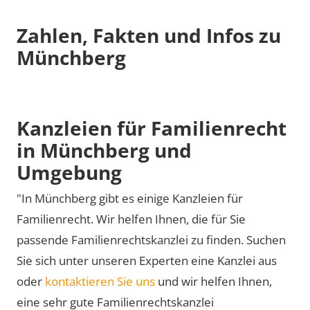
Zahlen, Fakten und Infos zu
Münchberg
Kanzleien für Familienrecht
in Münchberg und
Umgebung
"In Münchberg gibt es einige Kanzleien für
Familienrecht. Wir helfen Ihnen, die für Sie
passende Familienrechtskanzlei zu finden. Suchen
Sie sich unter unseren Experten eine Kanzlei aus
oder
kontaktieren Sie uns
und wir helfen Ihnen,
eine sehr gute Familienrechtskanzlei