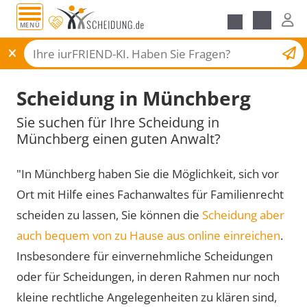
MENÜ
Scheidungsantrag
Scheidung in Münchberg
Sie suchen für Ihre Scheidung in
Münchberg einen guten Anwalt?
"In Münchberg haben Sie die Möglichkeit, sich vor
Ort mit Hilfe eines Fachanwaltes für Familienrecht
scheiden zu lassen, Sie können die
Scheidung aber
auch bequem von zu Hause aus online einreichen
.
Insbesondere für einvernehmliche Scheidungen
oder für Scheidungen, in deren Rahmen nur noch
kleine rechtliche Angelegenheiten zu klären sind,