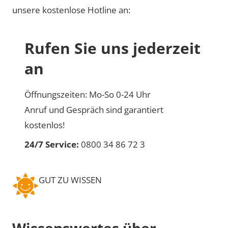
unsere kostenlose Hotline an:
Rufen Sie uns jederzeit
an
Öffnungszeiten: Mo-So 0-24 Uhr
Anruf und Gespräch sind garantiert
kostenlos!
24/7 Service:
0800 34 86 72 3
GUT ZU WISSEN
Wissenswertes über