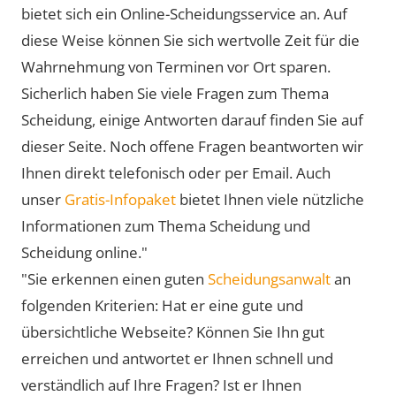
bietet sich ein Online-Scheidungsservice an. Auf
diese Weise können Sie sich wertvolle Zeit für die
Wahrnehmung von Terminen vor Ort sparen.
Sicherlich haben Sie viele Fragen zum Thema
Scheidung, einige Antworten darauf finden Sie auf
dieser Seite. Noch offene Fragen beantworten wir
Ihnen direkt telefonisch oder per Email. Auch
unser
Gratis-Infopaket
bietet Ihnen viele nützliche
Informationen zum Thema Scheidung und
Scheidung online."
"Sie erkennen einen guten
Scheidungsanwalt
an
folgenden Kriterien: Hat er eine gute und
übersichtliche Webseite? Können Sie Ihn gut
erreichen und antwortet er Ihnen schnell und
verständlich auf Ihre Fragen? Ist er Ihnen