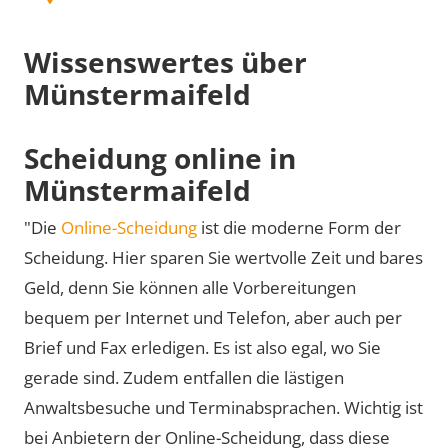
Wissenswertes über
Münstermaifeld
Scheidung online in
Münstermaifeld
"Die
Online-Scheidung
ist die moderne Form der
Scheidung. Hier sparen Sie wertvolle Zeit und bares
Geld, denn Sie können alle Vorbereitungen
bequem per Internet und Telefon, aber auch per
Brief und Fax erledigen. Es ist also egal, wo Sie
gerade sind. Zudem entfallen die lästigen
Anwaltsbesuche und Terminabsprachen. Wichtig ist
bei Anbietern der Online-Scheidung, dass diese