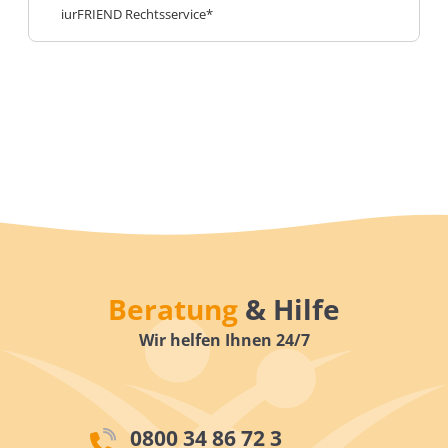
iurFRIEND Rechtsservice*
Beratung
& Hilfe
Wir helfen Ihnen 24/7
0800 34 86 72 3