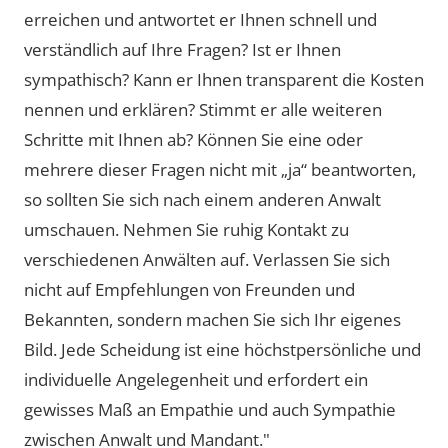
erreichen und antwortet er Ihnen schnell und
verständlich auf Ihre Fragen? Ist er Ihnen
sympathisch? Kann er Ihnen transparent die Kosten
nennen und erklären? Stimmt er alle weiteren
Schritte mit Ihnen ab? Können Sie eine oder
mehrere dieser Fragen nicht mit „ja“ beantworten,
so sollten Sie sich nach einem anderen Anwalt
umschauen. Nehmen Sie ruhig Kontakt zu
verschiedenen Anwälten auf. Verlassen Sie sich
nicht auf Empfehlungen von Freunden und
Bekannten, sondern machen Sie sich Ihr eigenes
Bild. Jede Scheidung ist eine höchstpersönliche und
individuelle Angelegenheit und erfordert ein
gewisses Maß an Empathie und auch Sympathie
zwischen Anwalt und Mandant."