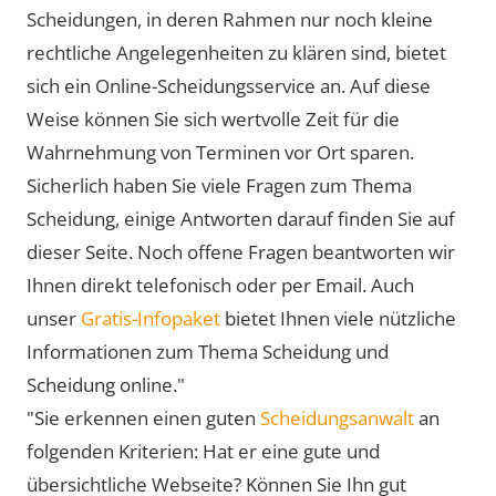
Scheidungen, in deren Rahmen nur noch kleine
rechtliche Angelegenheiten zu klären sind, bietet
sich ein Online-Scheidungsservice an. Auf diese
Weise können Sie sich wertvolle Zeit für die
Wahrnehmung von Terminen vor Ort sparen.
Sicherlich haben Sie viele Fragen zum Thema
Scheidung, einige Antworten darauf finden Sie auf
dieser Seite. Noch offene Fragen beantworten wir
Ihnen direkt telefonisch oder per Email. Auch
unser
Gratis-Infopaket
bietet Ihnen viele nützliche
Informationen zum Thema Scheidung und
Scheidung online."
"Sie erkennen einen guten
Scheidungsanwalt
an
folgenden Kriterien: Hat er eine gute und
übersichtliche Webseite? Können Sie Ihn gut