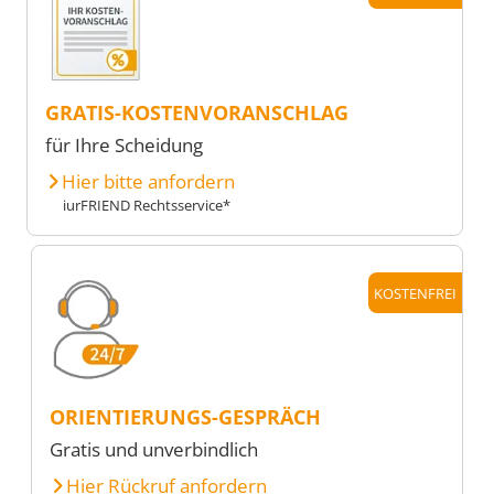
GRATIS-KOSTENVORANSCHLAG
für Ihre Scheidung
Hier bitte anfordern
iurFRIEND Rechtsservice*
KOSTENFREI
ORIENTIERUNGS-GESPRÄCH
Gratis und unverbindlich
Hier Rückruf anfordern