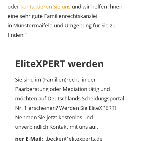
oder
kontaktieren Sie uns
und wir helfen Ihnen,
eine sehr gute Familienrechtskanzlei
in Münstermaifeld und Umgebung für Sie zu
finden."
EliteXPERT werden
Sie sind im (Familien)recht, in der
Paarberatung oder Mediation tätig und
möchten auf Deutschlands Scheidungsportal
Nr. 1 erscheinen? Werden Sie EliteXPERT!
Nehmen Sie jetzt kostenlos und
unverbindlich Kontakt mit uns auf.
per E-Mail:
j.becker@elitexperts.de