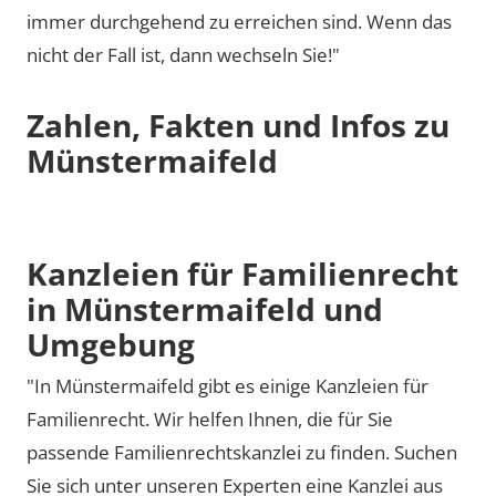
immer durchgehend zu erreichen sind. Wenn das
nicht der Fall ist, dann wechseln Sie!"
Zahlen, Fakten und Infos zu
Münstermaifeld
Kanzleien für Familienrecht
in Münstermaifeld und
Umgebung
"In Münstermaifeld gibt es einige Kanzleien für
Familienrecht. Wir helfen Ihnen, die für Sie
passende Familienrechtskanzlei zu finden. Suchen
Sie sich unter unseren Experten eine Kanzlei aus