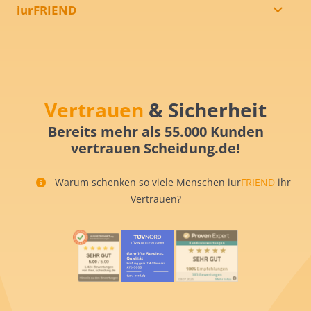
iurFRIEND
Vertrauen
& Sicherheit
Bereits mehr als 55.000 Kunden
vertrauen Scheidung.de!
Warum schenken so viele Menschen iur
FRIEND
ihr
Vertrauen?