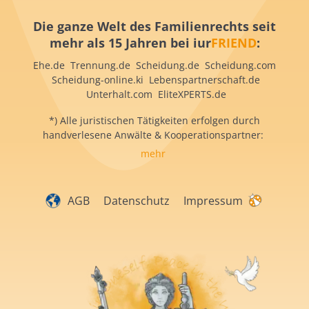
Die ganze Welt des Familienrechts seit
mehr als 15 Jahren bei iur
FRIEND
:
Ehe.de Trennung.de Scheidung.de Scheidung.com
Scheidung-online.ki Lebenspartnerschaft.de
Unterhalt.com EliteXPERTS.de
*) Alle juristischen Tätigkeiten erfolgen durch
handverlesene Anwälte & Kooperationspartner:
mehr
AGB
Datenschutz
Impressum