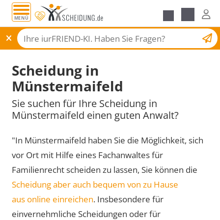
MENÜ
Scheidungsantrag
Scheidung in
Münstermaifeld
Sie suchen für Ihre Scheidung in
Münstermaifeld einen guten Anwalt?
"In Münstermaifeld haben Sie die Möglichkeit, sich
vor Ort mit Hilfe eines Fachanwaltes für
Familienrecht scheiden zu lassen, Sie können die
Scheidung aber auch bequem von zu Hause
aus online einreichen
. Insbesondere für
einvernehmliche Scheidungen oder für