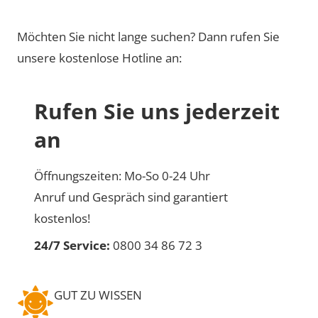
Möchten Sie nicht lange suchen? Dann rufen Sie
unsere kostenlose Hotline an:
Rufen Sie uns jederzeit
an
Öffnungszeiten: Mo-So 0-24 Uhr
Anruf und Gespräch sind garantiert
kostenlos!
24/7 Service:
0800 34 86 72 3
GUT ZU WISSEN