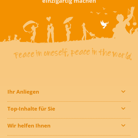
einzigartig machen
Ihr Anliegen
Top-Inhalte für Sie
Wir helfen Ihnen