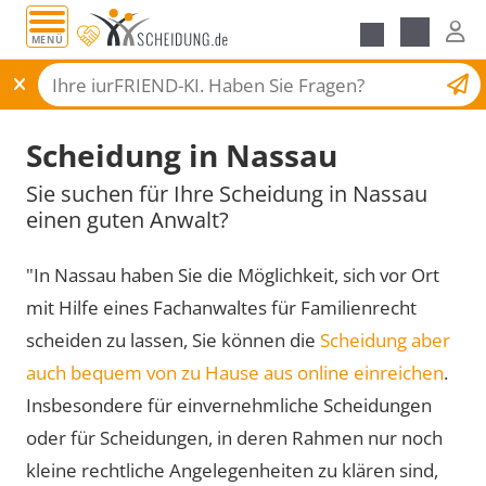
MENÜ
Scheidungsantrag
Scheidung in Nassau
Sie suchen für Ihre Scheidung in Nassau
einen guten Anwalt?
"In Nassau haben Sie die Möglichkeit, sich vor Ort
mit Hilfe eines Fachanwaltes für Familienrecht
scheiden zu lassen, Sie können die
Scheidung aber
auch bequem von zu Hause aus online einreichen
.
Insbesondere für einvernehmliche Scheidungen
oder für Scheidungen, in deren Rahmen nur noch
kleine rechtliche Angelegenheiten zu klären sind,