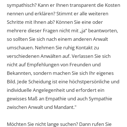
sympathisch? Kann er Ihnen transparent die Kosten
nennen und erklären? Stimmt er alle weiteren
Schritte mit Ihnen ab? Können Sie eine oder
mehrere dieser Fragen nicht mit „ja“ beantworten,
so sollten Sie sich nach einem anderen Anwalt
umschauen. Nehmen Sie ruhig Kontakt zu
verschiedenen Anwälten auf. Verlassen Sie sich
nicht auf Empfehlungen von Freunden und
Bekannten, sondern machen Sie sich Ihr eigenes
Bild. Jede Scheidung ist eine höchstpersönliche und
individuelle Angelegenheit und erfordert ein
gewisses Maß an Empathie und auch Sympathie
zwischen Anwalt und Mandant."
Möchten Sie nicht lange suchen? Dann rufen Sie