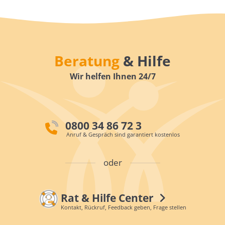
Beratung
& Hilfe
Wir helfen Ihnen 24/7
0800 34 86 72 3
Anruf & Gespräch sind garantiert kostenlos
oder
Rat & Hilfe Center
Kontakt, Rückruf, Feedback geben, Frage stellen