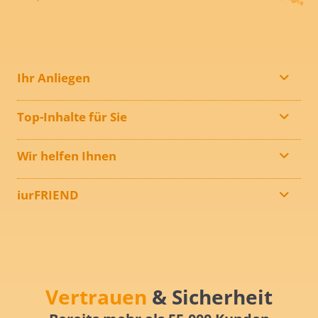
Ihr Anliegen
Top-Inhalte für Sie
Wir helfen Ihnen
iurFRIEND
Vertrauen
& Sicherheit