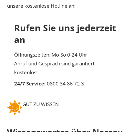
unsere kostenlose Hotline an:
Rufen Sie uns jederzeit
an
Öffnungszeiten: Mo-So 0-24 Uhr
Anruf und Gespräch sind garantiert
kostenlos!
24/7 Service:
0800 34 86 72 3
GUT ZU WISSEN
Wissenswertes über Nassau