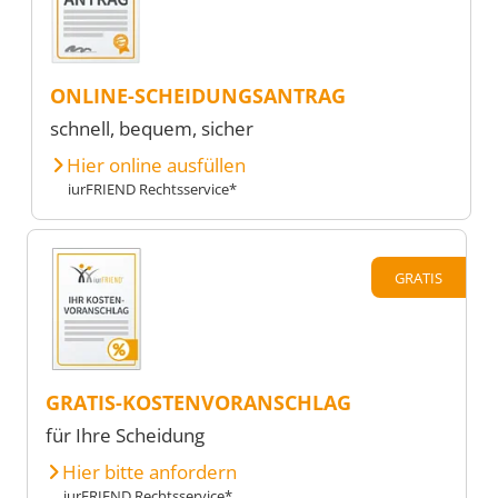
ONLINE-SCHEIDUNGSANTRAG
schnell, bequem, sicher
Hier online ausfüllen
iurFRIEND Rechtsservice*
GRATIS
GRATIS-KOSTENVORANSCHLAG
für Ihre Scheidung
Hier bitte anfordern
iurFRIEND Rechtsservice*