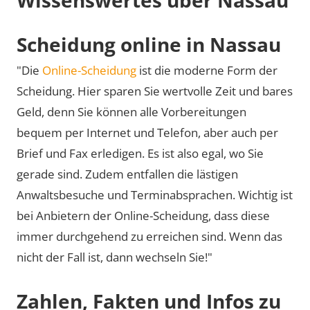
Scheidung online in Nassau
"Die
Online-Scheidung
ist die moderne Form der
Scheidung. Hier sparen Sie wertvolle Zeit und bares
Geld, denn Sie können alle Vorbereitungen
bequem per Internet und Telefon, aber auch per
Brief und Fax erledigen. Es ist also egal, wo Sie
gerade sind. Zudem entfallen die lästigen
Anwaltsbesuche und Terminabsprachen. Wichtig ist
bei Anbietern der Online-Scheidung, dass diese
immer durchgehend zu erreichen sind. Wenn das
nicht der Fall ist, dann wechseln Sie!"
Zahlen, Fakten und Infos zu