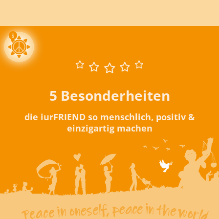
5 Besonderheiten
die iurFRIEND so menschlich, positiv &
einzigartig machen