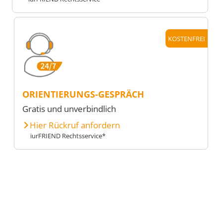
KOSTENFREI
ORIENTIERUNGS-GESPRÄCH
Gratis und unverbindlich
Hier Rückruf anfordern
iurFRIEND Rechtsservice*