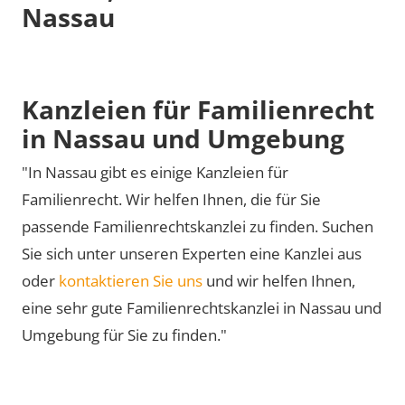
Nassau
Kanzleien für Familienrecht
in Nassau und Umgebung
"In Nassau gibt es einige Kanzleien für
Familienrecht. Wir helfen Ihnen, die für Sie
passende Familienrechtskanzlei zu finden. Suchen
Sie sich unter unseren Experten eine Kanzlei aus
oder
kontaktieren Sie uns
und wir helfen Ihnen,
eine sehr gute Familienrechtskanzlei in Nassau und
Umgebung für Sie zu finden."