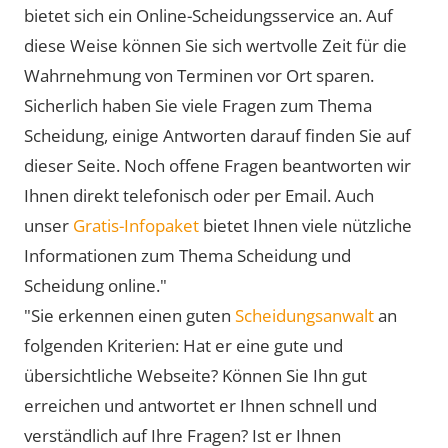
bietet sich ein Online-Scheidungsservice an. Auf
diese Weise können Sie sich wertvolle Zeit für die
Wahrnehmung von Terminen vor Ort sparen.
Sicherlich haben Sie viele Fragen zum Thema
Scheidung, einige Antworten darauf finden Sie auf
dieser Seite. Noch offene Fragen beantworten wir
Ihnen direkt telefonisch oder per Email. Auch
unser
Gratis-Infopaket
bietet Ihnen viele nützliche
Informationen zum Thema Scheidung und
Scheidung online."
"Sie erkennen einen guten
Scheidungsanwalt
an
folgenden Kriterien: Hat er eine gute und
übersichtliche Webseite? Können Sie Ihn gut
erreichen und antwortet er Ihnen schnell und
verständlich auf Ihre Fragen? Ist er Ihnen