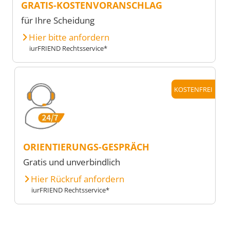
GRATIS-KOSTENVORANSCHLAG
für Ihre Scheidung
Hier bitte anfordern
iurFRIEND Rechtsservice*
KOSTENFREI
ORIENTIERUNGS-GESPRÄCH
Gratis und unverbindlich
Hier Rückruf anfordern
iurFRIEND Rechtsservice*