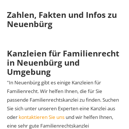
Zahlen, Fakten und Infos zu
Neuenbürg
Kanzleien für Familienrecht
in Neuenbürg und
Umgebung
"In Neuenbürg gibt es einige Kanzleien für
Familienrecht. Wir helfen Ihnen, die für Sie
passende Familienrechtskanzlei zu finden. Suchen
Sie sich unter unseren Experten eine Kanzlei aus
oder
kontaktieren Sie uns
und wir helfen Ihnen,
eine sehr gute Familienrechtskanzlei