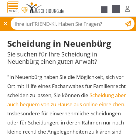
MENÜ
Scheidungsantrag
Scheidung in Neuenbürg
Sie suchen für Ihre Scheidung in
Neuenbürg einen guten Anwalt?
"In Neuenbürg haben Sie die Möglichkeit, sich vor
Ort mit Hilfe eines Fachanwaltes für Familienrecht
scheiden zu lassen, Sie können die
Scheidung aber
auch bequem von zu Hause aus online einreichen
.
Insbesondere für einvernehmliche Scheidungen
oder für Scheidungen, in deren Rahmen nur noch
kleine rechtliche Angelegenheiten zu klären sind,