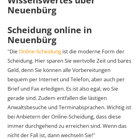
Neuenbürg
Scheidung online in
Neuenbürg
"Die
Online-Scheidung
ist die moderne Form der
Scheidung. Hier sparen Sie wertvolle Zeit und bares
Geld, denn Sie können alle Vorbereitungen
bequem per Internet und Telefon, aber auch per
Brief und Fax erledigen. Es ist also egal, wo Sie
gerade sind. Zudem entfallen die lästigen
Anwaltsbesuche und Terminabsprachen. Wichtig ist
bei Anbietern der Online-Scheidung, dass diese
immer durchgehend zu erreichen sind. Wenn das
nicht der Fall ist, dann wechseln Sie!"