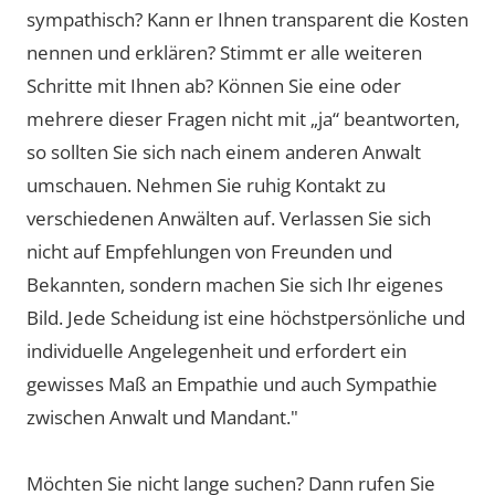
sympathisch? Kann er Ihnen transparent die Kosten
nennen und erklären? Stimmt er alle weiteren
Schritte mit Ihnen ab? Können Sie eine oder
mehrere dieser Fragen nicht mit „ja“ beantworten,
so sollten Sie sich nach einem anderen Anwalt
umschauen. Nehmen Sie ruhig Kontakt zu
verschiedenen Anwälten auf. Verlassen Sie sich
nicht auf Empfehlungen von Freunden und
Bekannten, sondern machen Sie sich Ihr eigenes
Bild. Jede Scheidung ist eine höchstpersönliche und
individuelle Angelegenheit und erfordert ein
gewisses Maß an Empathie und auch Sympathie
zwischen Anwalt und Mandant."
Möchten Sie nicht lange suchen? Dann rufen Sie