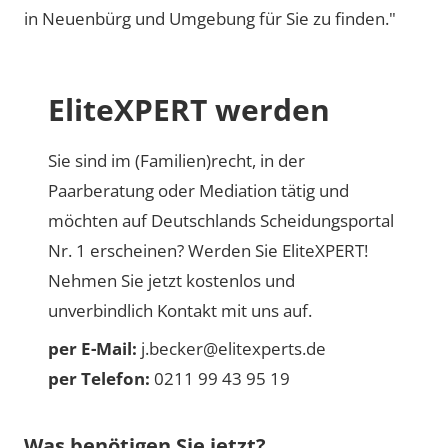
in Neuenbürg und Umgebung für Sie zu finden."
EliteXPERT werden
Sie sind im (Familien)recht, in der
Paarberatung oder Mediation tätig und
möchten auf Deutschlands Scheidungsportal
Nr. 1 erscheinen? Werden Sie EliteXPERT!
Nehmen Sie jetzt kostenlos und
unverbindlich Kontakt mit uns auf.
per E-Mail:
j.becker@elitexperts.de
per Telefon:
0211 99 43 95 19
Was benötigen Sie jetzt?