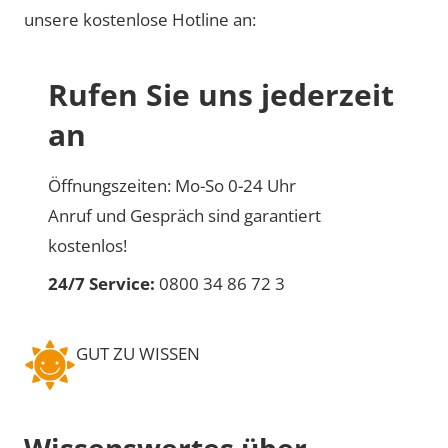
unsere kostenlose Hotline an:
Rufen Sie uns jederzeit
an
Öffnungszeiten: Mo-So 0-24 Uhr
Anruf und Gespräch sind garantiert
kostenlos!
24/7 Service:
0800 34 86 72 3
GUT ZU WISSEN
Wissenswertes über