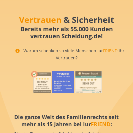
Vertrauen
& Sicherheit
Bereits mehr als 55.000 Kunden
vertrauen Scheidung.de!
Warum schenken so viele Menschen iur
FRIEND
ihr
Vertrauen?
Die ganze Welt des Familienrechts seit
mehr als 15 Jahren bei iur
FRIEND
: