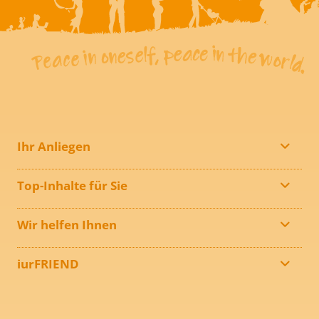
Ihr Anliegen
Top-Inhalte für Sie
Wir helfen Ihnen
iurFRIEND