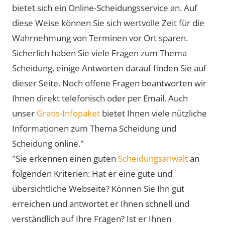
bietet sich ein Online-Scheidungsservice an. Auf
diese Weise können Sie sich wertvolle Zeit für die
Wahrnehmung von Terminen vor Ort sparen.
Sicherlich haben Sie viele Fragen zum Thema
Scheidung, einige Antworten darauf finden Sie auf
dieser Seite. Noch offene Fragen beantworten wir
Ihnen direkt telefonisch oder per Email. Auch
unser
Gratis-Infopaket
bietet Ihnen viele nützliche
Informationen zum Thema Scheidung und
Scheidung online."
"Sie erkennen einen guten
Scheidungsanwalt
an
folgenden Kriterien: Hat er eine gute und
übersichtliche Webseite? Können Sie Ihn gut
erreichen und antwortet er Ihnen schnell und
verständlich auf Ihre Fragen? Ist er Ihnen