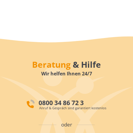
Beratung
& Hilfe
Wir helfen Ihnen 24/7
0800 34 86 72 3
Anruf & Gespräch sind garantiert kostenlos
oder