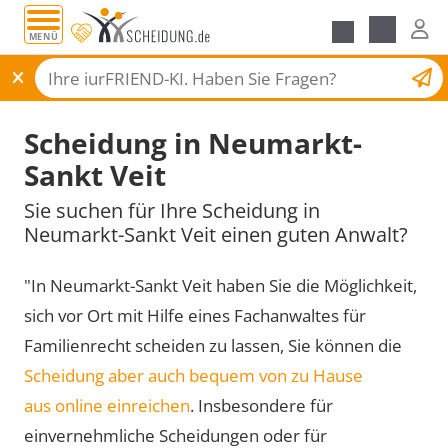
MENÜ
Scheidungsantrag
Scheidung in Neumarkt-
Sankt Veit
Sie suchen für Ihre Scheidung in
Neumarkt-Sankt Veit einen guten Anwalt?
"In Neumarkt-Sankt Veit haben Sie die Möglichkeit,
sich vor Ort mit Hilfe eines Fachanwaltes für
Familienrecht scheiden zu lassen, Sie können die
Scheidung aber auch bequem von zu Hause
aus online einreichen
. Insbesondere für
einvernehmliche Scheidungen oder für