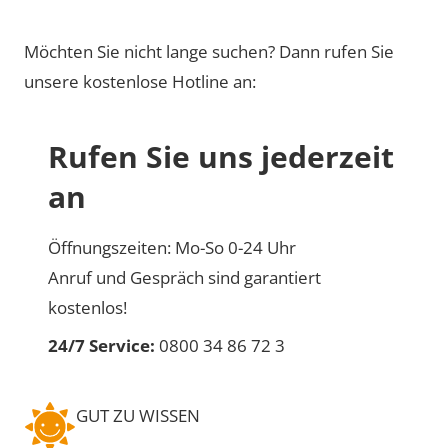
Möchten Sie nicht lange suchen? Dann rufen Sie
unsere kostenlose Hotline an:
Rufen Sie uns jederzeit
an
Öffnungszeiten: Mo-So 0-24 Uhr
Anruf und Gespräch sind garantiert
kostenlos!
24/7 Service:
0800 34 86 72 3
GUT ZU WISSEN