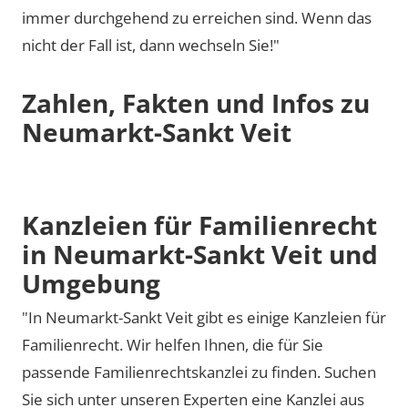
immer durchgehend zu erreichen sind. Wenn das
nicht der Fall ist, dann wechseln Sie!"
Zahlen, Fakten und Infos zu
Neumarkt-Sankt Veit
Kanzleien für Familienrecht
in Neumarkt-Sankt Veit und
Umgebung
"In Neumarkt-Sankt Veit gibt es einige Kanzleien für
Familienrecht. Wir helfen Ihnen, die für Sie
passende Familienrechtskanzlei zu finden. Suchen
Sie sich unter unseren Experten eine Kanzlei aus