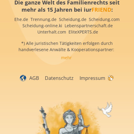
Die ganze Welt des Familienrechts seit
mehr als 15 Jahren bei iur
FRIEND
:
Ehe.de Trennung.de Scheidung.de Scheidung.com
Scheidung-online.ki Lebenspartnerschaft.de
Unterhalt.com EliteXPERTS.de
*) Alle juristischen Tätigkeiten erfolgen durch
handverlesene Anwälte & Kooperationspartner:
mehr
AGB
Datenschutz
Impressum