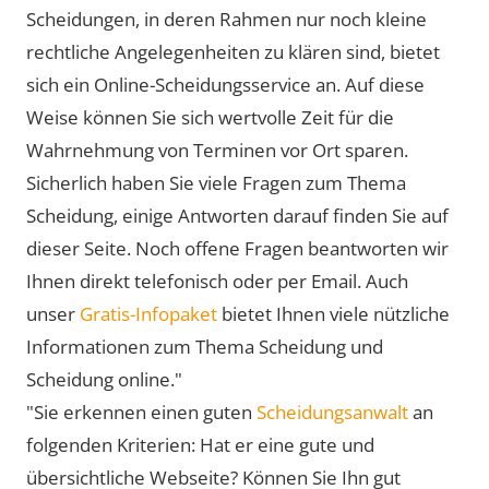
Scheidungen, in deren Rahmen nur noch kleine
rechtliche Angelegenheiten zu klären sind, bietet
sich ein Online-Scheidungsservice an. Auf diese
Weise können Sie sich wertvolle Zeit für die
Wahrnehmung von Terminen vor Ort sparen.
Sicherlich haben Sie viele Fragen zum Thema
Scheidung, einige Antworten darauf finden Sie auf
dieser Seite. Noch offene Fragen beantworten wir
Ihnen direkt telefonisch oder per Email. Auch
unser
Gratis-Infopaket
bietet Ihnen viele nützliche
Informationen zum Thema Scheidung und
Scheidung online."
"Sie erkennen einen guten
Scheidungsanwalt
an
folgenden Kriterien: Hat er eine gute und
übersichtliche Webseite? Können Sie Ihn gut