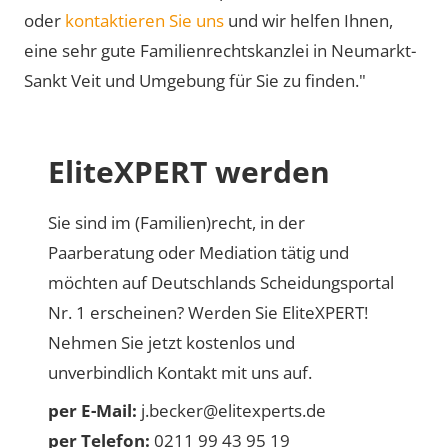
oder
kontaktieren Sie uns
und wir helfen Ihnen,
eine sehr gute Familienrechtskanzlei in Neumarkt-
Sankt Veit und Umgebung für Sie zu finden."
EliteXPERT werden
Sie sind im (Familien)recht, in der
Paarberatung oder Mediation tätig und
möchten auf Deutschlands Scheidungsportal
Nr. 1 erscheinen? Werden Sie EliteXPERT!
Nehmen Sie jetzt kostenlos und
unverbindlich Kontakt mit uns auf.
per E-Mail:
j.becker@elitexperts.de
per Telefon:
0211 99 43 95 19