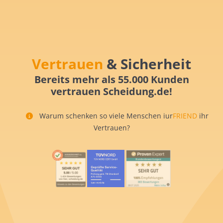
Vertrauen
& Sicherheit
Bereits mehr als 55.000 Kunden
vertrauen Scheidung.de!
Warum schenken so viele Menschen iur
FRIEND
ihr
Vertrauen?