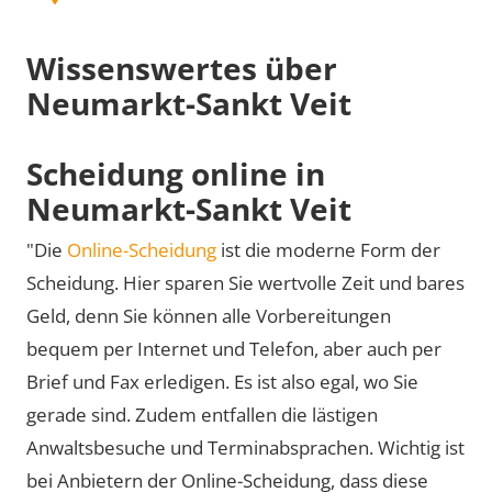
Wissenswertes über
Neumarkt-Sankt Veit
Scheidung online in
Neumarkt-Sankt Veit
"Die
Online-Scheidung
ist die moderne Form der
Scheidung. Hier sparen Sie wertvolle Zeit und bares
Geld, denn Sie können alle Vorbereitungen
bequem per Internet und Telefon, aber auch per
Brief und Fax erledigen. Es ist also egal, wo Sie
gerade sind. Zudem entfallen die lästigen
Anwaltsbesuche und Terminabsprachen. Wichtig ist
bei Anbietern der Online-Scheidung, dass diese