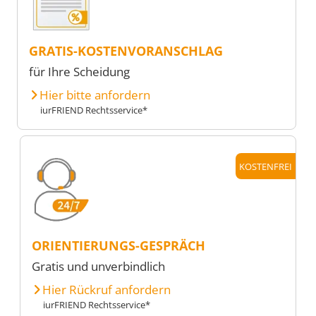
GRATIS-KOSTENVORANSCHLAG
für Ihre Scheidung
Hier bitte anfordern
iurFRIEND Rechtsservice*
KOSTENFREI
ORIENTIERUNGS-GESPRÄCH
Gratis und unverbindlich
Hier Rückruf anfordern
iurFRIEND Rechtsservice*