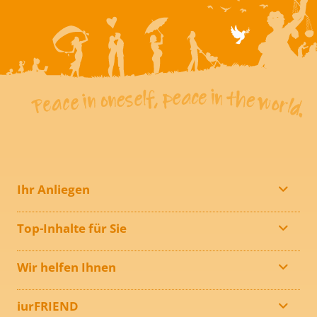
Ihr Anliegen
Top-Inhalte für Sie
Wir helfen Ihnen
iurFRIEND