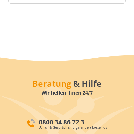
Beratung
& Hilfe
Wir helfen Ihnen 24/7
0800 34 86 72 3
Anruf & Gespräch sind garantiert kostenlos