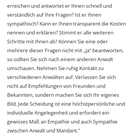
erreichen und antwortet er Ihnen schnell und
verständlich auf Ihre Fragen? Ist er Ihnen
sympathisch? Kann er Ihnen transparent die Kosten
nennen und erklären? Stimmt er alle weiteren
Schritte mit Ihnen ab? Können Sie eine oder
mehrere dieser Fragen nicht mit „ja“ beantworten,
so sollten Sie sich nach einem anderen Anwalt
umschauen. Nehmen Sie ruhig Kontakt zu
verschiedenen Anwälten auf. Verlassen Sie sich
nicht auf Empfehlungen von Freunden und
Bekannten, sondern machen Sie sich Ihr eigenes
Bild. Jede Scheidung ist eine höchstpersönliche und
individuelle Angelegenheit und erfordert ein
gewisses Maß an Empathie und auch Sympathie
zwischen Anwalt und Mandant."